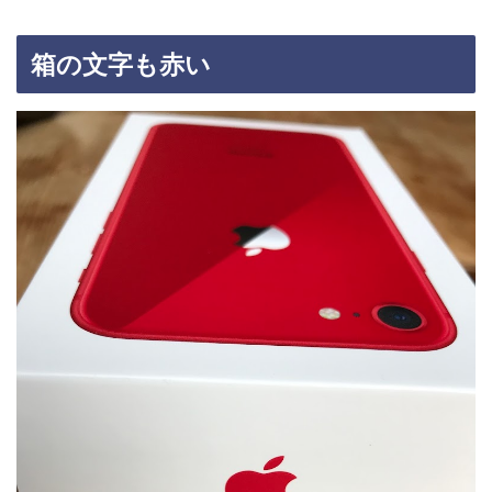
箱の文字も赤い