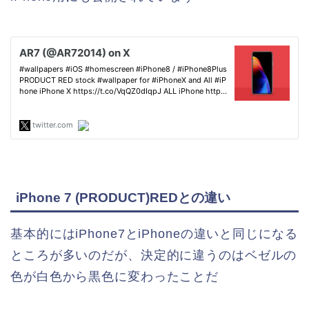
iPhone 7 (PRODUCT)REDとの違い
基本的にはiPhone7とiPhoneの違いと同じになる
ところが多いのだが、決定的に違うのはベゼルの
色が白色から黒色に変わったことだ