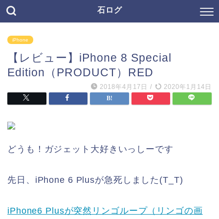
石ログ
iPhone
【レビュー】iPhone 8 Special
Edition（PRODUCT）RED
2018年4月17日
/
2020年1月14日
どうも！ガジェット大好きいっしーです
先日、iPhone 6 Plusが急死しました(T_T)
iPhone6 Plusが突然リンゴループ（リンゴの画