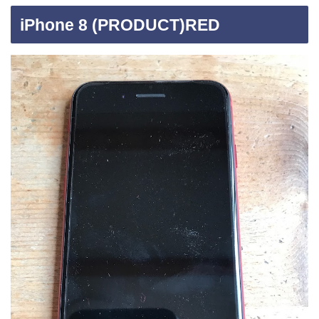
iPhone 8 (PRODUCT)RED