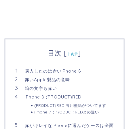
目次
[
]
非表示
購入したのは赤いiPhone 8
赤いApple製品の意味
箱の文字も赤い
iPhone 8 (PRODUCT)RED
(PRODUCT)RED 専用壁紙がついてます
iPhone 7 (PRODUCT)REDとの違い
赤がキレイなiPhoneに選んだケースは全面