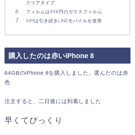
クリアタイプ
フィルムは498円のガラスフィルム
SIMは引き続きLINEモバイルを使用
購入したのは赤いiPhone 8
64GBのiPhone 8を購入しました。選んだのは赤
色
注文すると、二日後には到着しました
早くてびっくり