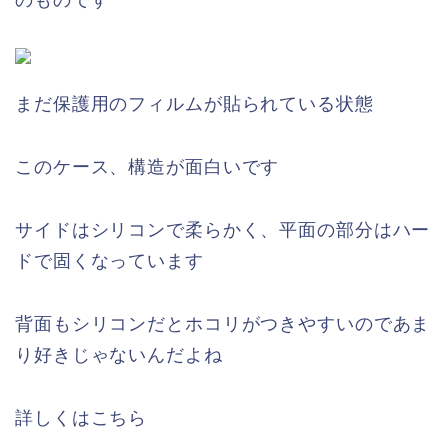
のものです
まだ保護用のフィルムが貼られている状態
このケース、構造が面白いです
サイドはシリコンで柔らかく、平面の部分はハー
ドで固くなっています
背面もシリコンだとホコリがつきやすいのであま
り好きじゃないんだよね
詳しくはこちら