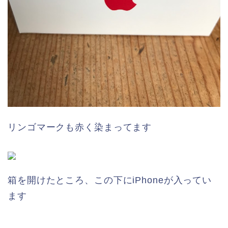
リンゴマークも赤く染まってます
箱を開けたところ、この下にiPhoneが入ってい
ます