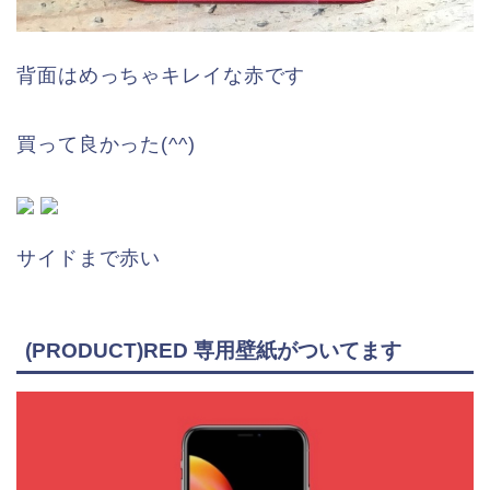
背面はめっちゃキレイな赤です
買って良かった(^^)
サイドまで赤い
(PRODUCT)RED 専用壁紙がついてます