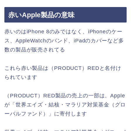
赤いApple製品の意味
赤いのはiPhone 8のみではなく、iPhoneのケー
ス、AppleWatchのバンド、iPadのカバーなど多
数の製品が販売されてる
これら赤い製品は（PRODUCT）REDと名付け
られています
（PRODUCT）RED製品の売上の一部は、Apple
が「世界エイズ・結核・マラリア対策基金（グロ
ーバルファンド）」に寄付します