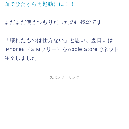
面でひたすら再起動）に！！
まだまだ使うつもりだったのに残念です
「壊れたものは仕方ない」と思い、翌日には
iPhone8（SIMフリー）をApple Storeでネット
注文しました
スポンサーリンク