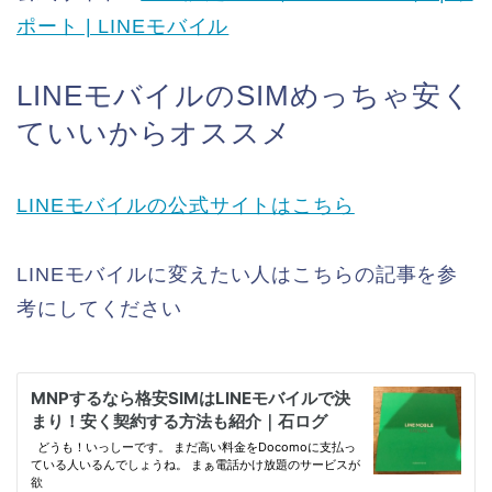
ポート | LINEモバイル
LINEモバイルのSIMめっちゃ安く
ていいからオススメ
LINEモバイルの公式サイトはこちら
LINEモバイルに変えたい人はこちらの記事を参
考にしてください