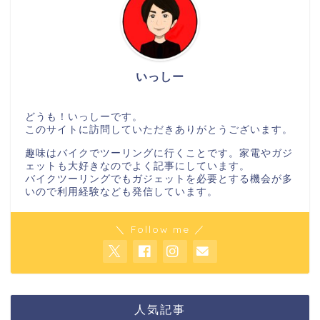
いっしー
どうも！いっしーです。
このサイトに訪問していただきありがとうございます。
趣味はバイクでツーリングに行くことです。家電やガジ
ェットも大好きなのでよく記事にしています。
バイクツーリングでもガジェットを必要とする機会が多
いので利用経験なども発信しています。
＼ Follow me ／
人気記事