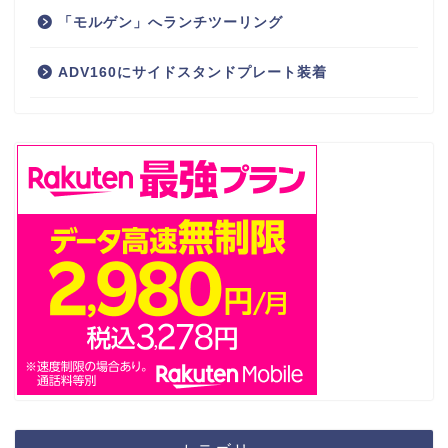
「モルゲン」へランチツーリング
ADV160にサイドスタンドプレート装着