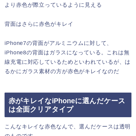
より赤色が際立っているように見える
背面はさらに赤色がキレイ
iPhone7の背面がアルミニウムに対して、
iPhone8の背面はガラスになっている。これは無
線充電に対応しているためといわれているが、は
るかにガラス素材の方が赤色がキレイなのだ
赤がキレイなiPhoneに選んだケース
は全面クリアタイプ
こんなキレイな赤色なんで、選んだケースは透明