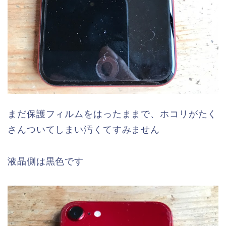
まだ保護フィルムをはったままで、ホコリがたく
さんついてしまい汚くてすみません
液晶側は黒色です