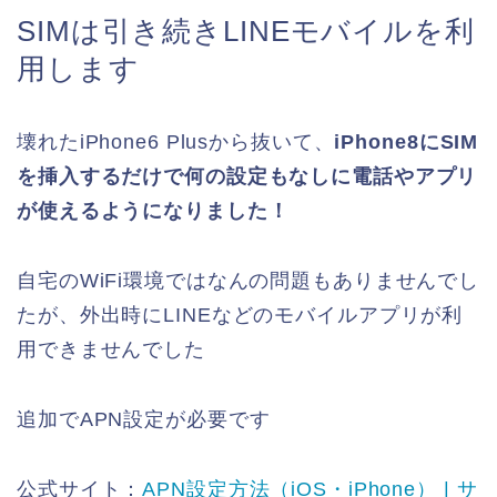
SIMは引き続きLINEモバイルを利
用します
壊れたiPhone6 Plusから抜いて、
iPhone8にSIM
を挿入するだけで何の設定もなしに電話やアプリ
が使えるようになりました！
自宅のWiFi環境ではなんの問題もありませんでし
たが、外出時にLINEなどのモバイルアプリが利
用できませんでした
追加でAPN設定が必要です
公式サイト：
APN設定方法（iOS・iPhone） | サ