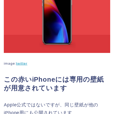
image:
twitter
この赤いiPhoneには専用の壁紙
が用意されています
Apple公式ではないですが、同じ壁紙が他の
iPhone用にも公開されています