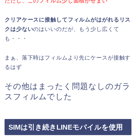
ただし、
このフィルム少し面積がせまい
クリアケースに接触してフィルムがはがれるリス
クは少ない
のはいいのだが、もう少し広くて
も・・・
まぁ、落下時はフィルムより先にケースが接触す
るはず
その他はまったく問題なしのガラ
スフィルムでした
SIMは引き続きLINEモバイルを使用