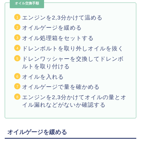
オイル交換手順
エンジンを2,3分かけて温める
オイルゲージを緩める
オイル処理箱をセットする
ドレンボルトを取り外しオイルを抜く
ドレンワッシャーを交換してドレンボ
ルトを取り付ける
オイルを入れる
オイルゲージで量を確かめる
エンジンを2,3分かけてオイルの量とオ
イル漏れなどがないか確認する
オイルゲージを緩める