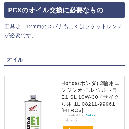
PCXのオイル交換に必要なもの
工具は、12mmのスパナもしくはソケットレンチ
が必要です。
オイル
Honda(ホンダ) 2輪用エ
ンジンオイル ウルトラ
E1 SL 10W-30 4サイク
ル用 1L 08211-99961
[HTRC3]
created by
Rinker
ホンダ