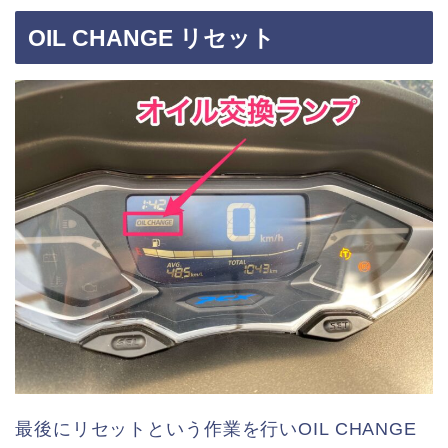
OIL CHANGE リセット
最後にリセットという作業を行いOIL CHANGE