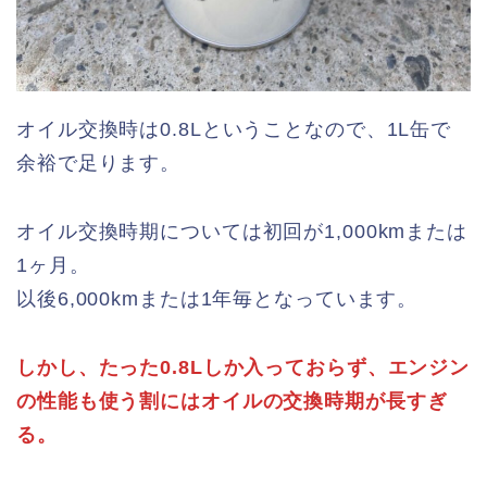
オイル交換時は0.8Lということなので、1L缶で
余裕で足ります。
オイル交換時期については初回が1,000kmまたは
1ヶ月。
以後6,000kmまたは1年毎となっています。
しかし、たった0.8Lしか入っておらず、エンジン
の性能も使う割にはオイルの交換時期が長すぎ
る。