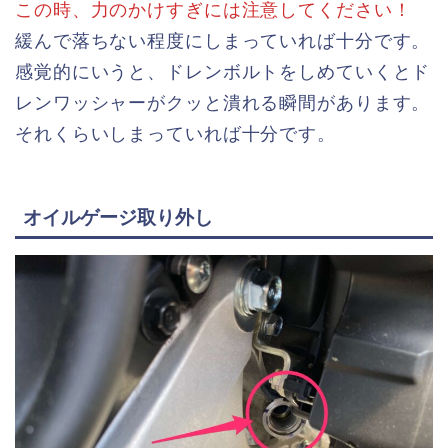
この時、力のかけすぎには注意してください！
緩んで落ちない程度にしまっていれば十分です。
感覚的にいうと、ドレンボルトをしめていくとド
レンワッシャーがクッと潰れる瞬間があります。
それくらいしまっていれば十分です。
オイルゲージ取り外し