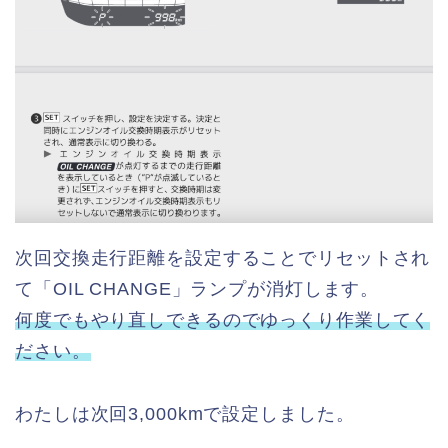
次回交換走行距離を設定することでリセットされ
て「OIL CHANGE」ランプが消灯します。
何度でもやり直しできるのでゆっくり作業してく
ださい。
わたしは次回3,000kmで設定しました。