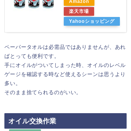
Amazon
楽天市場
Yahooショッピング
ペーパータオルは必需品ではありませんが、あれ
ばとっても便利です。
手にオイルがついてしまった時、オイルのレベル
ゲージを確認する時など使えるシーンは思うより
多い。
そのまま捨てられるのがいい。
オイル交換作業