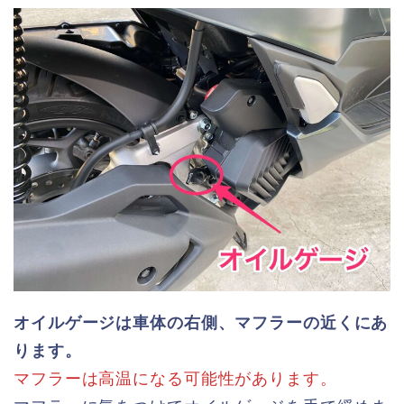
オイルゲージは車体の右側、マフラーの近くにあ
ります。
マフラーは高温になる可能性があります。