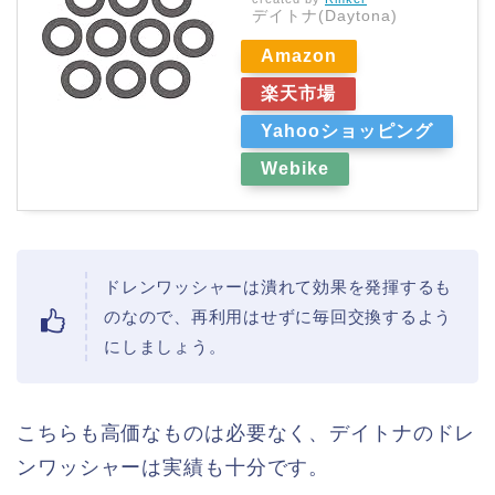
デイトナ(Daytona)
Amazon
楽天市場
Yahooショッピング
Webike
ドレンワッシャーは潰れて効果を発揮するも
のなので、再利用はせずに毎回交換するよう
にしましょう。
こちらも高価なものは必要なく、デイトナのドレ
ンワッシャーは実績も十分です。