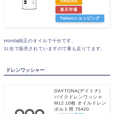
Amazon
楽天市場
Yahooショッピング
Honda純正のオイルで十分です。
1L缶で販売されていますので量も足りてます。
ドレンワッシャー
DAYTONA(デイトナ)
バイクドレンワッシャ
M12 10枚 オイルドレン
ボルト用 75420
created by
Rinker