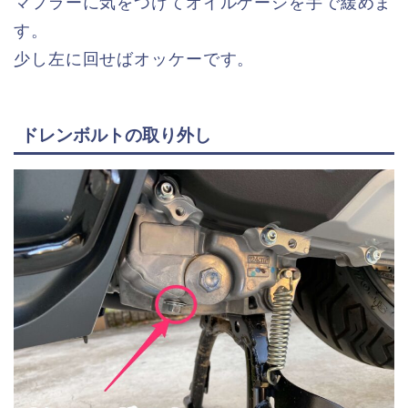
マフラーに気をつけてオイルゲージを手で緩めま
す。
少し左に回せばオッケーです。
ドレンボルトの取り外し