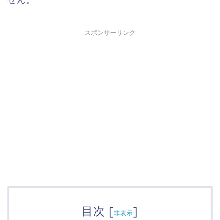
スポンサーリンク
目次
[
]
非表示