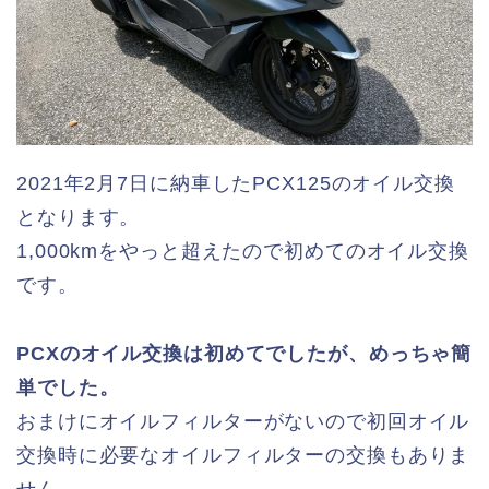
2021年2月7日に納車したPCX125のオイル交換
となります。
1,000kmをやっと超えたので初めてのオイル交換
です。
PCXのオイル交換は初めてでしたが、めっちゃ簡
単でした。
おまけにオイルフィルターがないので初回オイル
交換時に必要なオイルフィルターの交換もありま
せん。