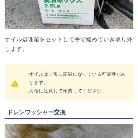
オイル処理箱をセットして手で緩めていき取り外
します。
オイルは非常に高温になっている可能性があ
ります。
火傷に注意して作業してください。
ドレンワッシャー交換