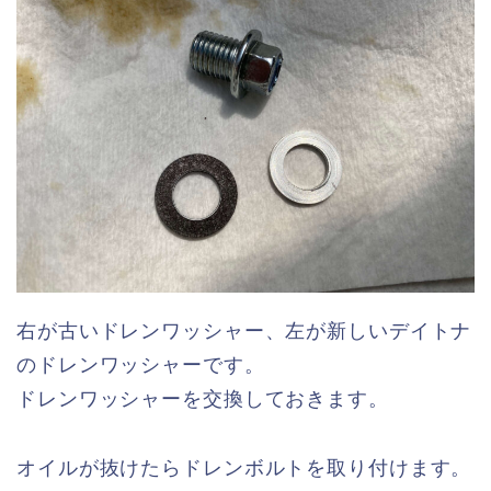
右が古いドレンワッシャー、左が新しいデイトナ
のドレンワッシャーです。
ドレンワッシャーを交換しておきます。
オイルが抜けたらドレンボルトを取り付けます。