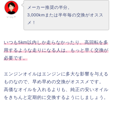
メーカー推奨の半分。
3,000kmまたは半年毎の交換がオスス
いっしー
メ！
いつも5km以内しか走らなかったり、高回転を多
用するような走りになる人は、もっと早く交換が
必要です。
エンジンオイルはエンジンに多大な影響を与える
ものなので、早め早めの交換がオススメです。
高価なオイルを入れるよりも、純正の安いオイル
をきちんと定期的に交換するようにしましょう。