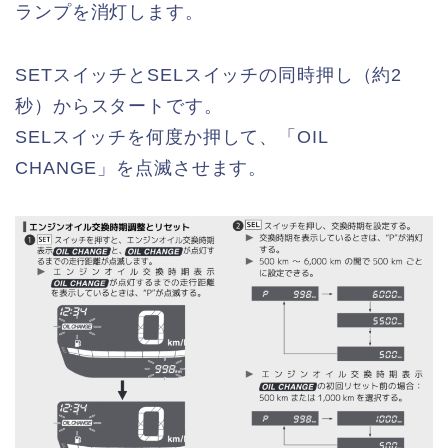
ランプを消灯します。
SETスイッチとSELスイッチの同時押し（約2
秒）からスタートです。
SELスイッチを何度か押して、「OIL
CHANGE」を点滅させます。