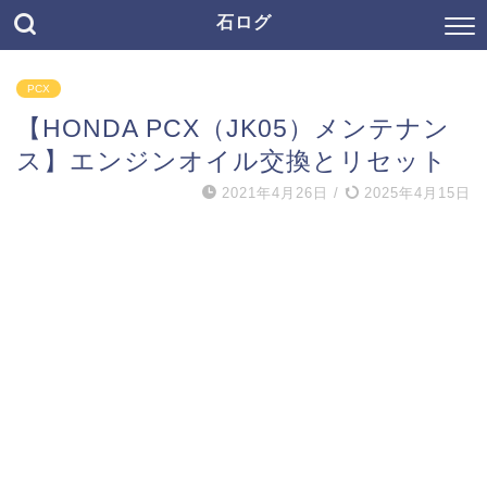
石ログ
PCX
【HONDA PCX（JK05）メンテナン
ス】エンジンオイル交換とリセット
2021年4月26日
/
2025年4月15日