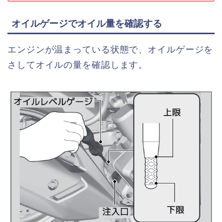
オイルゲージでオイル量を確認する
エンジンが温まっている状態で、オイルゲージを
さしてオイルの量を確認します。