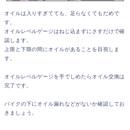
オイルは入りすぎてても、足らなくてもだめで
す。
オイルレベルゲージはねじ込まずにさすだけで確
認します。
上限と下限の間にオイルがあることを目視しま
す。
オイルレベルゲージを手でしめたらオイル交換は
完了です。
バイクの下にオイル漏れなどがないか確認してお
きましょう。