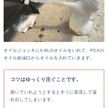
オイルジョッキに0.8Lのオイルをいれて、PCXの
オイル給油口からオイルを入れていきます。
コツはゆっくり注ぐことです。
急いでいれようとするとすぐに逆流して溢
れ出してしまいます。