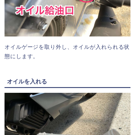
オイルゲージを取り外し、オイルが入れられる状
態にします。
オイルを入れる