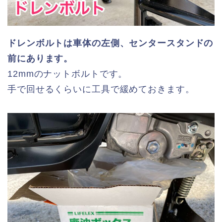
ドレンボルトは車体の左側、センタースタンドの
前にあります。
12mmのナットボルトです。
手で回せるくらいに工具で緩めておきます。