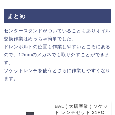
まとめ
センタースタンドがついていることもありオイル
交換作業はめっちゃ簡単でした。
ドレンボルトの位置も作業しやすいところにある
ので、12mmのメガネでも取り外すことができま
す。
ソケットレンチを使うとさらに作業しやすくなり
ます。
BAL ( 大橋産業 ) ソケッ
ト レンチセット 21PC