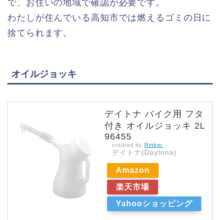
で、お住いの地域で確認が必要です。
わたしが住んでいる高知市では燃えるゴミの日に
捨てられます。
オイルジョッキ
デイトナ バイク用 フタ
付き オイルジョッキ 2L
96455
created by
Rinker
デイトナ(Daytona)
Amazon
楽天市場
Yahooショッピング