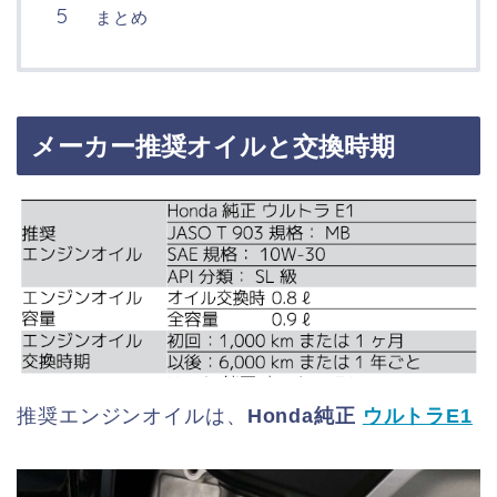
まとめ
メーカー推奨オイルと交換時期
推奨エンジンオイルは、
Honda純正
ウルトラE1