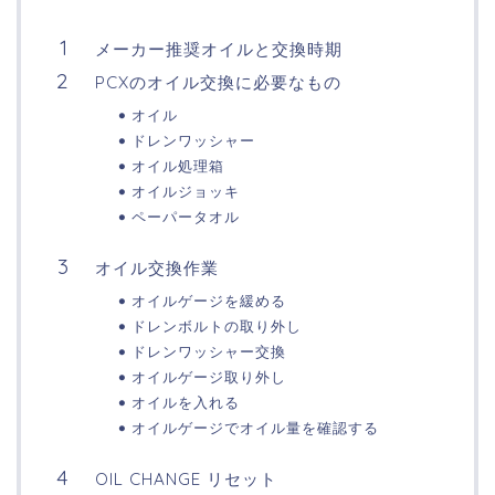
メーカー推奨オイルと交換時期
PCXのオイル交換に必要なもの
オイル
ドレンワッシャー
オイル処理箱
オイルジョッキ
ペーパータオル
オイル交換作業
オイルゲージを緩める
ドレンボルトの取り外し
ドレンワッシャー交換
オイルゲージ取り外し
オイルを入れる
オイルゲージでオイル量を確認する
OIL CHANGE リセット