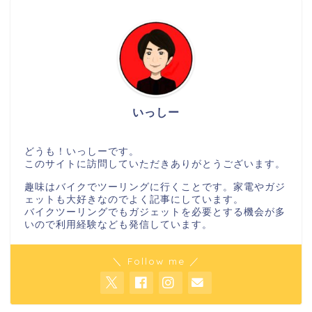
いっしー
どうも！いっしーです。
このサイトに訪問していただきありがとうございます。
趣味はバイクでツーリングに行くことです。家電やガジ
ェットも大好きなのでよく記事にしています。
バイクツーリングでもガジェットを必要とする機会が多
いので利用経験なども発信しています。
＼ Follow me ／