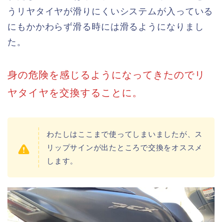
うリヤタイヤが滑りにくいシステムが入っている
にもかかわらず滑る時には滑るようになりまし
た。
身の危険を感じるようになってきたのでリ
ヤタイヤを交換することに。
わたしはここまで使ってしまいましたが、ス
リップサインが出たところで交換をオススメ
します。