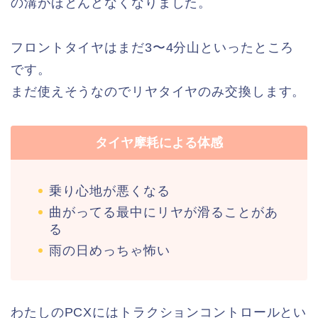
の溝がほとんどなくなりました。
フロントタイヤはまだ3〜4分山といったところ
です。
まだ使えそうなのでリヤタイヤのみ交換します。
タイヤ摩耗による体感
乗り心地が悪くなる
曲がってる最中にリヤが滑ることがあ
る
雨の日めっちゃ怖い
わたしのPCXにはトラクションコントロールとい