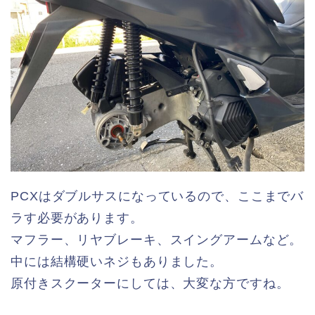
PCXはダブルサスになっているので、ここまでバ
ラす必要があります。
マフラー、リヤブレーキ、スイングアームなど。
中には結構硬いネジもありました。
原付きスクーターにしては、大変な方ですね。