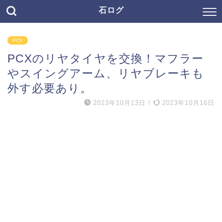
石ログ
PCX
PCXのリヤタイヤを交換！マフラー
やスイングアーム、リヤブレーキも
外す必要あり。
2023年10月13日
/
2023年10月16日