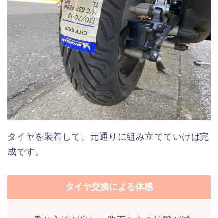
タイヤを装着して、元通りに組み立てていけば完
成です。
タイヤ交換による体感