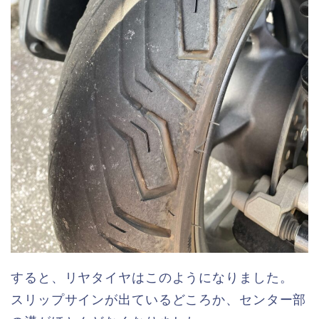
すると、リヤタイヤはこのようになりました。
スリップサインが出ているどころか、センター部