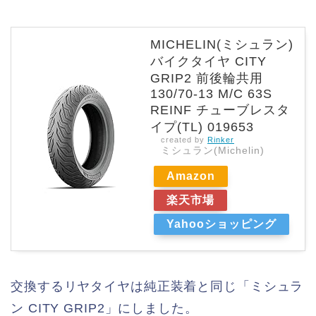
MICHELIN(ミシュラン)
バイクタイヤ CITY
GRIP2 前後輪共用
130/70-13 M/C 63S
REINF チューブレスタ
イプ(TL) 019653
created by
Rinker
ミシュラン(Michelin)
Amazon
楽天市場
Yahooショッピング
交換するリヤタイヤは純正装着と同じ「ミシュラ
ン CITY GRIP2」にしました。