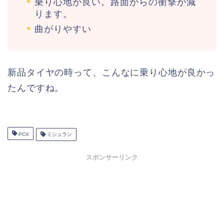
乗り心地が良い。路面からの衝撃が減
ります。
曲がりやすい
新品タイヤの時って、こんなに乗り心地が良かっ
たんですね。
PCX
ミシュラン
スポンサーリンク