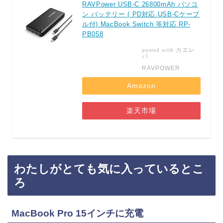
RAVPower USB-C 26800mAh パソコ
ン バッテリー ( PD対応 USB-Cケーブ
ル付) MacBook Switch 等対応 RP-
PB058
カエレ
posted with
バ
RAVPOWER
Amazon
楽天市場
わたしがとても気に入っているとこ
ろ
MacBook Pro 15インチに充電