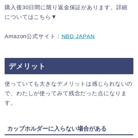
購入後30日間に限り返金保証があります。詳細
についてはこちら▼
Amazon公式サイト：
NBD JAPAN
デメリット
使っていても大きなデメリットは感じられないの
で、わたしが使ってみて残念だった点になりま
す。
カップホルダーに入らない場合がある