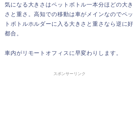
気になる大きさはペットボトル一本分ほどの大き
さと重さ。高知での移動は車がメインなのでペッ
トボトルホルダーに入る大きさと重さなら逆に好
都合。
車内がリモートオフィスに早変わりします。
スポンサーリンク