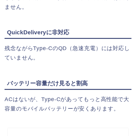
ません。
QuickDeliveryに非対応
残念ながらType-CのQD（急速充電）には対応し
ていません。
バッテリー容量だけ見ると割高
ACはないが、Type-Cがあってもっと高性能で大
容量のモバイルバッテリーが安くあります。