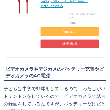
Galaxy S8 / S8+、MacBook、
MateBook対応
カエレ
posted with
バ
Anker
Amazon
楽天市場
ビデオカメラやデジカメのバッテリー充電やビ
デオカメラのAC電源
子どもは中学で野球をしているので、わたしがバ
ドミントンをしているので、ビデオカメラで試合
の録画をしているんですが、バッテリーだけだと