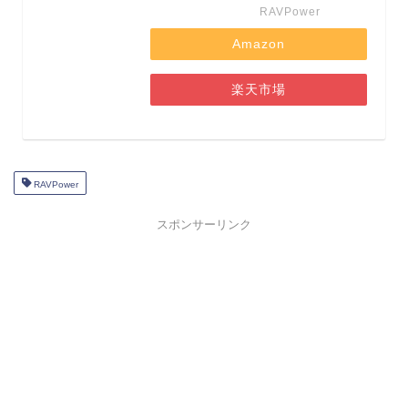
RAVPower
Amazon
楽天市場
RAVPower
スポンサーリンク