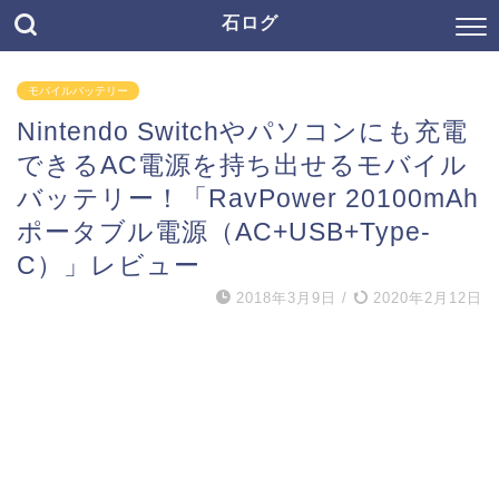
石ログ
モバイルバッテリー
Nintendo Switchやパソコンにも充電
できるAC電源を持ち出せるモバイル
バッテリー！「RavPower 20100mAh
ポータブル電源（AC+USB+Type-
C）」レビュー
2018年3月9日
/
2020年2月12日