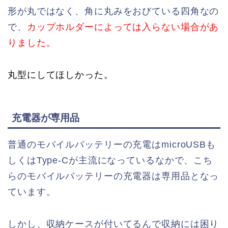
形が丸ではなく、角に丸みをおびている四角なの
で、
カップホルダーによっては入らない場合があ
りました。
丸型にしてほしかった。
充電器が専用品
普通のモバイルバッテリーの充電はmicroUSBも
しくはType-Cが主流になっているなかで、こち
らのモバイルバッテリーの充電器は専用品となっ
ています。
しかし、収納ケースが付いてるんで収納には困り