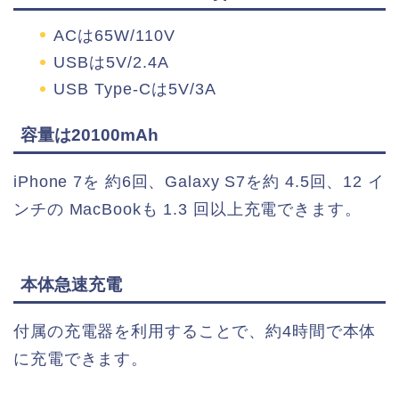
ACは65W/110V
USBは5V/2.4A
USB Type-Cは5V/3A
容量は20100mAh
iPhone 7を 約6回、Galaxy S7を約 4.5回、12 イ
ンチの MacBookも 1.3 回以上充電できます。
本体急速充電
付属の充電器を利用することで、約4時間で本体
に充電できます。