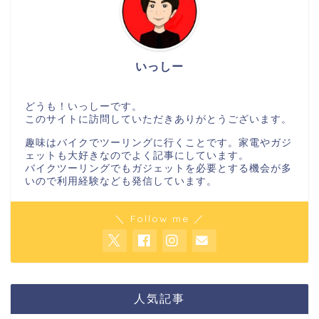
いっしー
どうも！いっしーです。
このサイトに訪問していただきありがとうございます。
趣味はバイクでツーリングに行くことです。家電やガジ
ェットも大好きなのでよく記事にしています。
バイクツーリングでもガジェットを必要とする機会が多
いので利用経験なども発信しています。
＼ Follow me ／
人気記事