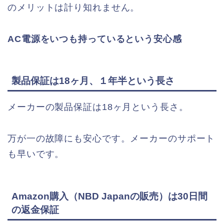
のメリットは計り知れません。
AC電源をいつも持っているという安心感
製品保証は18ヶ月、１年半という長さ
メーカーの製品保証は18ヶ月という長さ。
万が一の故障にも安心です。メーカーのサポート
も早いです。
Amazon購入（NBD Japanの販売）は30日間
の返金保証