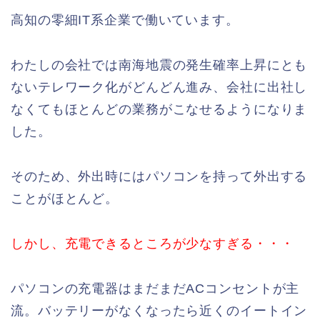
高知の零細IT系企業で働いています。
わたしの会社では南海地震の発生確率上昇にとも
ないテレワーク化がどんどん進み、会社に出社し
なくてもほとんどの業務がこなせるようになりま
した。
そのため、外出時にはパソコンを持って外出する
ことがほとんど。
しかし、充電できるところが少なすぎる・・・
パソコンの充電器はまだまだACコンセントが主
流。バッテリーがなくなったら近くのイートイン