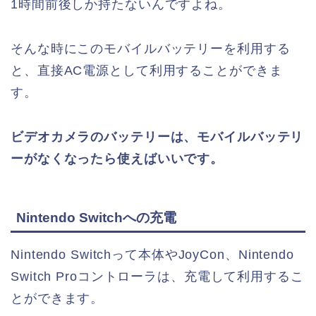
1時間前後しか持たないんですよね。
そんな時にこのモバイルバッテリーを利用する
と、直接AC電源として利用することができま
す。
ビデオカメラのバッテリーは、モバイルバッテリ
ーがなくなったら使えばいいです。
Nintendo Switchへの充電
Nintendo Switchって本体やJoyCon、Nintendo
Switch Proコントローラは、充電して利用するこ
とができます。