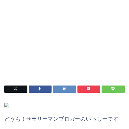
どうも！サラリーマンブロガーのいっしーです。