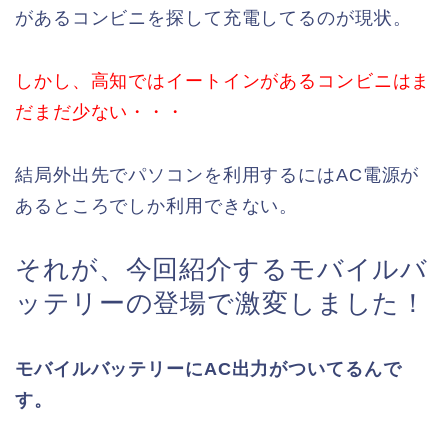
があるコンビニを探して充電してるのが現状。
しかし、高知ではイートインがあるコンビニはま
だまだ少ない・・・
結局外出先でパソコンを利用するにはAC電源が
あるところでしか利用できない。
それが、今回紹介するモバイルバ
ッテリーの登場で激変しました！
モバイルバッテリーにAC出力がついてるんで
す。