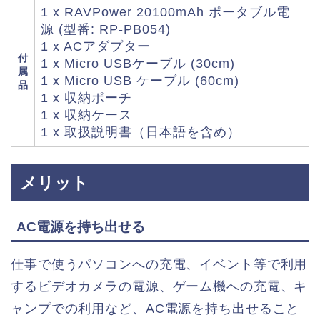
1 x RAVPower 20100mAh ポータブル電
源 (型番: RP-PB054)
1 x ACアダプター
付
1 x Micro USBケーブル (30cm)
属
1 x Micro USB ケーブル (60cm)
品
1 x 収納ポーチ
1 x 収納ケース
1 x 取扱説明書（日本語を含め）
メリット
AC電源を持ち出せる
仕事で使うパソコンへの充電、イベント等で利用
するビデオカメラの電源、ゲーム機への充電、キ
ャンプでの利用など、AC電源を持ち出せること