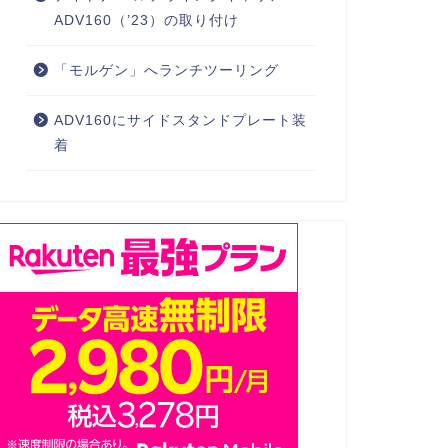
ADV160（’23）の取り付け
「モルゲン」へランチツーリング
ADV160にサイドスタンドプレート装
着