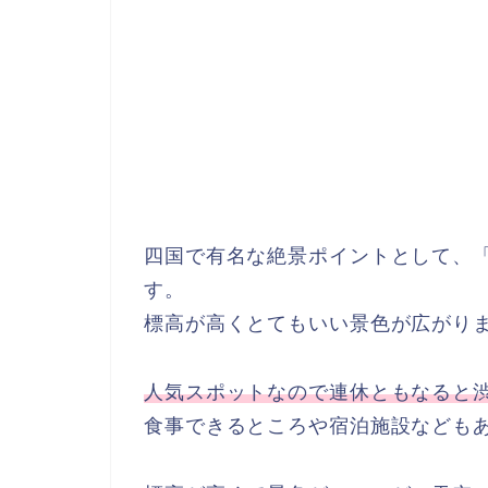
四国で有名な絶景ポイントとして、
す。
標高が高くとてもいい景色が広がり
人気スポットなので連休ともなると
食事できるところや宿泊施設なども