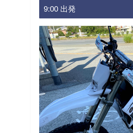
9:00 出発