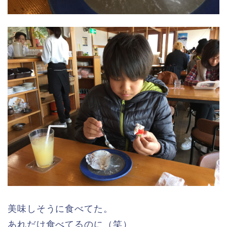
美味しそうに食べてた。
あれだけ食べてるのに（笑）