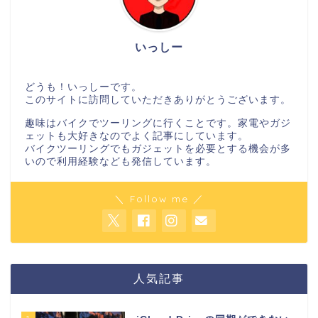
いっしー
どうも！いっしーです。
このサイトに訪問していただきありがとうございます。
趣味はバイクでツーリングに行くことです。家電やガジ
ェットも大好きなのでよく記事にしています。
バイクツーリングでもガジェットを必要とする機会が多
いので利用経験なども発信しています。
＼ Follow me ／
人気記事