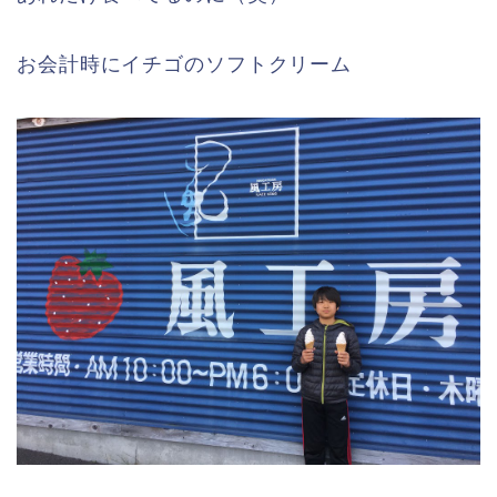
お会計時にイチゴのソフトクリーム