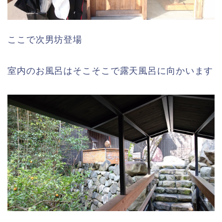
ここで次男坊登場
室内のお風呂はそこそこで露天風呂に向かいます