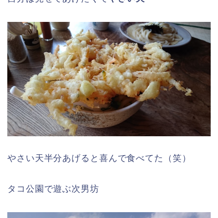
やさい天半分あげると喜んで食べてた（笑）
タコ公園で遊ぶ次男坊