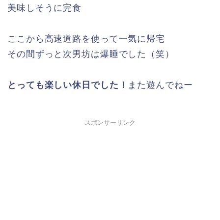
美味しそうに完食
ここから高速道路を使って一気に帰宅
その間ずっと次男坊は爆睡でした（笑）
とっても楽しい休日でした！
また遊んでねー
スポンサーリンク