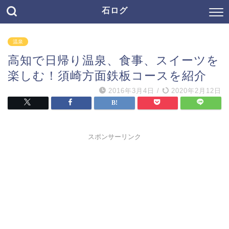
石ログ
温泉
高知で日帰り温泉、食事、スイーツを
楽しむ！須崎方面鉄板コースを紹介
2016年3月4日
/
2020年2月12日
スポンサーリンク