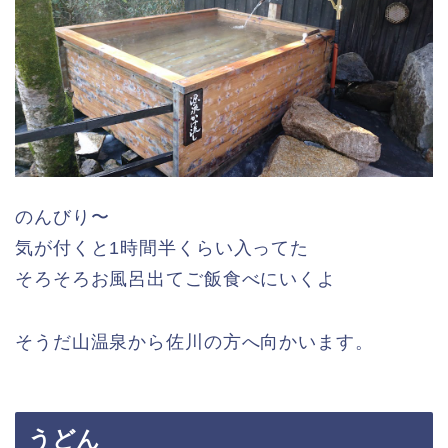
のんびり〜
気が付くと1時間半くらい入ってた
そろそろお風呂出てご飯食べにいくよ
そうだ山温泉から佐川の方へ向かいます。
うどん