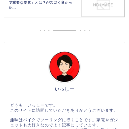
で重要な要素」とは？がスゴく良かっ
た...
いっしー
どうも！いっしーです。
このサイトに訪問していただきありがとうございます。
趣味はバイクでツーリングに行くことです。家電やガジ
ェットも大好きなのでよく記事にしています。