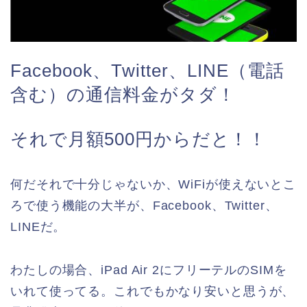
Facebook、Twitter、LINE（電話
含む）の通信料金がタダ！
それで月額500円からだと！！
何だそれで十分じゃないか、WiFiが使えないとこ
ろで使う機能の大半が、Facebook、Twitter、
LINEだ。
わたしの場合、iPad Air 2にフリーテルのSIMを
いれて使ってる。これでもかなり安いと思うが、