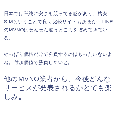
日本では単純に安さを競ってる感があり、格安
SIMということで良く比較サイトもあるが、LINE
のMVNOはぜんぜん違うところを攻めてきてい
る。
やっぱり価格だけで勝負するのはもったいないよ
ね。付加価値で勝負しないと。
他のMVNO業者から、今後どんな
サービスが発表されるかとても楽
しみ。