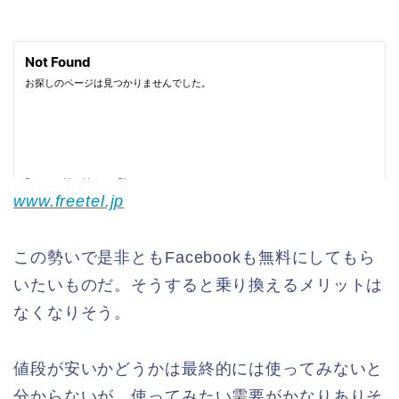
www.freetel.jp
この勢いで是非ともFacebookも無料にしてもら
いたいものだ。そうすると乗り換えるメリットは
なくなりそう。
値段が安いかどうかは最終的には使ってみないと
分からないが、使ってみたい需要がかなりありそ