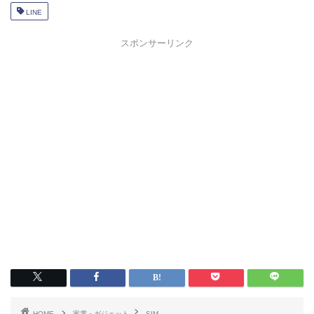
LINE
スポンサーリンク
HOME
家電・ガジェット
SIM