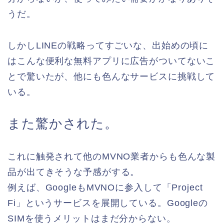
うだ。
しかしLINEの戦略ってすごいな、出始めの頃に
はこんな便利な無料アプリに広告がついてないこ
とで驚いたが、他にも色んなサービスに挑戦して
いる。
また驚かされた。
これに触発されて他のMVNO業者からも色んな製
品が出てきそうな予感がする。
例えば、GoogleもMVNOに参入して「Project
Fi」というサービスを展開している。Googleの
SIMを使うメリットはまだ分からない。