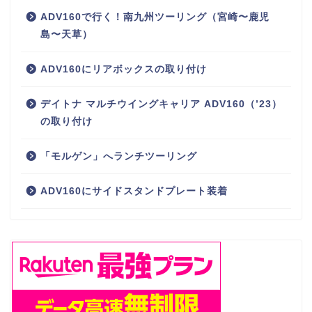
ADV160で行く！南九州ツーリング（宮崎〜鹿児
島〜天草）
ADV160にリアボックスの取り付け
デイトナ マルチウイングキャリア ADV160（’23）
の取り付け
「モルゲン」へランチツーリング
ADV160にサイドスタンドプレート装着