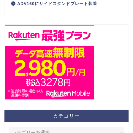
ADV160にサイドスタンドプレート装着
カテゴリー