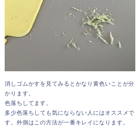
消しゴムかすを見てみるとかなり黄色いことが分
かります。
色落ちしてます。
多少色落ちしても気にならない人にはオススメで
す。外側はこの方法が一番キレイになります。