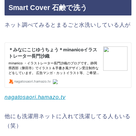
Smart Cover 石鹸で洗う
ネット調べてみるとまるごと水洗いしている人が
nagatosaori.hamazo.tv
他にも洗濯用ネットに入れて洗濯してる人もいる
（笑）