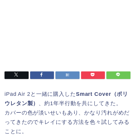
iPad Air 2と一緒に購入した
Smart Cover（ポリ
ウレタン製）
、約1年半行動を共にしてきた。
カバーの色が淡いせいもあり、かなり汚れがめだ
ってきたのでキレイにする方法を色々試してみる
ことに。