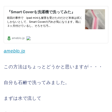
ameblo.jp
この方法はちょっとどうかと思いますが・・・
自分も石鹸で洗ってみました。
まずは水で流して