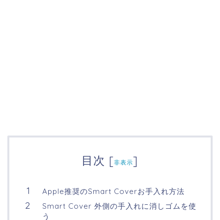
目次
[
]
非表示
Apple推奨のSmart Coverお手入れ方法
Smart Cover 外側の手入れに消しゴムを使
う