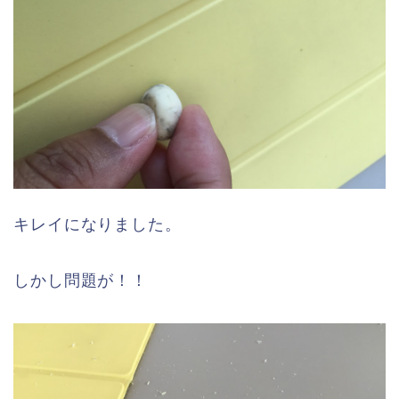
キレイになりました。
しかし問題が！！