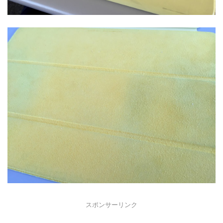
スポンサーリンク