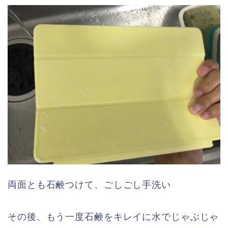
両面とも石鹸つけて、ごしごし手洗い
その後、もう一度石鹸をキレイに水でじゃぶじゃ