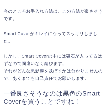
今のところお手入れ方法は、この方法が良さそう
です。
Smart Coverがキレイになってスッキリしまし
た。
しかし、Smart Coverの中には磁石が入ってるは
ずなので間違いなく錆びます。
それがどんな悪影響を及ぼすかは分かりませんの
で、あくまでも自己責任でお願いします。
一番良さそうなのは黒色のSmart
Coverを買うことですね！