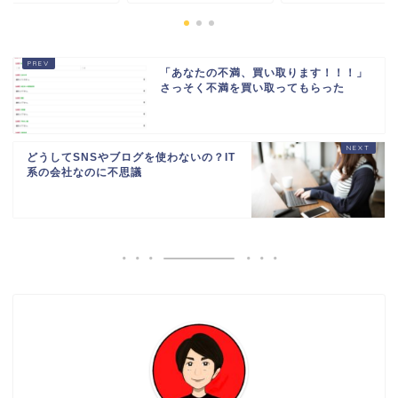
「あなたの不満、買い取ります！！！」
さっそく不満を買い取ってもらった
どうしてSNSやブログを使わないの？IT
系の会社なのに不思議