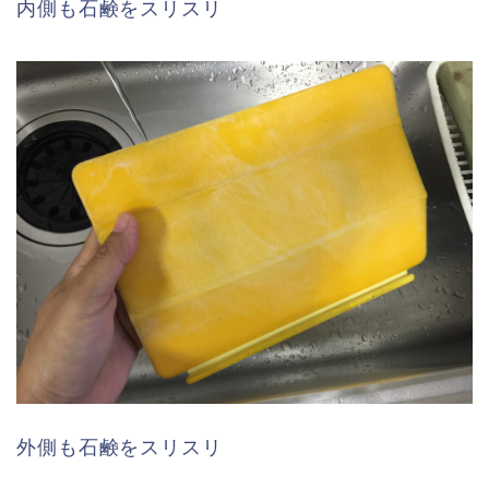
内側も石鹸をスリスリ
外側も石鹸をスリスリ