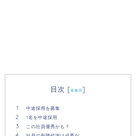
目次
[
]
非表示
中途採用を募集
1名を中途採用
この社員優秀かも？
社員の新陳代謝は必要だ