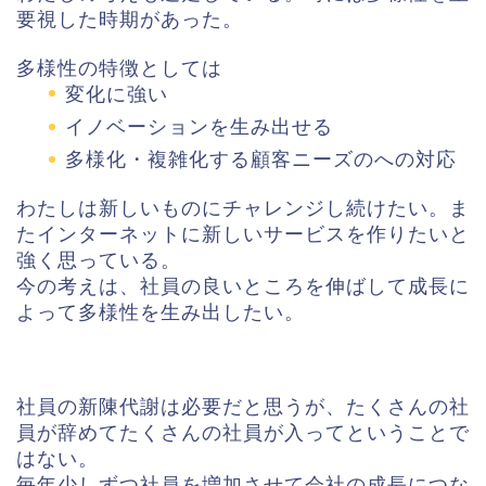
要視した時期があった。
多様性の特徴としては
変化に強い
イノベーションを生み出せる
多様化・複雑化する顧客ニーズのへの対応
わたしは新しいものにチャレンジし続けたい。ま
たインターネットに新しいサービスを作りたいと
強く思っている。
今の考えは、社員の良いところを伸ばして成長に
よって多様性を生み出したい。
社員の新陳代謝は必要だと思うが、たくさんの社
員が辞めてたくさんの社員が入ってということで
はない。
毎年少しずつ社員を増加させて会社の成長につな