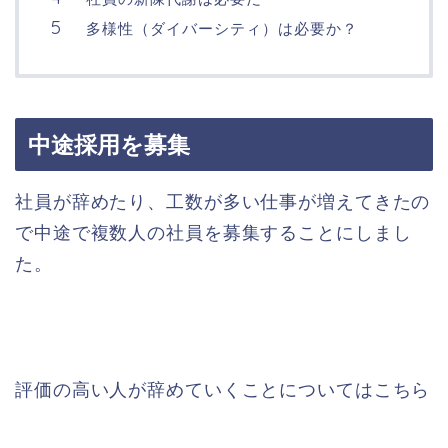
多様性（ダイバーシティ）は必要か？
中途採用を募集
社員が辞めたり、工数が多い仕事が増えてきたの
で中途で複数人の社員を募集することにしまし
た。
評価の高い人が辞めていくことについてはこちら