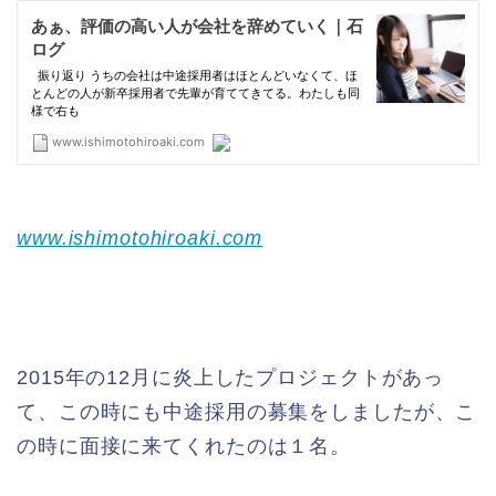
www.ishimotohiroaki.com
2015年の12月に炎上したプロジェクトがあっ
て、この時にも中途採用の募集をしましたが、こ
の時に面接に来てくれたのは１名。