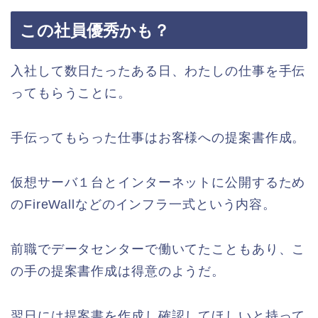
この社員優秀かも？
入社して数日たったある日、わたしの仕事を手伝
ってもらうことに。
手伝ってもらった仕事はお客様への提案書作成。
仮想サーバ１台とインターネットに公開するため
のFireWallなどのインフラ一式という内容。
前職でデータセンターで働いてたこともあり、こ
の手の提案書作成は得意のようだ。
翌日には提案書を作成し確認してほしいと持って