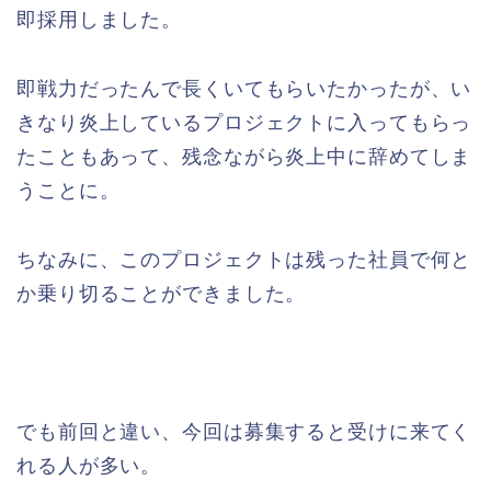
即採用しました。
即戦力だったんで長くいてもらいたかったが、い
きなり炎上しているプロジェクトに入ってもらっ
たこともあって、残念ながら炎上中に辞めてしま
うことに。
ちなみに、このプロジェクトは残った社員で何と
か乗り切ることができました。
でも前回と違い、今回は募集すると受けに来てく
れる人が多い。