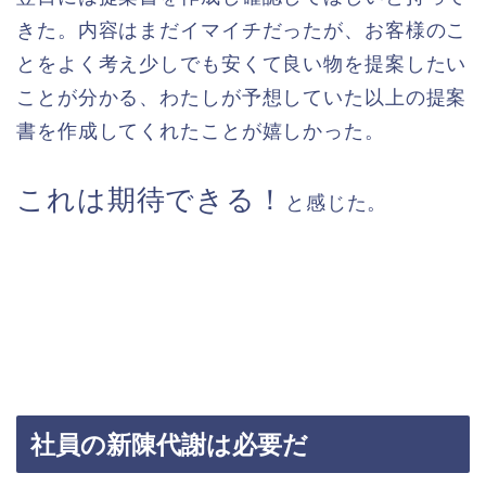
きた。内容はまだイマイチだったが、お客様のこ
とをよく考え少しでも安くて良い物を提案したい
ことが分かる、わたしが予想していた以上の提案
書を作成してくれたことが嬉しかった。
これは期待できる！
と感じた。
社員の新陳代謝は必要だ