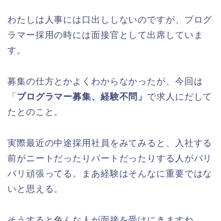
わたしは人事には口出ししないのですが、プログ
ラマー採用の時には面接官として出席していま
す。
募集の仕方とかよくわからなかったが、今回は
「
プログラマー募集、経験不問」
で求人にだして
たとのこと。
実際最近の中途採用社員をみてみると、入社する
前がニートだったりパートだったりする人がバリ
バリ頑張ってる。まあ経験はそんなに重要ではな
いと思える。
そうすると色んな人が面接を受けにきますね。