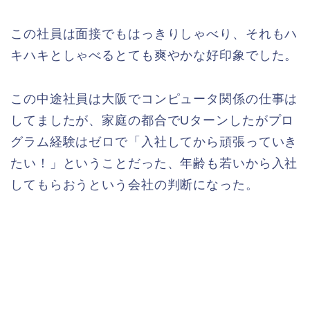
この社員は面接でもはっきりしゃべり、それもハ
キハキとしゃべるとても爽やかな好印象でした。
この中途社員は大阪でコンピュータ関係の仕事は
してましたが、家庭の都合でUターンしたがプロ
グラム経験はゼロで「入社してから頑張っていき
たい！」ということだった、年齢も若いから入社
してもらおうという会社の判断になった。