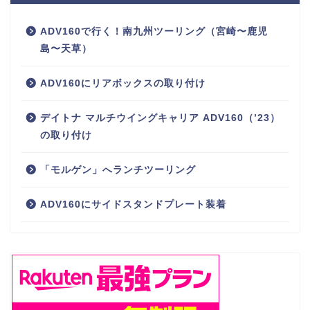
ADV160で行く！南九州ツーリング（宮崎〜鹿児
島〜天草）
ADV160にリアボックスの取り付け
デイトナ マルチウイングキャリア ADV160（’23）
の取り付け
「モルゲン」へランチツーリング
ADV160にサイドスタンドプレート装着