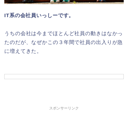
IT系の会社員いっしーです。
うちの会社は今までほとんど社員の動きはなかっ
たのだが、なぜかこの３年間で社員の出入りが急
に増えてきた。
スポンサーリンク