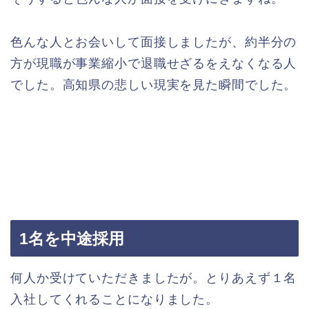
色んな人とお会いして面接しましたが、約半分の
方が現職が事業縮小で退職せざるをえなくなる人
でした。高知県の悲しい現実を見た瞬間でした。
1名を中途採用
何人か受けていただきましたが。とりあえず１名
入社してくれることになりました。