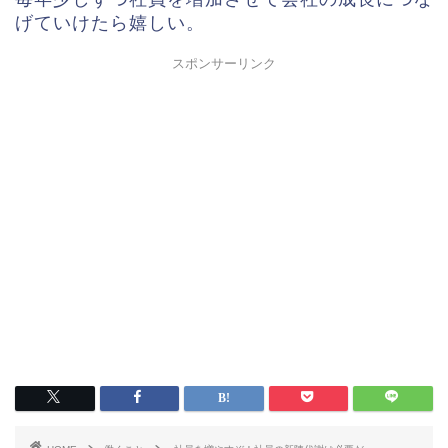
げていけたら嬉しい。
スポンサーリンク