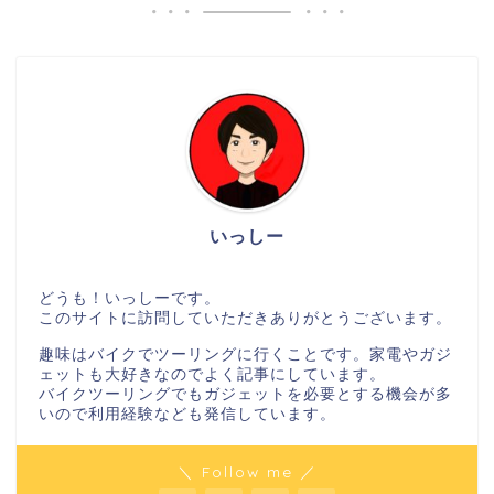
いっしー
どうも！いっしーです。
このサイトに訪問していただきありがとうございます。
趣味はバイクでツーリングに行くことです。家電やガジ
ェットも大好きなのでよく記事にしています。
バイクツーリングでもガジェットを必要とする機会が多
いので利用経験なども発信しています。
＼ Follow me ／