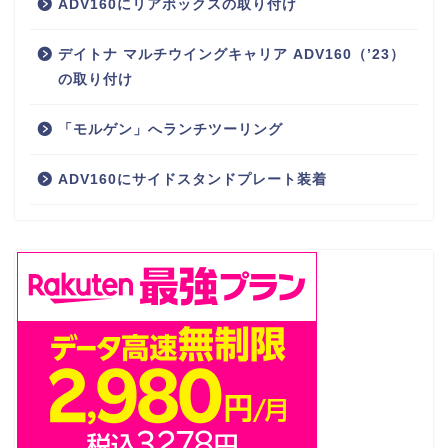
ADV160にリアボックスの取り付け
デイトナ マルチウイングキャリア ADV160（’23）
の取り付け
「モルゲン」へランチツーリング
ADV160にサイドスタンドプレート装着