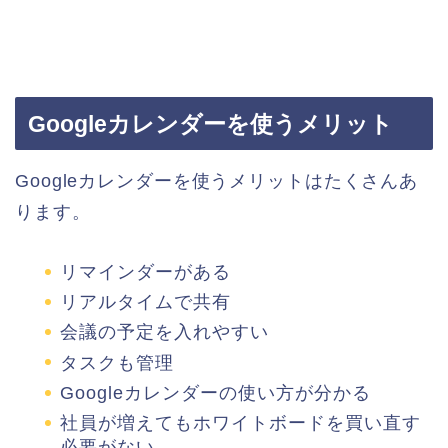
Googleカレンダーを使うメリット
Googleカレンダーを使うメリットはたくさんあ
ります。
リマインダーがある
リアルタイムで共有
会議の予定を入れやすい
タスクも管理
Googleカレンダーの使い方が分かる
社員が増えてもホワイトボードを買い直す
必要がない