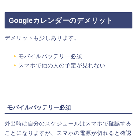
Googleカレンダーのデメリット
デメリットも少しあります。
モバイルバッテリー必須
スマホで他の人の予定が見れない
モバイルバッテリー必須
外出時は自分のスケジュールはスマホで確認する
ことになりますが、スマホの電源が切れると確認