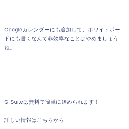
Googleカレンダーにも追加して、ホワイトボー
ドにも書くなんて非効率なことはやめましょう
ね。
G Suiteは無料で簡単に始められます！
詳しい情報はこちらから