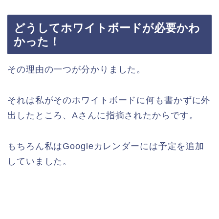
どうしてホワイトボードが必要かわ
かった！
その理由の一つが分かりました。
それは私がそのホワイトボードに何も書かずに外
出したところ、Aさんに指摘されたからです。
もちろん私はGoogleカレンダーには予定を追加
していました。