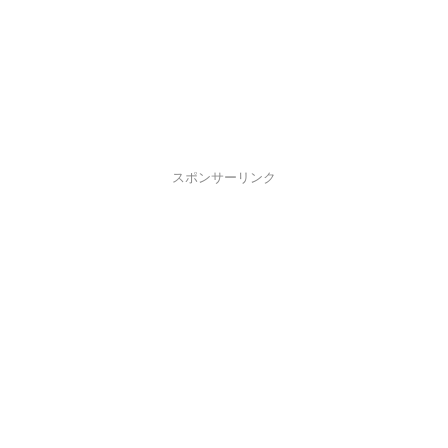
スポンサーリンク