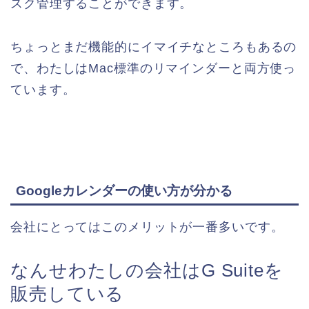
スク管理することができます。
ちょっとまだ機能的にイマイチなところもあるの
で、わたしはMac標準のリマインダーと両方使っ
ています。
Googleカレンダーの使い方が分かる
会社にとってはこのメリットが一番多いです。
なんせわたしの会社はG Suiteを
販売している