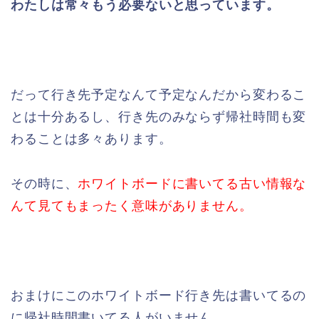
わたしは常々もう必要ないと思っています。
だって行き先予定なんて予定なんだから変わるこ
とは十分あるし、行き先のみならず帰社時間も変
わることは多々あります。
その時に、
ホワイトボードに書いてる古い情報な
んて見てもまったく意味がありません。
おまけにこのホワイトボード行き先は書いてるの
に帰社時間書いてる人がいません。