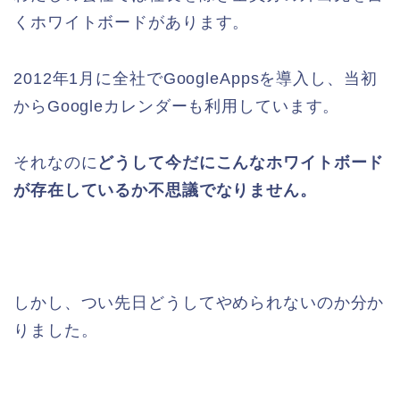
くホワイトボードがあります。
2012年1月に全社でGoogleAppsを導入し、当初
からGoogleカレンダーも利用しています。
それなのに
どうして今だにこんなホワイトボード
が存在しているか不思議でなりません。
しかし、つい先日どうしてやめられないのか分か
りました。