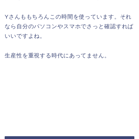
Yさんももちろんこの時間を使っています。それ
なら自分のパソコンやスマホでさっと確認すれば
いいですよね。
生産性を重視する時代にあってません。