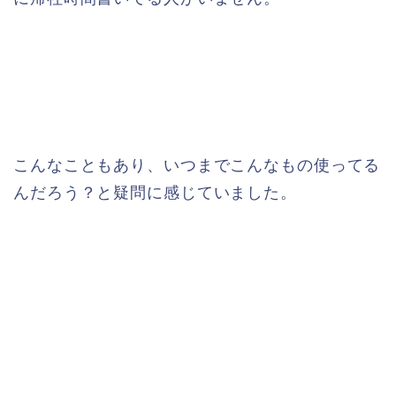
こんなこともあり、いつまでこんなもの使ってる
んだろう？と疑問に感じていました。