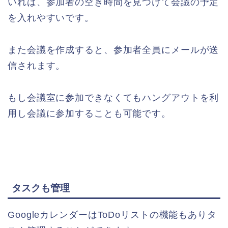
いれば、参加者の空き時間を見つけて会議の予定
を入れやすいです。
また会議を作成すると、参加者全員にメールが送
信されます。
もし会議室に参加できなくてもハングアウトを利
用し会議に参加することも可能です。
タスクも管理
GoogleカレンダーはToDoリストの機能もありタ