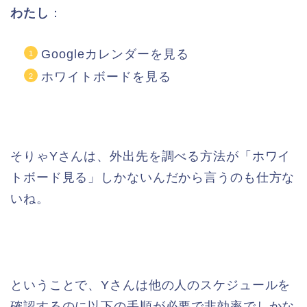
わたし
：
Googleカレンダーを見る
ホワイトボードを見る
そりゃYさんは、外出先を調べる方法が「ホワイ
トボード見る」しかないんだから言うのも仕方な
いね。
ということで、Yさんは他の人のスケジュールを
確認するのに以下の手順が必要で非効率でしかな