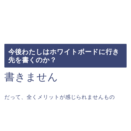
今後わたしはホワイトボードに行き
先を書くのか？
書きません
だって、全くメリットが感じられませんもの