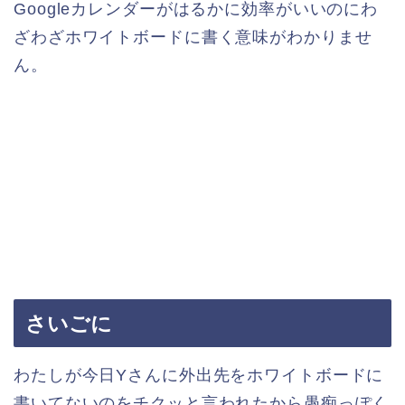
Googleカレンダーがはるかに効率がいいのにわ
ざわざホワイトボードに書く意味がわかりませ
ん。
さいごに
わたしが今日Yさんに外出先をホワイトボードに
書いてないのをチクッと言われたから愚痴っぽく