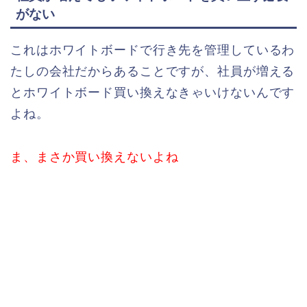
がない
これはホワイトボードで行き先を管理しているわ
たしの会社だからあることですが、社員が増える
とホワイトボード買い換えなきゃいけないんです
よね。
ま、まさか買い換えないよね