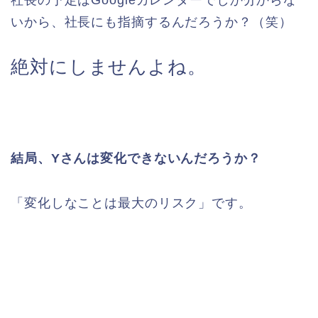
いから、社長にも指摘するんだろうか？（笑）
絶対にしませんよね。
結局、Yさんは変化できないんだろうか？
「変化しなことは最大のリスク」です。