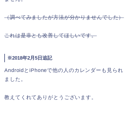
（調べてみましたが方法が分かりませんでした）
これは是非とも改善してほしいです。
※2018年2月5日追記
AndroidとiPhoneで他の人のカレンダーも見られ
ました。
教えてくれてありがとうございます。