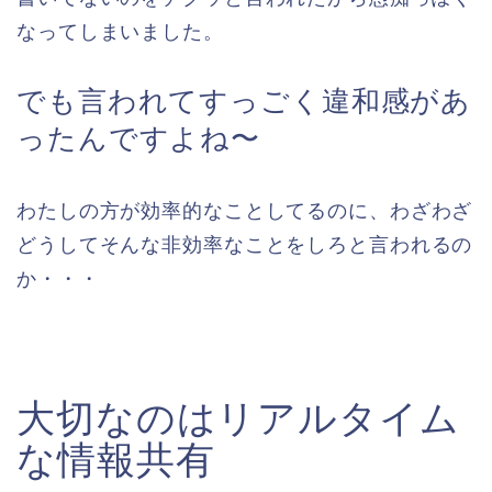
なってしまいました。
でも言われてすっごく違和感があ
ったんですよね〜
わたしの方が効率的なことしてるのに、わざわざ
どうしてそんな非効率なことをしろと言われるの
か・・・
大切なのはリアルタイム
な情報共有