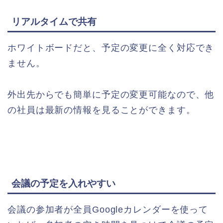
リアルタイムで共有
ホワイトボードだと、予定の変更に全く対応でき
ません。
外出先からでも簡単に予定の変更可能なので、他
の社員は最新の情報を見ることができます。
会議の予定を入れやすい
会議の参加者が全員Googleカレンダーを使って