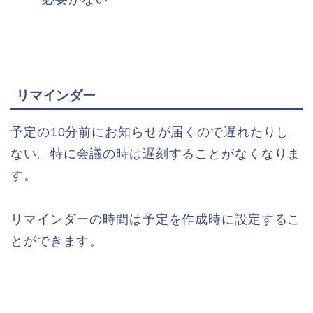
リマインダー
予定の10分前にお知らせが届くので遅れたりし
ない。特に会議の時は遅刻することがなくなりま
す。
リマインダーの時間は予定を作成時に設定するこ
とができます。