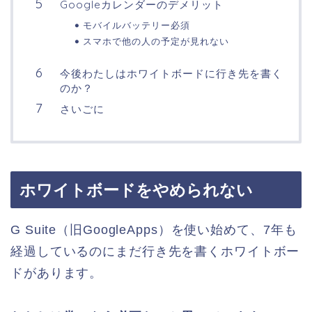
Googleカレンダーのデメリット
モバイルバッテリー必須
スマホで他の人の予定が見れない
今後わたしはホワイトボードに行き先を書く
のか？
さいごに
ホワイトボードをやめられない
G Suite（旧GoogleApps）を使い始めて、7年も
経過しているのにまだ行き先を書くホワイトボー
ドがあります。