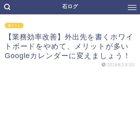
石ログ
働くこと
【業務効率改善】外出先を書くホワイ
トボードをやめて、メリットが多い
Googleカレンダーに変えましょう！
2018年2月3日