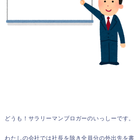
どうも！サラリーマンブロガーのいっしーです。
わたしの会社では社長を除き全員分の外出先を書