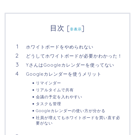
目次
[
]
非表示
ホワイトボードをやめられない
どうしてホワイトボードが必要かわかった！
YさんはGoogleカレンダーを使ってない
Googleカレンダーを使うメリット
リマインダー
リアルタイムで共有
会議の予定を入れやすい
タスクも管理
Googleカレンダーの使い方が分かる
社員が増えてもホワイトボードを買い直す必
要がない