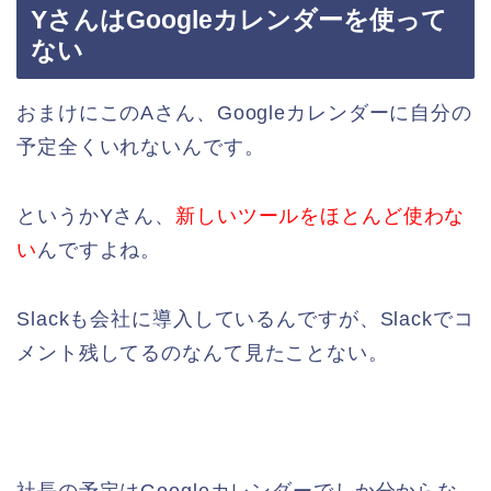
YさんはGoogleカレンダーを使って
ない
おまけにこのAさん、Googleカレンダーに自分の
予定全くいれないんです。
というかYさん、
新しいツールをほとんど使わな
い
んですよね。
Slackも会社に導入しているんですが、Slackでコ
メント残してるのなんて見たことない。
社長の予定はGoogleカレンダーでしか分からな