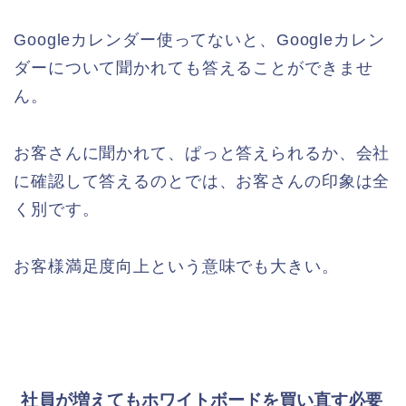
Googleカレンダー使ってないと、Googleカレン
ダーについて聞かれても答えることができませ
ん。
お客さんに聞かれて、ぱっと答えられるか、会社
に確認して答えるのとでは、お客さんの印象は全
く別です。
お客様満足度向上という意味でも大きい。
社員が増えてもホワイトボードを買い直す必要