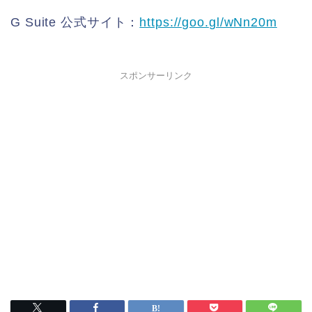
G Suite 公式サイト：
https://goo.
gl/wNn20m
スポンサーリンク