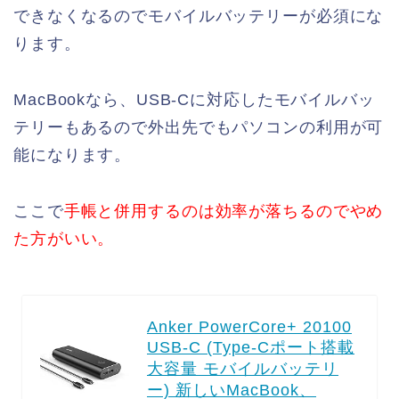
できなくなるのでモバイルバッテリーが必須にな
ります。
MacBookなら、USB-Cに対応したモバイルバッ
テリーもあるので外出先でもパソコンの利用が可
能になります。
ここで
手帳と併用するのは効率が落ちるのでやめ
た方がいい。
Anker PowerCore+ 20100
USB-C (Type-Cポート搭載
大容量 モバイルバッテリ
ー) 新しいMacBook、