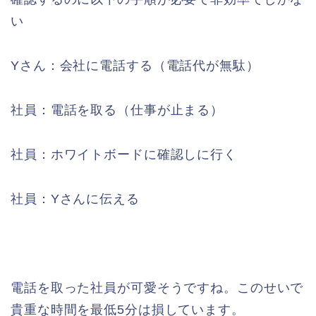
い
Yさん：会社に電話する（電話代が無駄）
社員：電話を取る（仕事が止まる）
社員：ホワイトボードに確認しに行く
社員：Yさんに伝える
電話を取った社員が可愛そうですね。このせいで
貴重な時間を最低5分は損しています。