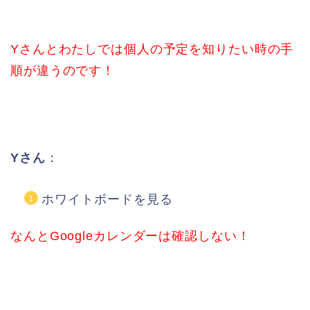
Yさんとわたしでは個人の予定を知りたい時の手
順が違うのです！
Yさん
：
ホワイトボードを見る
なんとGoogleカレンダーは確認しない！