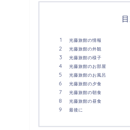
目
光藤旅館の情報
光藤旅館の外観
光藤旅館の様子
光藤旅館のお部屋
光藤旅館のお風呂
光藤旅館の夕食
光藤旅館の朝食
光藤旅館の昼食
最後に