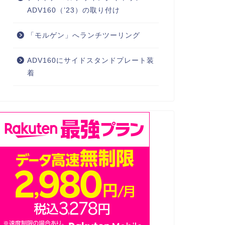
ADV160（’23）の取り付け
「モルゲン」へランチツーリング
ADV160にサイドスタンドプレート装
着