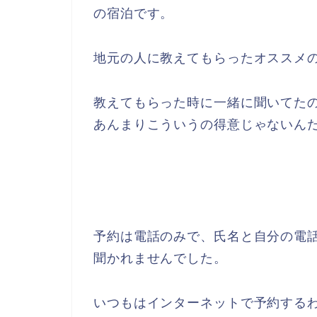
の宿泊です。
地元の人に教えてもらったオススメ
教えてもらった時に一緒に聞いてた
あんまりこういうの得意じゃないん
予約は電話のみで、氏名と自分の電
聞かれませんでした。
いつもはインターネットで予約する