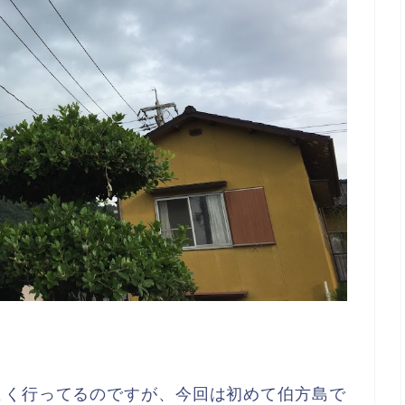
よく行ってるのですが、今回は初めて伯方島で