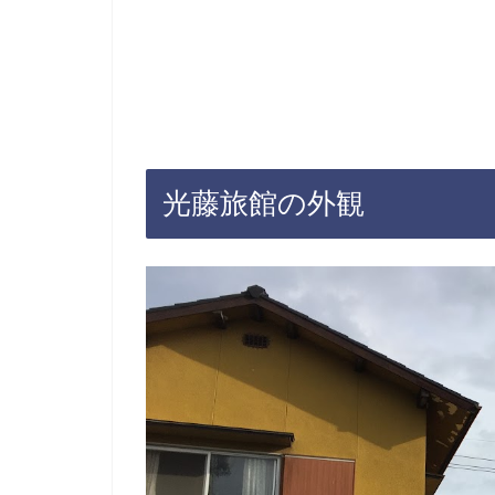
光藤旅館の外観