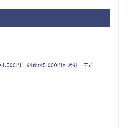
2
4,500円、朝食付5,000円部屋数：7室