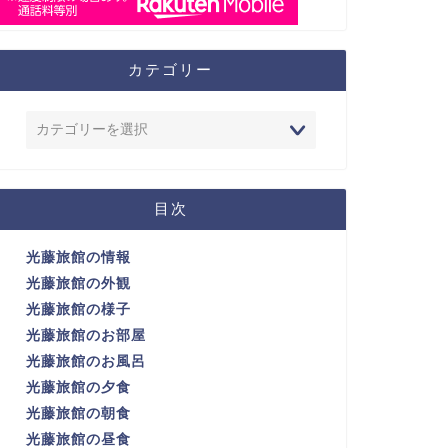
カテゴリー
目次
光藤旅館の情報
光藤旅館の外観
光藤旅館の様子
光藤旅館のお部屋
光藤旅館のお風呂
光藤旅館の夕食
光藤旅館の朝食
光藤旅館の昼食