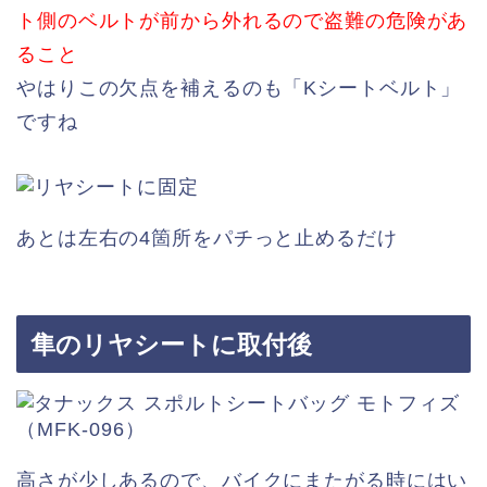
ト側のベルトが前から外れるので盗難の危険があ
ること
やはりこの欠点を補えるのも「Kシートベルト」
ですね
あとは左右の4箇所をパチっと止めるだけ
隼のリヤシートに取付後
高さが少しあるので、バイクにまたがる時にはい