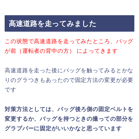
高速道路を走ってみました
この状態で高速道路を走ってみたところ、バッグ
が前（運転者の背中の方） によってきます
高速道路を走った後にバッグを触ってみるとかな
りのグラつきもあったので固定方法の変更が必要
です
対策方法としては、バッグ後ろ側の固定ベルトを
変更するか、バッグを持つときの撮っての部分を
グラブバーに固定がいいかなと思っています