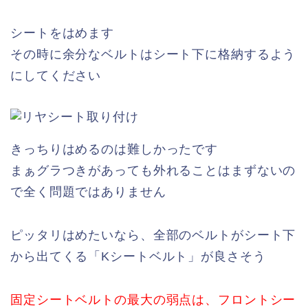
シートをはめます
その時に余分なベルトはシート下に格納するよう
にしてください
きっちりはめるのは難しかったです
まぁグラつきがあっても外れることはまずないの
で全く問題ではありません
ピッタリはめたいなら、全部のベルトがシート下
から出てくる「Kシートベルト」が良さそう
固定シートベルトの最大の弱点は、フロントシー