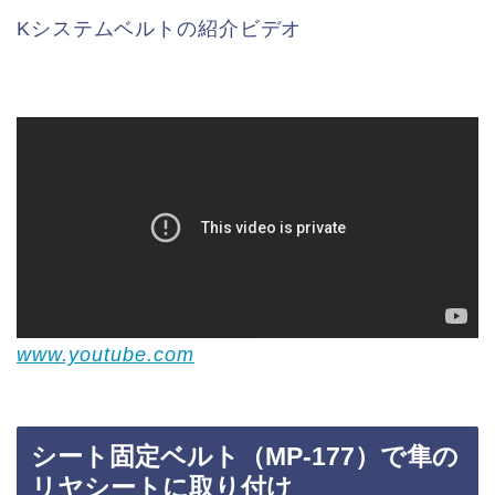
Kシステムベルトの紹介ビデオ
www.youtube.com
シート固定ベルト（MP-177）で隼の
リヤシートに取り付け