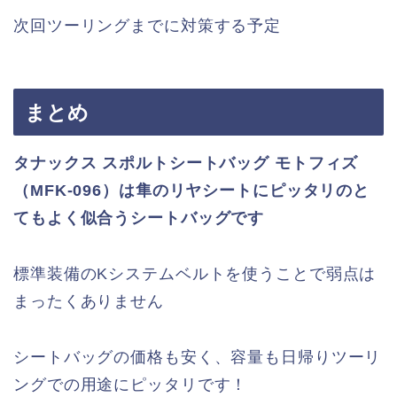
次回ツーリングまでに対策する予定
まとめ
タナックス スポルトシートバッグ モトフィズ
（MFK-096）は隼のリヤシートにピッタリのと
てもよく似合うシートバッグです
標準装備のKシステムベルトを使うことで弱点は
まったくありません
シートバッグの価格も安く、容量も日帰りツーリ
ングでの用途にピッタリです！