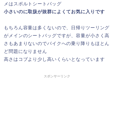
メはスポルトシートバッグ
小さいのに取扱が抜群によくてお気に入りです
もちろん容量は多くないので、日帰りツーリング
がメインのシートバッグですが、容量が小さく高
さもあまりないのでバイクへの乗り降りもほとん
ど問題になりません
高さはコブより少し高いくらいとなっています
スポンサーリンク