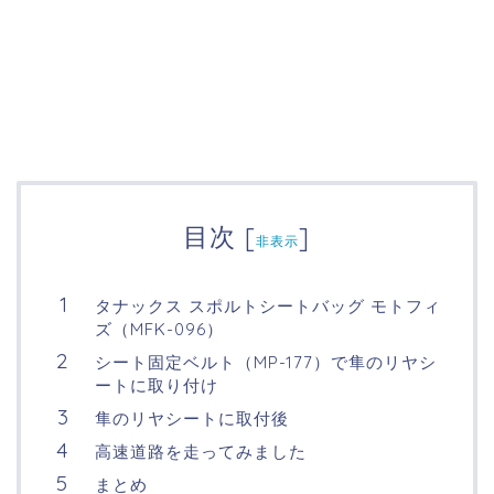
目次
[
]
非表示
タナックス スポルトシートバッグ モトフィ
ズ（MFK-096）
シート固定ベルト（MP-177）で隼のリヤシ
ートに取り付け
隼のリヤシートに取付後
高速道路を走ってみました
まとめ