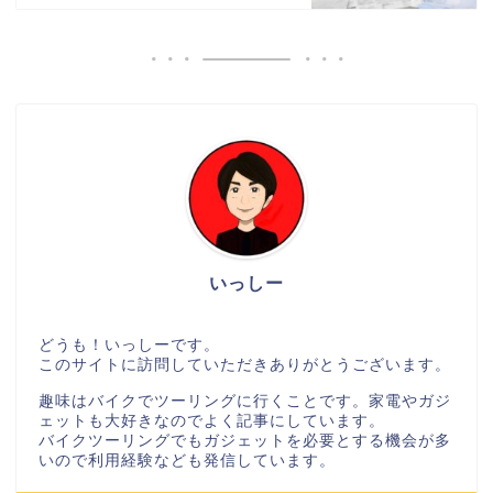
いっしー
どうも！いっしーです。
このサイトに訪問していただきありがとうございます。
趣味はバイクでツーリングに行くことです。家電やガジ
ェットも大好きなのでよく記事にしています。
バイクツーリングでもガジェットを必要とする機会が多
いので利用経験なども発信しています。