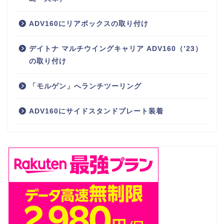
ADV160にリアボックスの取り付け
デイトナ マルチウイングキャリア ADV160（’23）
の取り付け
「モルゲン」へランチツーリング
ADV160にサイドスタンドプレート装着