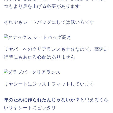
つもより足を上げる必要があります
それでもシートバッグにしては低い方です
リヤバーへのクリアランスも十分なので、高速走
行時にもあたる心配はありません
リヤシートにジャストフィットしています
隼のために作られたんじゃないか？
と思えるくら
いリヤシートにピッタリ