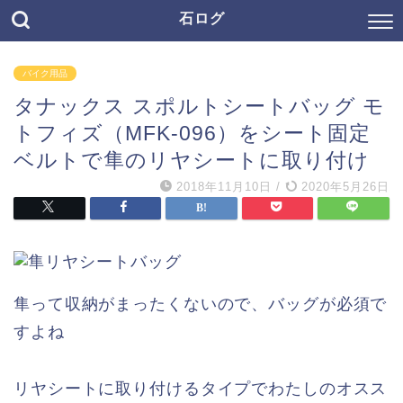
石ログ
バイク用品
タナックス スポルトシートバッグ モ
トフィズ（MFK-096）をシート固定
ベルトで隼のリヤシートに取り付け
2018年11月10日
/
2020年5月26日
隼って収納がまったくないので、バッグが必須で
すよね
リヤシートに取り付けるタイプでわたしのオスス