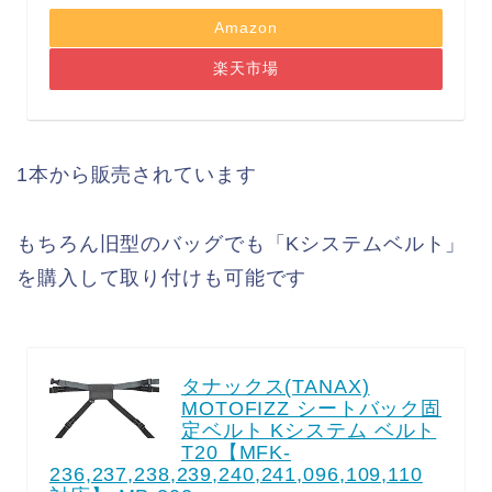
Amazon
楽天市場
1本から販売されています
もちろん旧型のバッグでも「Kシステムベルト」
を購入して取り付けも可能です
タナックス(TANAX)
MOTOFIZZ シートバック固
定ベルト Kシステム ベルト
T20【MFK-
236,237,238,239,240,241,096,109,110