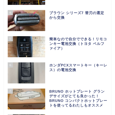
4
ブラウン シリーズ7 替刃の選定
から交換
5
簡単なので自分でできる！リモコ
ンキー電池交換（トヨタ ベルフ
ァイア）
6
ホンダPCXスマートキー（キーレ
ス）の電池交換
7
BRUNO ホットプレート グラン
デサイズがとても良かった！
BRUNO コンパクトホットプレー
トを使ってるわたしもオススメ