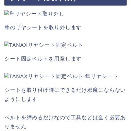
隼のリヤシートを取り外します
シート固定ベルトを用意します
シートを取り付け時にできるだけ邪魔にならない
ようにします
ベルトを締めるだけなので工具などは全く必要あ
りません