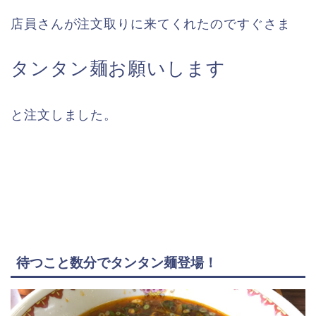
店員さんが注文取りに来てくれたのですぐさま
タンタン麺お願いします
と注文しました。
待つこと数分でタンタン麺登場！