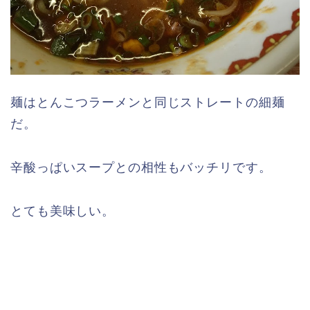
麺はとんこつラーメンと同じストレートの細麺
だ。
辛酸っぱいスープとの相性もバッチリです。
とても美味しい。