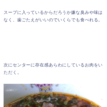
スープに入っているからだろうか嫌な臭みや味は
なく、歯ごたえがいいのでいくらでも食べれる。
次にセンターに存在感あらわにしているお肉をい
ただく。