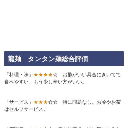
龍麺 タンタン麺総合評価
「料理・味」
★★★★
☆
お酢がいい具合にきいてて
食べやすい。もう少し辛い方がいい。
「サービス」
★★★
☆☆
特に問題なし。お冷やお茶
はセルフサービス。