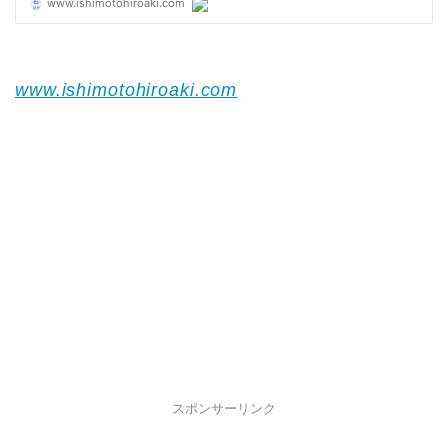
www.ishimotohiroaki.com
スポンサーリンク