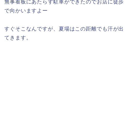
無事看板にあたらず駐車ができたのでお店に徒歩
で向かいますよー
すぐそこなんですが、夏場はこの距離でも汗が出
てきます。