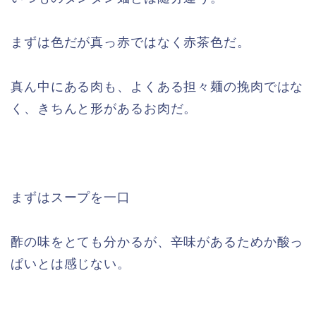
まずは色だが真っ赤ではなく赤茶色だ。
真ん中にある肉も、よくある担々麺の挽肉ではな
く、きちんと形があるお肉だ。
まずはスープを一口
酢の味をとても分かるが、辛味があるためか酸っ
ぱいとは感じない。