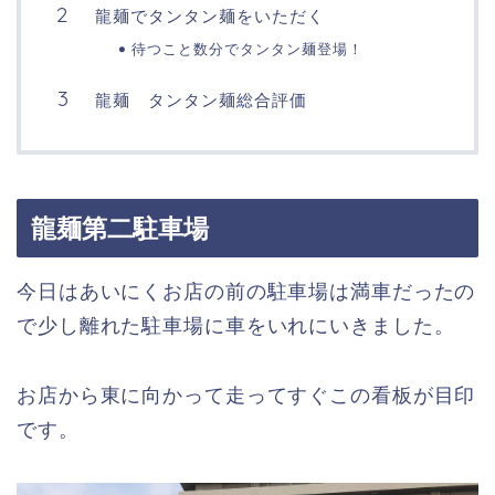
龍麺でタンタン麺をいただく
待つこと数分でタンタン麺登場！
龍麺 タンタン麺総合評価
龍麺第二駐車場
今日はあいにくお店の前の駐車場は満車だったの
で少し離れた駐車場に車をいれにいきました。
お店から東に向かって走ってすぐこの看板が目印
です。