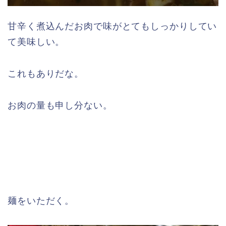
甘辛く煮込んだお肉で味がとてもしっかりしてい
て美味しい。
これもありだな。
お肉の量も申し分ない。
麺をいただく。