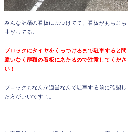
みんな龍麺の看板にぶつけてて、看板があちこち
曲がってる。
ブロックにタイヤをくっつけるまで駐車すると間
違いなく龍麺の看板にあたるので注意してくださ
い！
ブロックもなんか適当なんで駐車する前に確認し
た方がいいですよ。