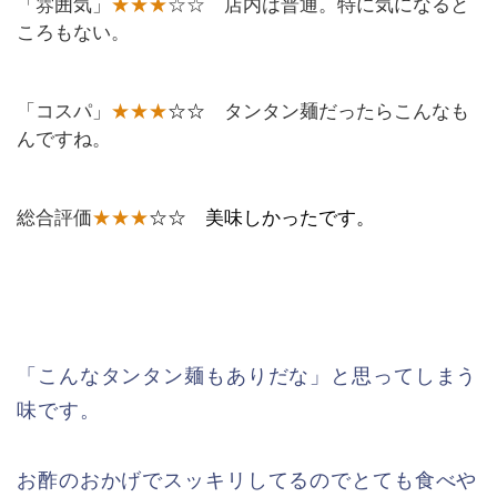
「雰囲気」
★★★
☆☆ 店内は普通。特に気になると
ころもない。
「コスパ」
★★★
☆☆
タンタン麺だったらこんなも
んですね。
総合評価
★★★
☆☆
美味しかったです。
「こんなタンタン麺もありだな」と思ってしまう
味です。
お酢のおかげでスッキリしてるのでとても食べや