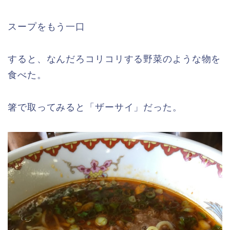
スープをもう一口
すると、なんだろコリコリする野菜のような物を
食べた。
箸で取ってみると「ザーサイ」だった。