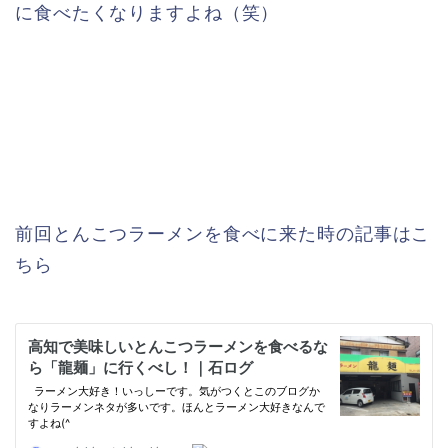
に食べたくなりますよね（笑）
前回とんこつラーメンを食べに来た時の記事はこ
ちら