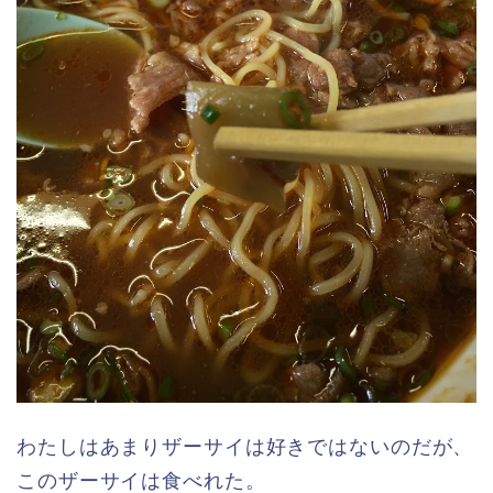
わたしはあまりザーサイは好きではないのだが、
このザーサイは食べれた。