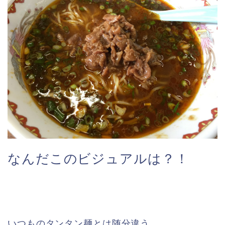
なんだこのビジュアルは？！
いつものタンタン麺とは随分違う。