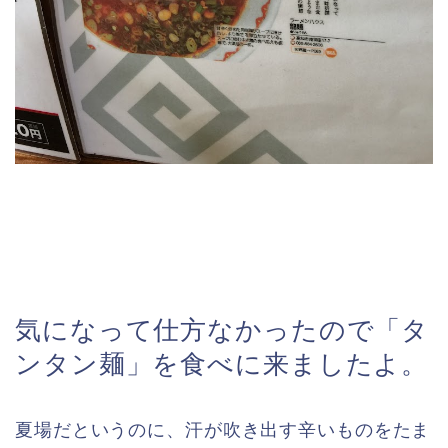
気になって仕方なかったので「タ
ンタン麺」を食べに来ましたよ。
夏場だというのに、汗が吹き出す辛いものをたま