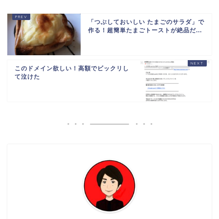
「つぶしておいしい たまごのサラダ」で
作る！超簡単たまごトーストが絶品だ...
このドメイン欲しい！高額でビックリし
て泣けた