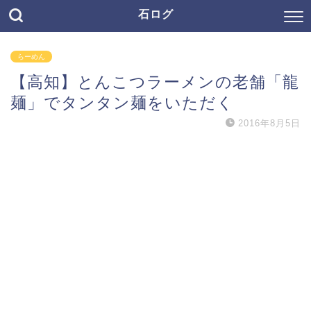
石ログ
らーめん
【高知】とんこつラーメンの老舗「龍
麺」でタンタン麺をいただく
2016年8月5日