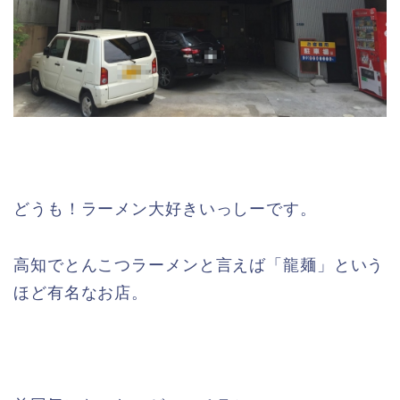
どうも！ラーメン大好きいっしーです。
高知でとんこつラーメンと言えば「龍麺」という
ほど有名なお店。