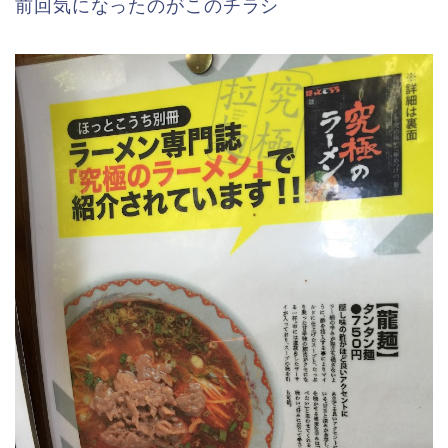
前回気になったのがこのチラシ