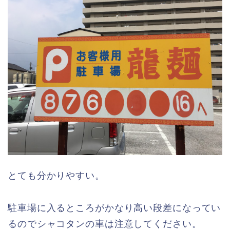
とても分かりやすい。
駐車場に入るところがかなり高い段差になってい
るのでシャコタンの車は注意してください。