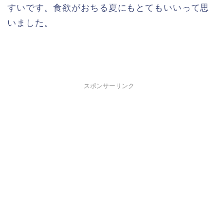
すいです。食欲がおちる夏にもとてもいいって思
いました。
スポンサーリンク