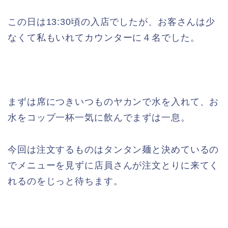
この日は13:30頃の入店でしたが、お客さんは少
なくて私もいれてカウンターに４名でした。
まずは席につきいつものヤカンで水を入れて、お
水をコップ一杯一気に飲んでまずは一息。
今回は注文するものはタンタン麺と決めているの
でメニューを見ずに店員さんが注文とりに来てく
れるのをじっと待ちます。