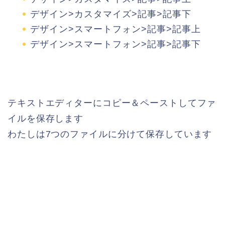
デザイン>カスタマイズ>記事>記事下
デザイン>スマートフォン>記事>記事上
デザイン>スマートフォン>記事>記事下
テキストエディターにコピー＆ペーストしてファ
イルを保存します
わたしは7つのファイルに分けて保存しています