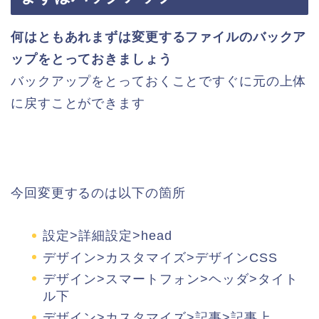
何はともあれまずは変更するファイルのバックア
ップをとっておきましょう
バックアップをとっておくことですぐに元の上体
に戻すことができます
今回変更するのは以下の箇所
設定>詳細設定>head
デザイン>カスタマイズ>デザインCSS
デザイン>スマートフォン>ヘッダ>タイト
ル下
デザイン>カスタマイズ>記事>記事上