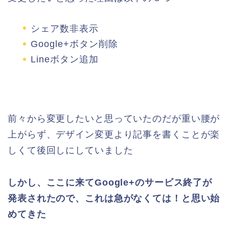
シェア数非表示
Google+ボタン削除
Lineボタン追加
前々から変更したいと思っていたのだが重い腰が
上がらず、デザイン変更より記事を書くことが楽
しくて後回しにしていました
しかし、ここに来てGoogle+のサービス終了が
発表されたので、これは急がなくては！と思い始
めてきた