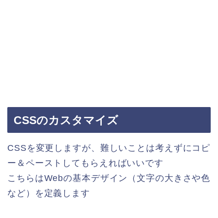
CSSのカスタマイズ
CSSを変更しますが、難しいことは考えずにコピ
ー＆ペーストしてもらえればいいです
こちらはWebの基本デザイン（文字の大きさや色
など）を定義します