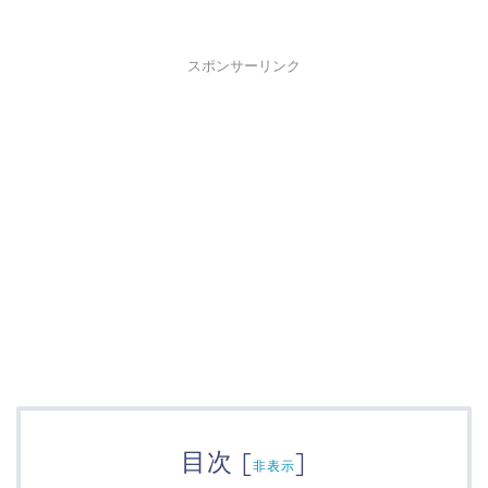
スポンサーリンク
目次
[
]
非表示