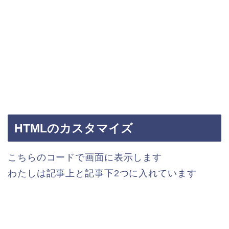
HTMLのカスタマイズ
こちらのコードで画面に表示します
わたしは記事上と記事下2つに入れています