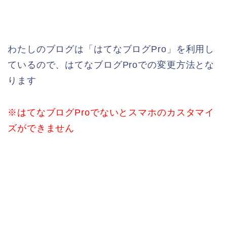
わたしのブログは「はてなブログPro」を利用し
ているので、はてなブログProでの変更方法とな
ります
※はてなブログProでないとスマホのカスタマイ
ズができません