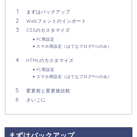
まずはバックアップ
Webフォントのインポート
CSSのカスタマイズ
PC用設定
スマホ用設定（はてなブログProのみ）
HTMLのカスタマイズ
PC用設定
スマホ用設定（はてなブログProのみ）
変更前と変更後比較
さいごに
まずはバックアップ