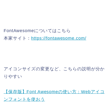
FontAwesomeについてはこちら
本家サイト：
https://fontawesome.com/
アイコンサイズの変更など、こちらの説明が分か
りやすい
【保存版】Font Awesomeの使い方：Webアイコ
ンフォントを使おう