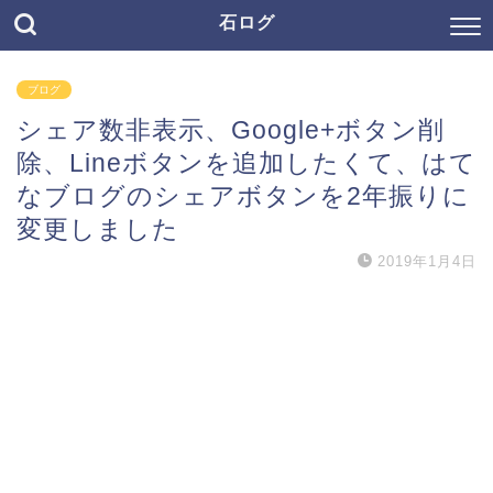
石ログ
ブログ
シェア数非表示、Google+ボタン削
除、Lineボタンを追加したくて、はて
なブログのシェアボタンを2年振りに
変更しました
2019年1月4日