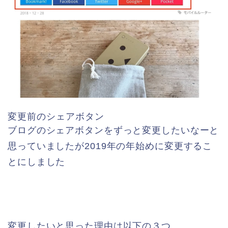
変更前のシェアボタン
ブログのシェアボタンをずっと変更したいなーと
思っていましたが2019年の年始めに変更するこ
とにしました
変更したいと思った理由は以下の３つ