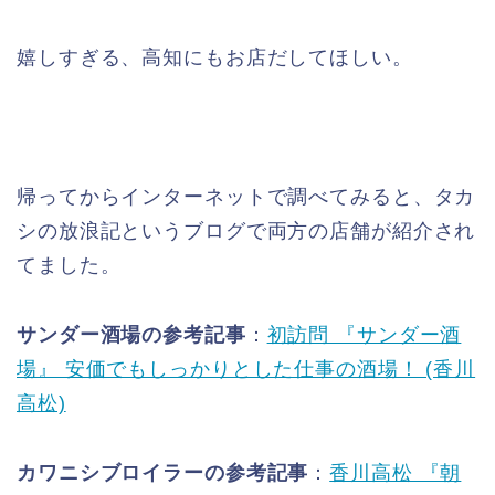
嬉しすぎる、高知にもお店だしてほしい。
帰ってからインターネットで調べてみると、タカ
シの放浪記というブログで両方の店舗が紹介され
てました。
サンダー酒場の参考記事
：
初訪問 『サンダー酒
場』 安価でもしっかりとした仕事の酒場！ (香川
高松)
カワニシブロイラーの参考記事
：
香川高松 『朝