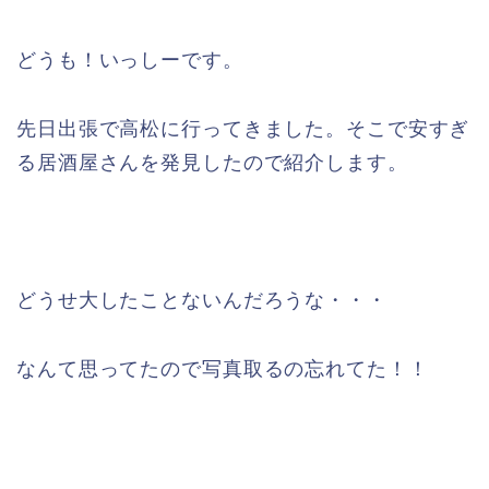
どうも！いっしーです。
先日出張で高松に行ってきました。そこで安すぎ
る居酒屋さんを発見したので紹介します。
どうせ大したことないんだろうな・・・
なんて思ってたので写真取るの忘れてた！！