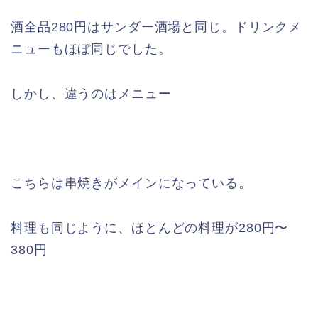
酒全品280円はサンダー酒場と同じ。ドリンクメ
ニューもほぼ同じでした。
しかし、違うのはメニュー
こちらは串焼きがメインになっている。
料理も同じように、ほとんどの料理が280円〜
380円