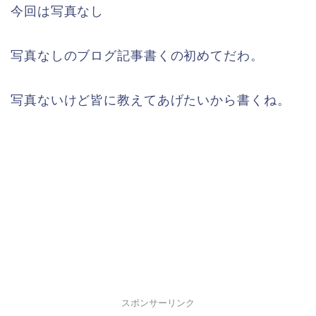
今回は写真なし
写真なしのブログ記事書くの初めてだわ。
写真ないけど皆に教えてあげたいから書くね。
スポンサーリンク