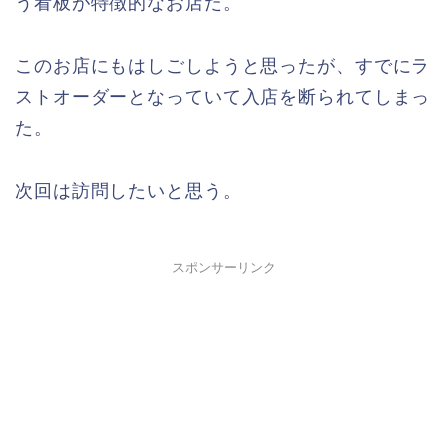
う看板が特徴的なお店だ。
このお店にもはしごしようと思ったが、すでにラ
ストオーダーとなっていて入店を断られてしまっ
た。
次回は訪問したいと思う。
スポンサーリンク