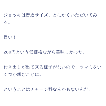
ジョッキは普通サイズ、とにかくいただいてみ
る。
旨い！
280円という低価格ながら美味しかった。
付き出しが出て来る様子がないので、ツマミをい
くつか頼むことに。
ということはチャージ料なんかもないんだ。