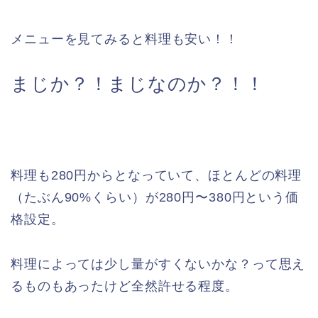
メニューを見てみると料理も安い！！
まじか？！まじなのか？！！
料理も280円からとなっていて、ほとんどの料理
（たぶん90%くらい）が280円〜380円という価
格設定。
料理によっては少し量がすくないかな？って思え
るものもあったけど全然許せる程度。