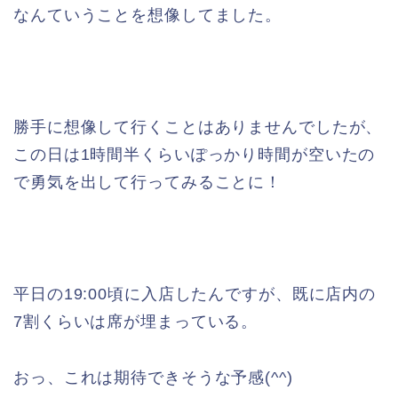
なんていうことを想像してました。
勝手に想像して行くことはありませんでしたが、
この日は1時間半くらいぽっかり時間が空いたの
で勇気を出して行ってみることに！
平日の19:00頃に入店したんですが、既に店内の
7割くらいは席が埋まっている。
おっ、これは期待できそうな予感(^^)