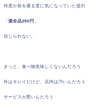
何度か前を通る度に気になっていた提灯
「
酒全品280円
」
信じられない。
きっと、食べ物美味しくないんだろう
外はキレイだけど、店内は汚いんだろう
サービスが悪いんだろう