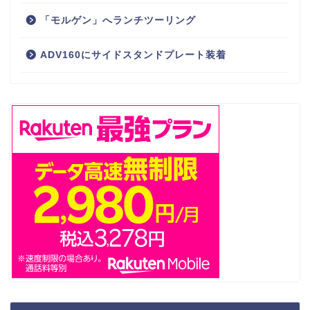
「モルゲン」へランチツーリング
ADV160にサイドスタンドプレート装着