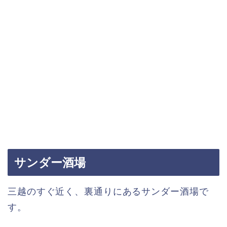
サンダー酒場
三越のすぐ近く、裏通りにあるサンダー酒場で
す。