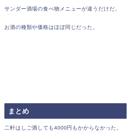
サンダー酒場の食べ物メニューが違うだけだ。
お酒の種類や価格はほぼ同じだった。
まとめ
二軒はしご酒しても4000円もかからなかった。