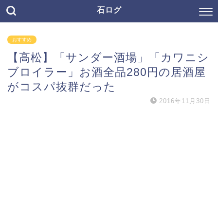
石ログ
おすすめ
【高松】「サンダー酒場」「カワニシ
ブロイラー」お酒全品280円の居酒屋
がコスパ抜群だった
2016年11月30日