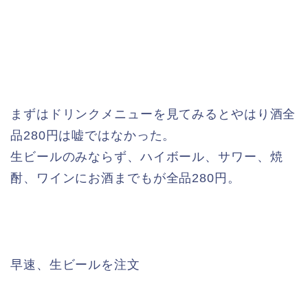
まずはドリンクメニューを見てみるとやはり酒全
品280円は嘘ではなかった。
生ビールのみならず、ハイボール、サワー、焼
酎、ワインにお酒までもが全品280円。
早速、生ビールを注文