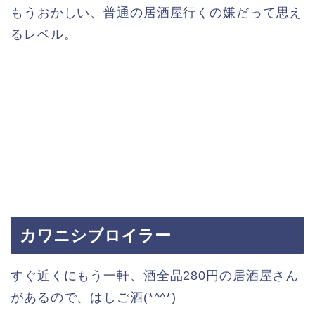
もうおかしい、普通の居酒屋行くの嫌だって思え
るレベル。
カワニシブロイラー
すぐ近くにもう一軒、酒全品280円の居酒屋さん
があるので、はしご酒(*^^*)