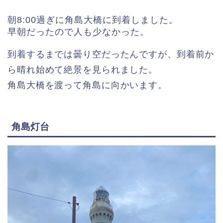
朝8:00過ぎに角島大橋に到着しました。
早朝だったので人も少なかった。
到着するまでは曇り空だったんですが、到着前か
ら晴れ始めて絶景を見られました。
角島大橋を渡って角島に向かいます。
角島灯台