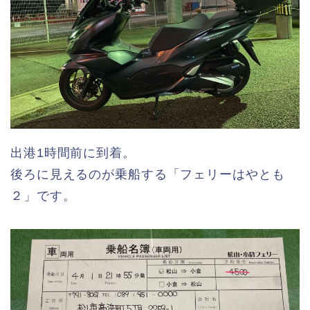
出港1時間前に到着。
後ろに見えるのが乗船する「フェリーはやとも
２」です。