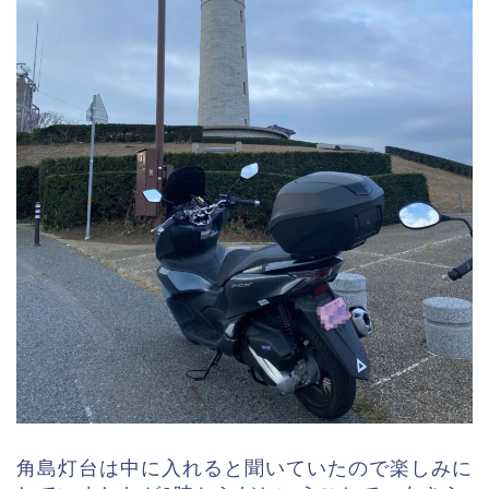
角島灯台は中に入れると聞いていたので楽しみに