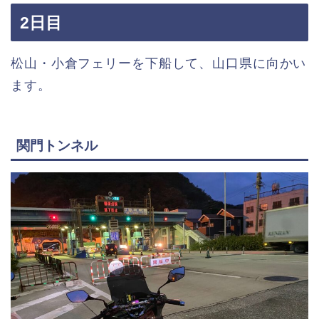
2日目
松山・小倉フェリーを下船して、山口県に向かい
ます。
関門トンネル