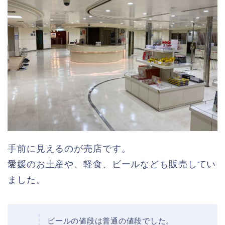
手前に見えるのが売店です。
愛媛のお土産や、軽食、ビールなども販売してい
ました。
ビールの値段は普通の値段でした。