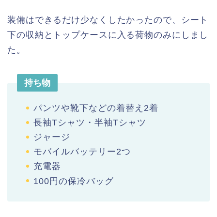
装備はできるだけ少なくしたかったので、シート
下の収納とトップケースに入る荷物のみにしまし
た。
持ち物
パンツや靴下などの着替え2着
長袖Tシャツ・半袖Tシャツ
ジャージ
モバイルバッテリー2つ
充電器
100円の保冷バッグ