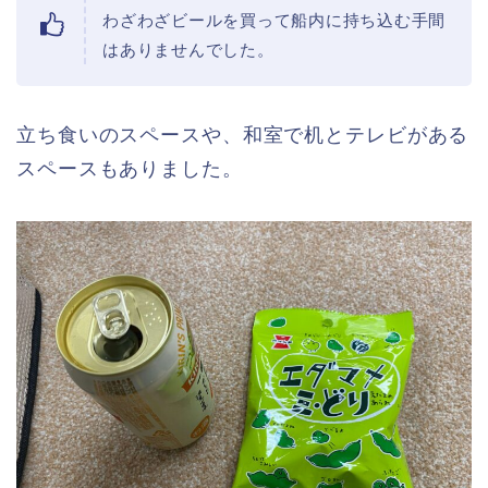
わざわざビールを買って船内に持ち込む手間
はありませんでした。
立ち食いのスペースや、和室で机とテレビがある
スペースもありました。