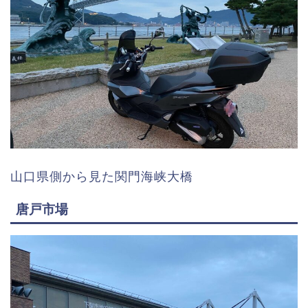
山口県側から見た関門海峡大橋
唐戸市場