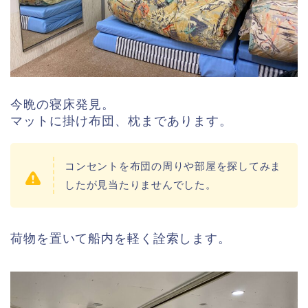
今晩の寝床発見。
マットに掛け布団、枕まであります。
コンセントを布団の周りや部屋を探してみま
したが見当たりませんでした。
荷物を置いて船内を軽く詮索します。