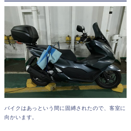
バイクはあっという間に固縛されたので、客室に
向かいます。