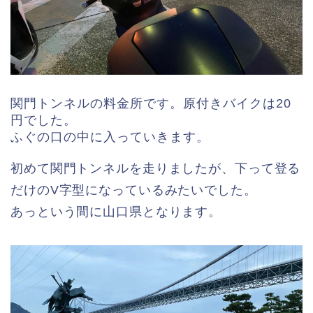
関門トンネルの料金所です。原付きバイクは20
円でした。
ふぐの口の中に入っていきます。
初めて関門トンネルを走りましたが、下って登る
だけのV字型になっているみたいでした。
あっという間に山口県となります。