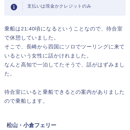
支払いは現金かクレジットのみ
乗船は21:40頃になるということなので、待合室
で休憩していました。
そこで、長崎から四国にソロでツーリングに来て
いるという女性に話かけれました。
なんと高知で一泊してたそうで、話がはずみまし
た。
待合室にいると乗船できるとの案内がありました
ので乗船します。
松山・小倉フェリー