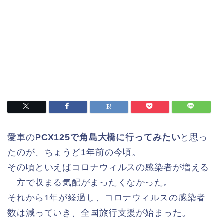
愛車の
PCX125で角島大橋に行ってみたい
と思っ
たのが、ちょうど1年前の今頃。
その頃といえばコロナウィルスの感染者が増える
一方で収まる気配がまったくなかった。
それから1年が経過し、コロナウィルスの感染者
数は減っていき、全国旅行支援が始まった。