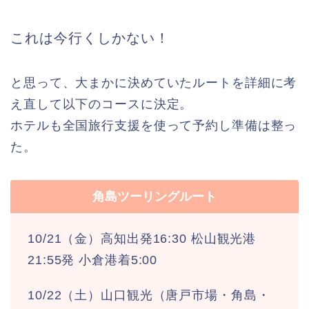
これは今行くしかない！
と思って、大まかに決めていたルートを詳細に考
え直して以下のコースに決定。
ホテルも全国旅行支援を使って予約し準備は整っ
た。
角島ツーリングルート
10/21（金）高知出発16:30 松山観光港
21:55発 小倉港着5:00
10/22（土）山口観光（唐戸市場・角島・