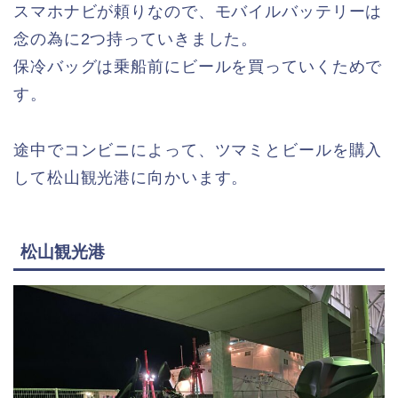
スマホナビが頼りなので、モバイルバッテリーは
念の為に2つ持っていきました。
保冷バッグは乗船前にビールを買っていくためで
す。
途中でコンビニによって、ツマミとビールを購入
して松山観光港に向かいます。
松山観光港