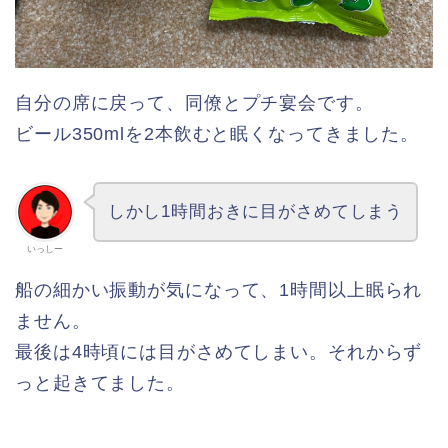
自分の席に戻って、同僚とプチ宴会です。
ビール350mlを2本飲むと眠くなってきました。
しかし1時間おきに目がさめてしまう
いっしー
船の細かい振動が気になって、1時間以上眠られ
ません。
最後は4時頃には目がさめてしまい。それからず
っと起きてました。