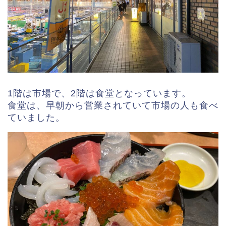
1階は市場で、2階は食堂となっています。
食堂は、早朝から営業されていて市場の人も食べ
ていました。