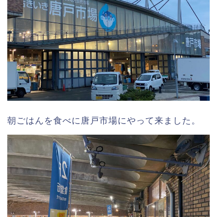
朝ごはんを食べに唐戸市場にやって来ました。