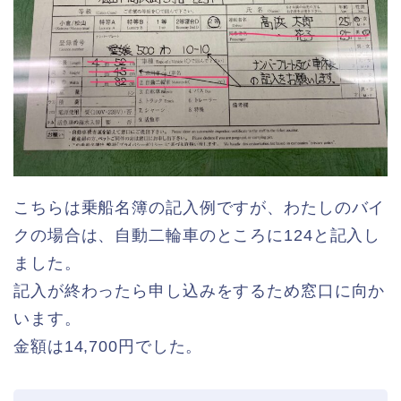
こちらは乗船名簿の記入例ですが、わたしのバイ
クの場合は、自動二輪車のところに124と記入し
ました。
記入が終わったら申し込みをするため窓口に向か
います。
金額は14,700円でした。