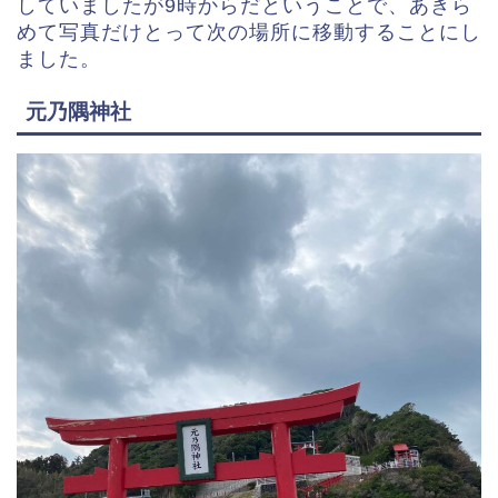
していましたが9時からだということで、あきら
めて写真だけとって次の場所に移動することにし
ました。
元乃隅神社