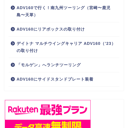
ADV160で行く！南九州ツーリング（宮崎〜鹿児
島〜天草）
ADV160にリアボックスの取り付け
デイトナ マルチウイングキャリア ADV160（’23）
の取り付け
「モルゲン」へランチツーリング
ADV160にサイドスタンドプレート装着