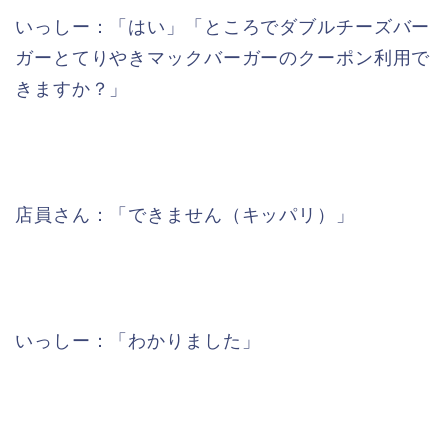
いっしー：「はい」「ところでダブルチーズバー
ガーとてりやきマックバーガーのクーポン利用で
きますか？」
店員さん：「できません（キッパリ）」
いっしー：「わかりました」