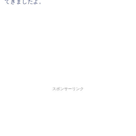
てきましたよ。
スポンサーリンク