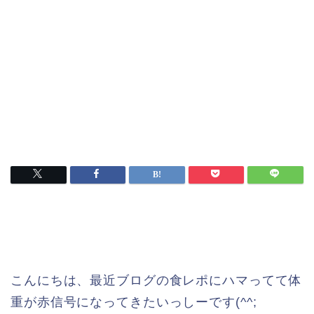
こんにちは、最近ブログの食レポにハマってて体
重が赤信号になってきたいっしーです(^^;