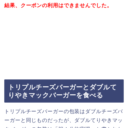
結果、クーポンの利用はできませんでした。
トリプルチーズバーガーとダブルて
りやきマックバーガーを食べる
トリプルチーズバーガーの包装はダブルチーズバ
ーガーと同じものだったが、ダブルてりやきマッ