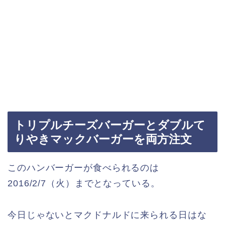
トリプルチーズバーガーとダブルて
りやきマックバーガーを両方注文
このハンバーガーが食べられるのは
2016/2/7（火）までとなっている。
今日じゃないとマクドナルドに来られる日はな