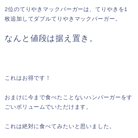
2位のてりやきマックバーガーは、てりやきを1
枚追加してダブルてりやきマックバーガー。
なんと値段は据え置き。
これはお得です！
おまけに今まで食べたことないハンバーガーをす
ごいボリュームでいただけます。
これは絶対に食べてみたいと思いました。