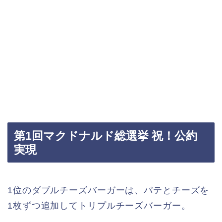
第1回マクドナルド総選挙 祝！公約
実現
1位のダブルチーズバーガーは、パテとチーズを
1枚ずつ追加してトリプルチーズバーガー。