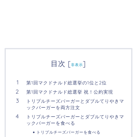
目次
[
]
非表示
第1回マクドナルド総選挙の1位と2位
第1回マクドナルド総選挙 祝！公約実現
トリプルチーズバーガーとダブルてりやきマ
ックバーガーを両方注文
トリプルチーズバーガーとダブルてりやきマ
ックバーガーを食べる
トリプルチーズバーガーを食べる