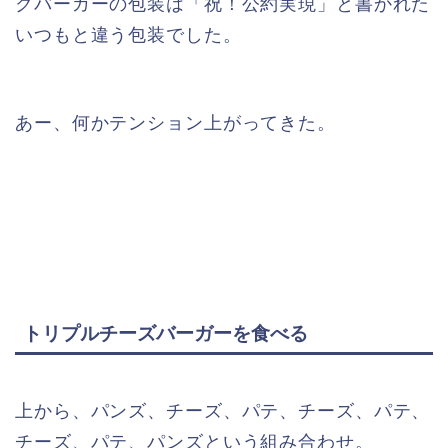
クバーガーの包装は「祝！公約実現」と書かれた
いつもと違う包装でした。
あー、何かテンション上がってきた。
トリプルチーズバーガーを食べる
上から、パンズ、チーズ、パテ、チーズ、パテ、
チーズ、パテ、パンズという組み合わせ。