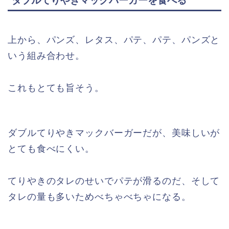
ダブルてりやきマックバーガーを食べる
上から、パンズ、レタス、パテ、パテ、パンズと
いう組み合わせ。
これもとても旨そう。
ダブルてりやきマックバーガーだが、美味しいが
とても食べにくい。
てりやきのタレのせいでパテが滑るのだ、そして
タレの量も多いためべちゃべちゃになる。