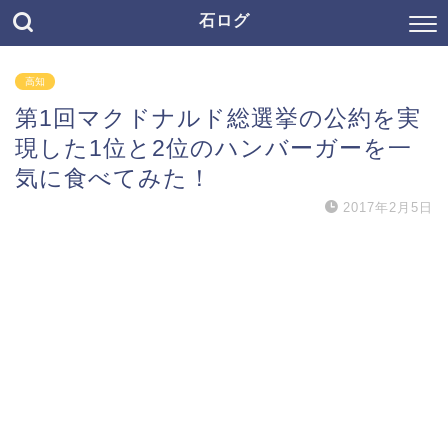
石ログ
高知
第1回マクドナルド総選挙の公約を実
現した1位と2位のハンバーガーを一
気に食べてみた！
2017年2月5日