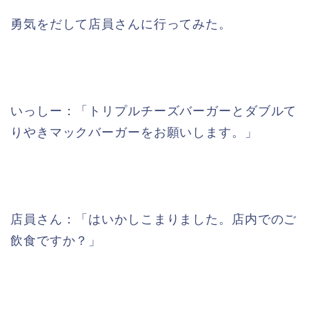
勇気をだして店員さんに行ってみた。
いっしー：「トリプルチーズバーガーとダブルて
りやきマックバーガーをお願いします。」
店員さん：「はいかしこまりました。店内でのご
飲食ですか？」