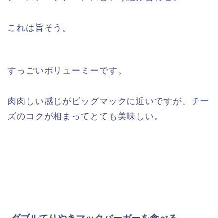
これは旨そう。
すっごいボリューミーです。
肉肉しい感じがビッグマックに近いですが、チー
ズのコクが相まってとても美味しい。