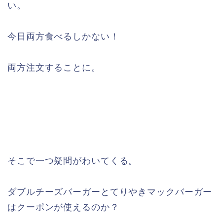
い。
今日両方食べるしかない！
両方注文することに。
そこで一つ疑問がわいてくる。
ダブルチーズバーガーとてりやきマックバーガー
はクーポンが使えるのか？