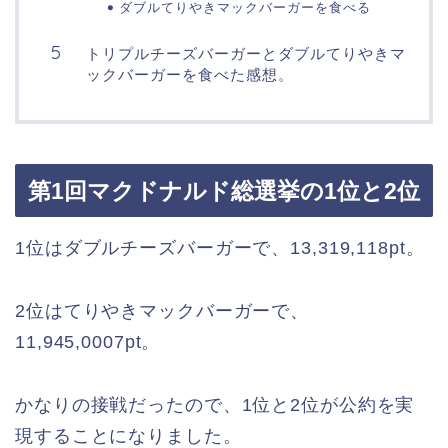
ダブルてりやきマックバーガーを食べる
トリプルチーズバーガーとダブルてりやきマ
ックバーガーを食べた感想。
第1回マクドナルド総選挙の1位と2位
1位はダブルチーズバーガーで、
13,319,118pt
。
2位はてりやきマックバーガーで、
11,945,0007pt
。
かなりの接戦だったので、1位と2位が公約を実
現することになりました。