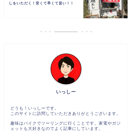
しをいただく！安くて早くて旨い！！
いっしー
どうも！いっしーです。
このサイトに訪問していただきありがとうございます。
趣味はバイクでツーリングに行くことです。家電やガジ
ェットも大好きなのでよく記事にしています。