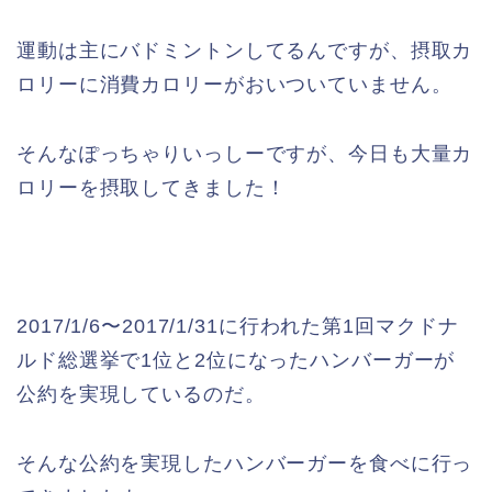
運動は主にバドミントンしてるんですが、摂取カ
ロリーに消費カロリーがおいついていません。
そんなぽっちゃりいっしーですが、今日も大量カ
ロリーを摂取してきました！
2017/1/6〜2017/1/31に行われた第1回マクドナ
ルド総選挙で1位と2位になったハンバーガーが
公約を実現しているのだ。
そんな公約を実現したハンバーガーを食べに行っ