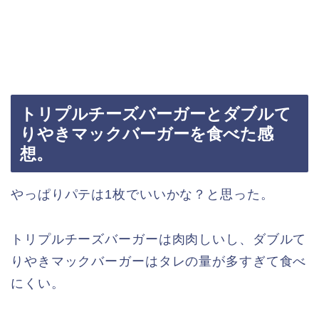
トリプルチーズバーガーとダブルて
りやきマックバーガーを食べた感
想。
やっぱりパテは1枚でいいかな？と思った。
トリプルチーズバーガーは肉肉しいし、ダブルて
りやきマックバーガーはタレの量が多すぎて食べ
にくい。