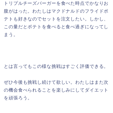
トリプルチーズバーガーを食べた時点でかなりお
腹がはった。わたしはマクドナルドのフライドポ
テトも好きなのでセットを注文したい。しかし、
この量だとポテトを食べると食べ過ぎになってし
まう。
とは言ってもこの様な挑戦はすごく評価できる。
ぜひ今後も挑戦し続けて欲しい。わたしはまた次
の機会食べられることを楽しみにしてダイエット
を頑張ろう。