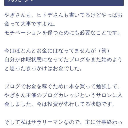
やぎさんも、ヒトデさんも書いてるけどやっぱお
金って大事ですよね。
モチベーションを保つためにも必要なことです。
今はほとんとお金にはなってませんが（笑）
自分が休暇状態になってたブログをまた始めよう
と思ったきっかけはお金でした。
ブログでお金を稼ぐために本を買って勉強して、
やぎさん主催のブログカレッジというサロンに入
会しました。今は投資が先行してる状態です。
そして私はサラリーマンなので、主に仕事終わっ