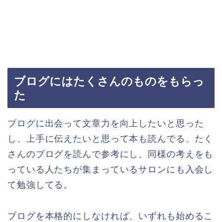
ブログにはたくさんのものをもらっ
た
ブログに出会って文章力を向上したいと思った
し、上手に伝えたいと思って本も読んでる、たく
さんのブログを読んで参考にし、同様の考えをも
っている人たちが集まっているサロンにも入会し
て勉強してる。
ブログを本格的にしなければ、いずれも始めるこ