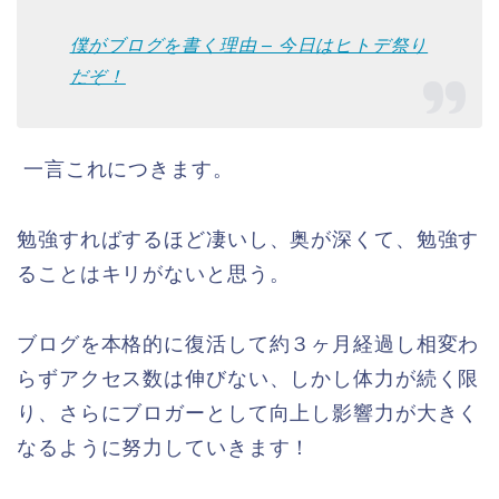
僕がブログを書く理由 – 今日はヒトデ祭り
だぞ！
一言これにつきます。
勉強すればするほど凄いし、奥が深くて、勉強す
ることはキリがないと思う。
ブログを本格的に復活して約３ヶ月経過し相変わ
らずアクセス数は伸びない、しかし体力が続く限
り、さらにブロガーとして向上し影響力が大きく
なるように努力していきます！