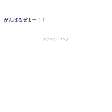
がんばるぜよー！！
スポンサーリンク