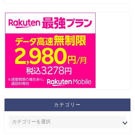
カテゴリー