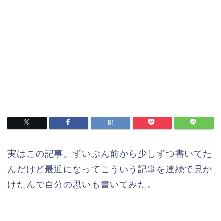
実はこの記事、ずいぶん前から少しずつ書いてた
んだけど最近になってこういう記事を連続で見か
けたんで自分の思いも書いてみた。