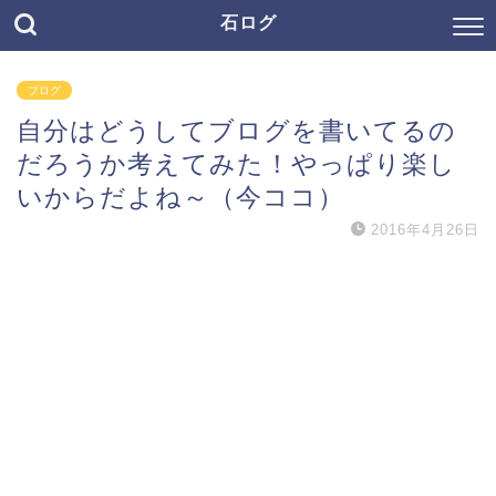
石ログ
ブログ
自分はどうしてブログを書いてるの
だろうか考えてみた！やっぱり楽し
いからだよね～（今ココ）
2016年4月26日