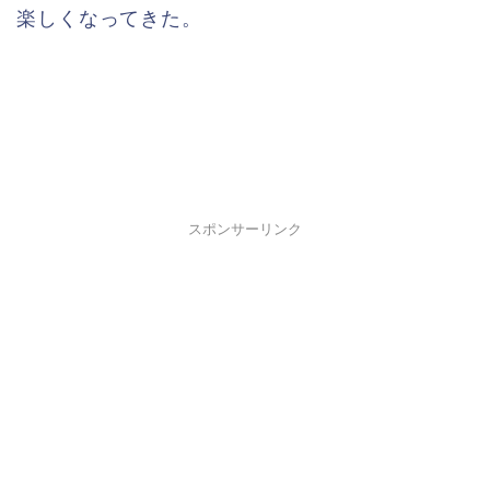
楽しくなってきた。
スポンサーリンク