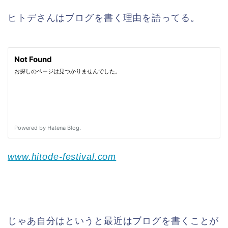
ヒトデさんはブログを書く理由を語ってる。
www.hitode-festival.com
じゃあ自分はというと最近はブログを書くことが