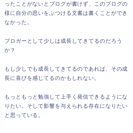
ったことがないとブログが書けず、このブログの
様に自分の思いをぶつける文書は書くことができ
なかった。
ブロガーとして少しは成長してきてるのだろう
か？
もし少しでも成長してきてるのであれば、その成
長に喜びを感じてるのかもしれない。
もっともっと勉強して上手く発信できるようにな
りたい。そして影響を与えられる存在になりたい
と思っている。