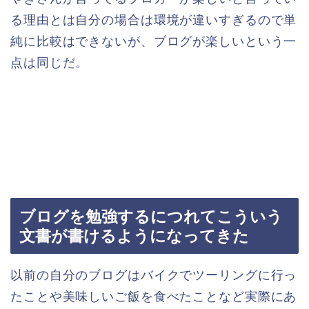
る理由とは自分の場合は環境が違いすぎるので単
純に比較はできないが、ブログが楽しいという一
点は同じだ。
ブログを勉強するにつれてこういう
文書が書けるようになってきた
以前の自分のブログはバイクでツーリングに行っ
たことや美味しいご飯を食べたことなど実際にあ