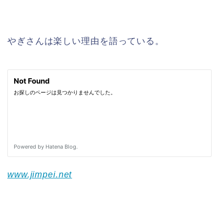
やぎさんは楽しい理由を語っている。
www.jimpei.net