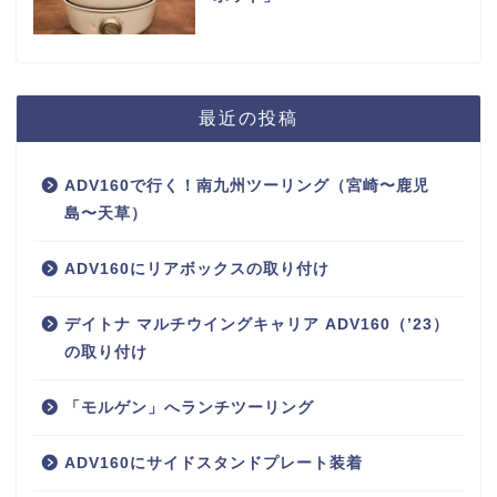
最近の投稿
ADV160で行く！南九州ツーリング（宮崎〜鹿児
島〜天草）
ADV160にリアボックスの取り付け
デイトナ マルチウイングキャリア ADV160（’23）
の取り付け
「モルゲン」へランチツーリング
ADV160にサイドスタンドプレート装着