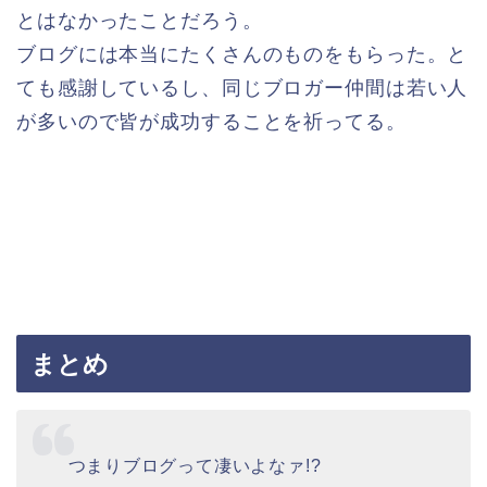
とはなかったことだろう。
ブログには本当にたくさんのものをもらった。と
ても感謝しているし、同じブロガー仲間は若い人
が多いので皆が成功することを祈ってる。
まとめ
つまりブログって凄いよなァ!?