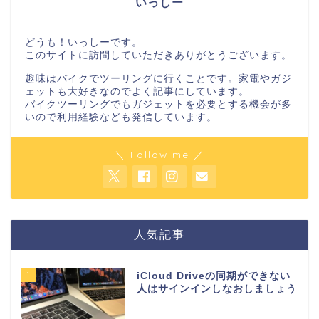
いっしー
どうも！いっしーです。
このサイトに訪問していただきありがとうございます。
趣味はバイクでツーリングに行くことです。家電やガジ
ェットも大好きなのでよく記事にしています。
バイクツーリングでもガジェットを必要とする機会が多
いので利用経験なども発信しています。
＼ Follow me ／
人気記事
1
iCloud Driveの同期ができない
人はサインインしなおしましょう