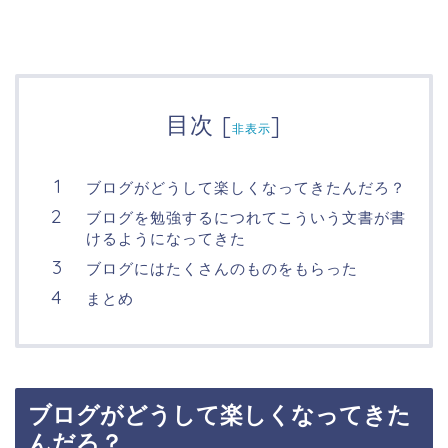
目次
[
]
非表示
ブログがどうして楽しくなってきたんだろ？
ブログを勉強するにつれてこういう文書が書
けるようになってきた
ブログにはたくさんのものをもらった
まとめ
ブログがどうして楽しくなってきた
んだろ？