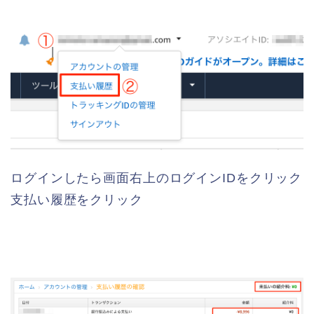
ログインしたら画面右上のログインIDをクリック
支払い履歴をクリック