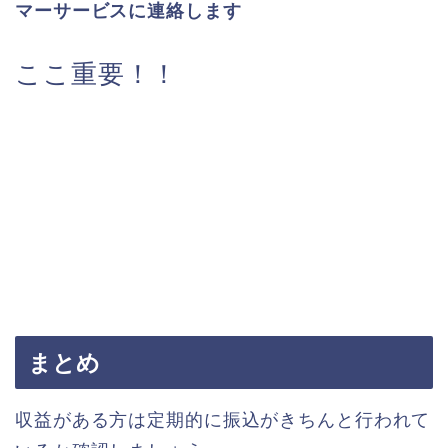
マーサービスに連絡します
ここ重要！！
まとめ
収益がある方は定期的に振込がきちんと行われて