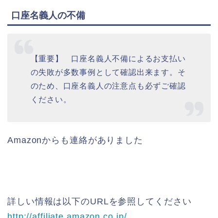
口座名義人の不備
【重要】 口座名義人不備によるお支払い
の失敗が多数事例として確認出来ま
す。そ
のため、口座名義人の注意点も必ずご確認
ください。
Amazonからも連絡がありました
詳しい情報は以下のURLを参照してください
http://affiliate.
amazon
.co.jp/