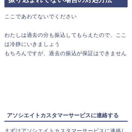
ここであわてないでください
わたしは過去の分も振込してもらえたので、ここ
は冷静にいきましょう
もちろんですが、過去の振込が保証はできません
アソシエイトカスタマーサービスに連絡する
まずはアソシエイトカスタマーサービスに連絡し