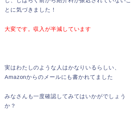
し、しばらく前から紹介料が振込されていないこ
とに気づきました！
大変です。収入が半減しています
実はわたしのような人はかなりいるらしい、
Amazonからのメールにも書かれてました
みなさんも一度確認してみてはいかがでしょう
か？