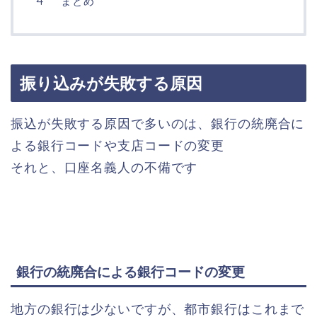
まとめ
振り込みが失敗する原因
振込が失敗する原因で多いのは、銀行の統廃合に
よる銀行コードや支店コードの変更
それと、口座名義人の不備です
銀行の統廃合による銀行コードの変更
地方の銀行は少ないですが、都市銀行はこれまで