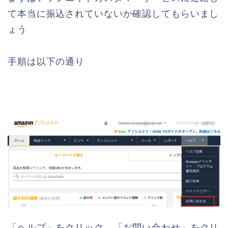
て本当に振込されていないか確認してもらいまし
ょう
手順は以下の通り
「ヘルプ」をクリック、「お問い合わせ」をクリ