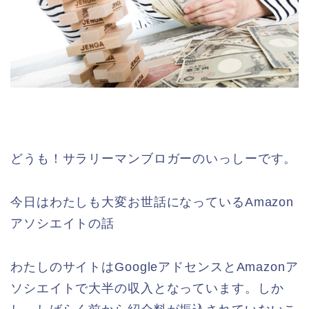
どうも！サラリーマンブロガーのいっしーです。
今日はわたしも大変お世話になっているAmazon
アソシエイトの話
わたしのサイトはGoogleアドセンスとAmazonア
ソシエイトで大半の収入となっています。しか