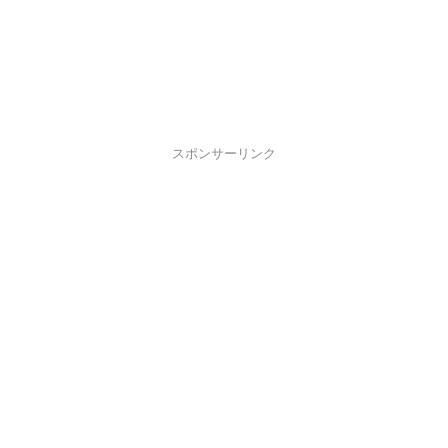
スポンサーリンク