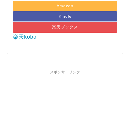
Amazon
Kindle
楽天ブックス
楽天kobo
スポンサーリンク