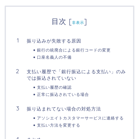
目次
[
]
非表示
振り込みが失敗する原因
銀行の統廃合による銀行コードの変更
口座名義人の不備
支払い履歴で「銀行振込による支払い」のみ
では振込されていない
支払い履歴の確認
正常に振込されている場合
振り込まれてない場合の対処方法
アソシエイトカスタマーサービスに連絡する
支払い方法を変更する