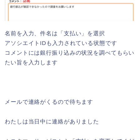
名前を入力、件名は「支払い」を選択
アソシエイトIDも入力されている状態です
コメントには銀行振り込みの状況を調べてもらい
たい旨を入力します
メールで連絡がくるので待ちます
わたしは当日中に連絡がありました