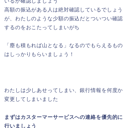
いるか確認しましょう
高額の振込がある人は絶対確認しているでしょう
が、わたしのような少額の振込だとついつい確認
するのをおこたってしまいがち
「塵も積もれば山となる」なるのでもらえるもの
はしっかりもらいましょう！
わたしは少しあせってしまい、銀行情報を何度か
変更してしまいました
まずはカスターマーサービスへの連絡を優先的に
行いましょう