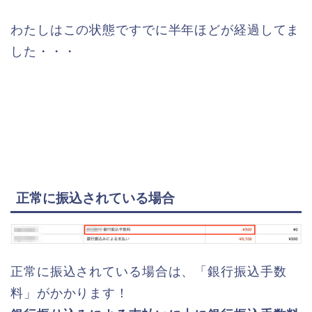
わたしはこの状態ですでに半年ほどが経過してま
した・・・
正常に振込されている場合
正常に振込されている場合は、「銀行振込手数
料」がかかります！