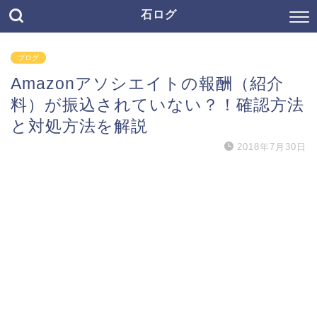
石ログ
ブログ
Amazonアソシエイトの報酬（紹介
料）が振込されていない？！確認方法
と対処方法を解説
2018年7月30日