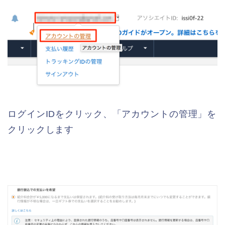
ログインIDをクリック、「アカウントの管理」を
クリックします