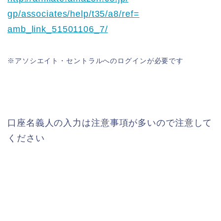
gp/associates/help/t35/a8/ref=
amb_link_51501106_7/
※アソシエイト・セントラルへのログインが必要です
口座名義人の入力は注意事項が多いので注意して
ください