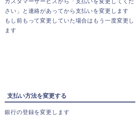
カスタマーサービスから「支払いを変更してくだ
さい」と連絡があってから支払いを変更します
もし前もって変更していた場合はもう一度変更し
ます
支払い方法を変更する
銀行の登録を変更します