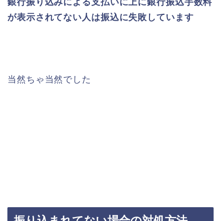
銀行振り込みによる支払いに上に銀行振込手数料
が表示されてない人は振込に失敗しています
当然ちゃ当然でした
振り込まれてない場合の対処方法