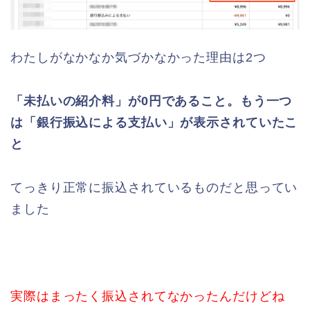
わたしがなかなか気づかなかった理由は2つ
「未払いの紹介料」が0円であること。もう一つ
は「銀行振込による支払い」が表示されていたこ
と
てっきり正常に振込されているものだと思ってい
ました
実際はまったく振込されてなかったんだけどね