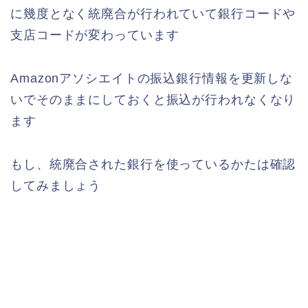
に幾度となく統廃合が行われていて銀行コードや
支店コードが変わっています
Amazonアソシエイトの振込銀行情報を更新しな
いでそのままにしておくと振込が行われなくなり
ます
もし、統廃合された銀行を使っているかたは確認
してみましょう