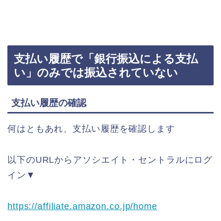
支払い履歴で「銀行振込による支払
い」のみでは振込されていない
支払い履歴の確認
何はともあれ、支払い履歴を確認します
以下のURLからアソシエイト・セントラルにログ
イン▼
https://affiliate.amazon.co.jp/home