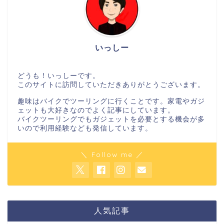
いっしー
どうも！いっしーです。
このサイトに訪問していただきありがとうございます。
趣味はバイクでツーリングに行くことです。家電やガジ
ェットも大好きなのでよく記事にしています。
バイクツーリングでもガジェットを必要とする機会が多
いので利用経験なども発信しています。
＼ Follow me ／
人気記事