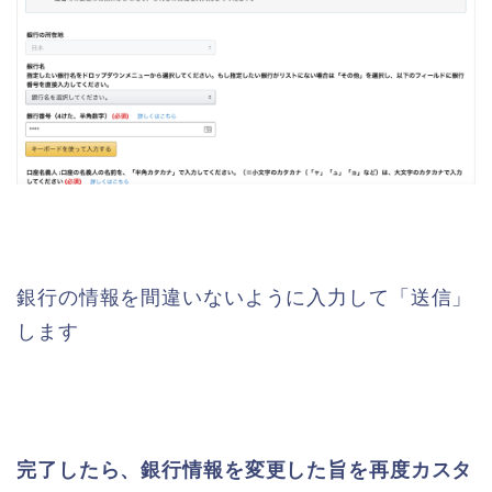
銀行の情報を間違いないように入力して「送信」
します
完了したら、銀行情報を変更した旨を再度カスタ