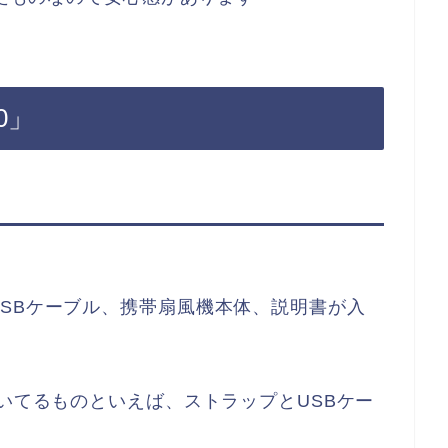
0」
SBケーブル、携帯扇風機本体、説明書が入
ついてるものといえば、ストラップとUSBケー