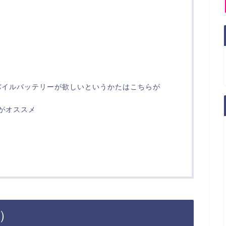
バイルバッテリーが欲しいというかたはこちらが
上がオススメ
ス）