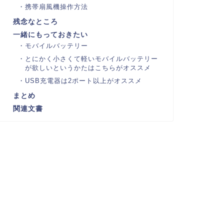
携帯扇風機操作方法
残念なところ
一緒にもっておきたい
モバイルバッテリー
とにかく小さくて軽いモバイルバッテリー
が欲しいというかたはこちらがオススメ
USB充電器は2ポート以上がオススメ
まとめ
関連文書