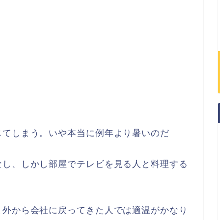
じてしまう。いや本当に例年より暑いのだ
なし、しかし部屋でテレビを見る人と料理する
と外から会社に戻ってきた人では適温がかなり