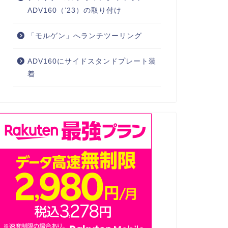
ADV160（’23）の取り付け
「モルゲン」へランチツーリング
ADV160にサイドスタンドプレート装
着