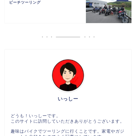
ビーチツーリング
いっしー
どうも！いっしーです。
このサイトに訪問していただきありがとうございます。
趣味はバイクでツーリングに行くことです。家電やガジ