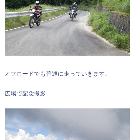
オフロードでも普通に走っていきます。
広場で記念撮影