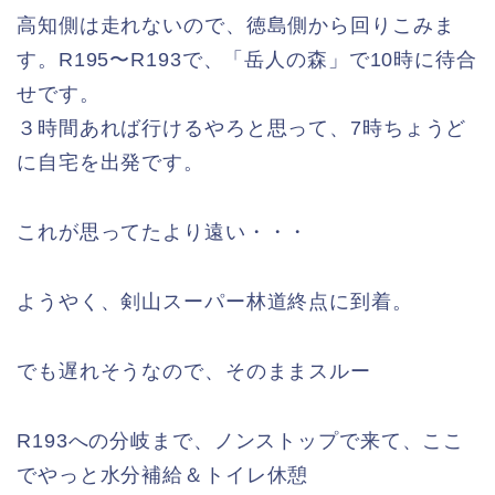
高知側は走れないので、徳島側から回りこみま
す。R195〜R193で、「岳人の森」で10時に待合
せです。
３時間あれば行けるやろと思って、7時ちょうど
に自宅を出発です。
これが思ってたより遠い・・・
ようやく、剣山スーパー林道終点に到着。
でも遅れそうなので、そのままスルー
R193への分岐まで、ノンストップで来て、ここ
でやっと水分補給＆トイレ休憩