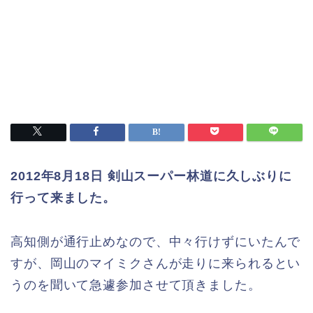
2012年8月18日 剣山スーパー林道に久しぶりに
行って来ました。
高知側が通行止めなので、中々行けずにいたんで
すが、岡山のマイミクさんが走りに来られるとい
うのを聞いて急遽参加させて頂きました。