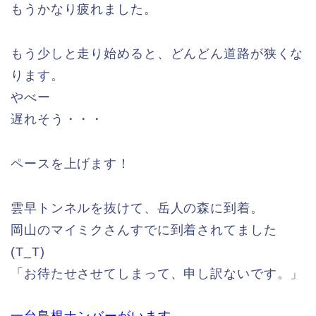
もうかなり疲れました。
もう少しと走り始めると、どんどん道路が狭くな
ります。
やべー
遅れそう・・・
ペースを上げます！
雲早トンネルを抜けて、岳人の森に到着。
岡山のマイミクさんすでに到着されてました
(T_T)
「お待たせさせてしまって、申し訳ないです。」