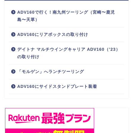
ADV160で行く！南九州ツーリング（宮崎〜鹿児
島〜天草）
ADV160にリアボックスの取り付け
デイトナ マルチウイングキャリア ADV160（’23）
の取り付け
「モルゲン」へランチツーリング
ADV160にサイドスタンドプレート装着