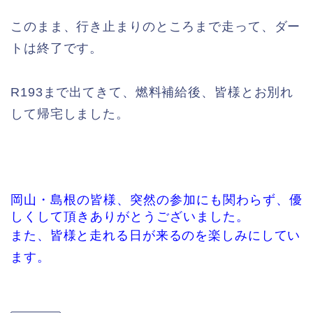
このまま、行き止まりのところまで走って、ダー
トは終了です。
R193まで出てきて、燃料補給後、皆様とお別れ
して帰宅しました。
岡山・島根の皆様、突然の参加にも関わらず、優
しくして頂きありがとうございました。
また、皆様と走れる日が来るのを楽しみにしてい
ます。