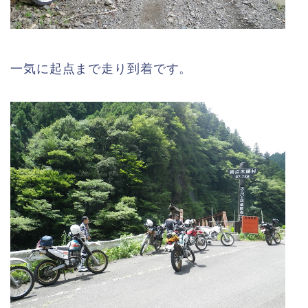
一気に起点まで走り到着です。