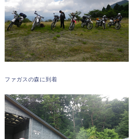
ファガスの森に到着