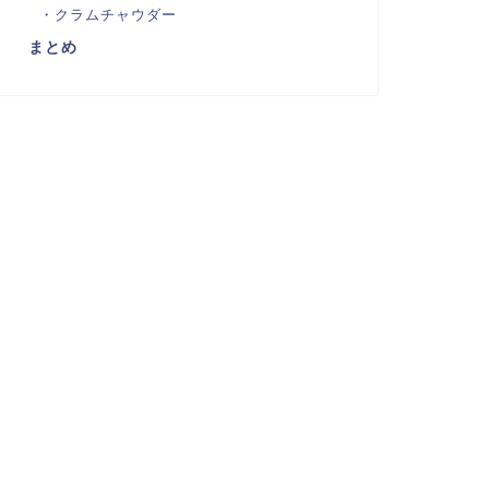
クラムチャウダー
まとめ