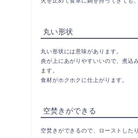
火を止めて食卓に鍋を持ってきても
丸い形状
丸い形状には意味があります。
炎が上にあがりやすいいので、煮込
ます。
食材がホクホクに仕上がります。
空焚きができる
空焚きができるので、ローストした