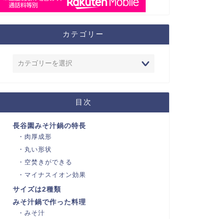
カテゴリー
目次
長谷園みそ汁鍋の特長
肉厚成形
丸い形状
空焚きができる
マイナスイオン効果
サイズは2種類
みそ汁鍋で作った料理
みそ汁