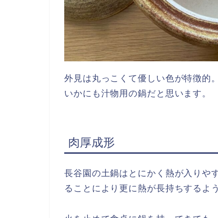
外見は丸っこくて優しい色が特徴的
いかにも汁物用の鍋だと思います。
肉厚成形
長谷園の土鍋はとにかく熱が入りや
ることにより更に熱が長持ちするよ