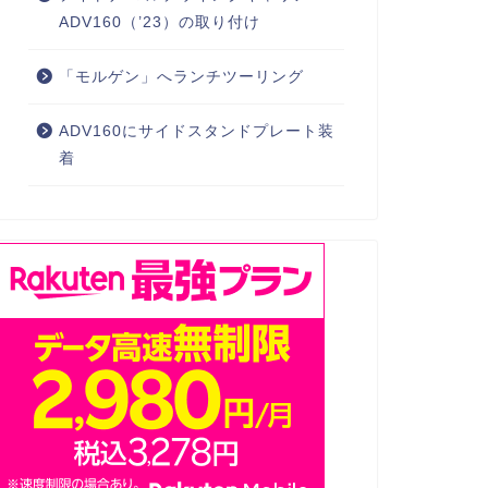
ADV160（’23）の取り付け
「モルゲン」へランチツーリング
ADV160にサイドスタンドプレート装
着