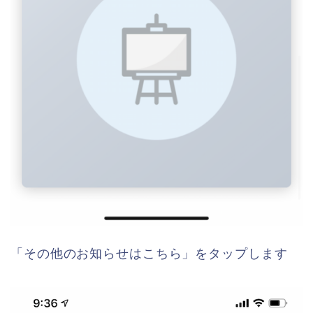
「その他のお知らせはこちら」をタップします