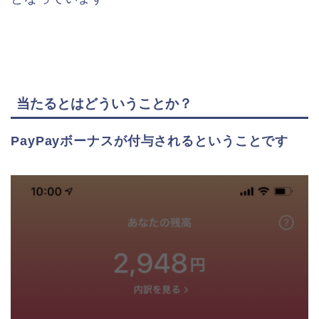
当たるとはどういうことか？
PayPayボーナスが付与されるということです