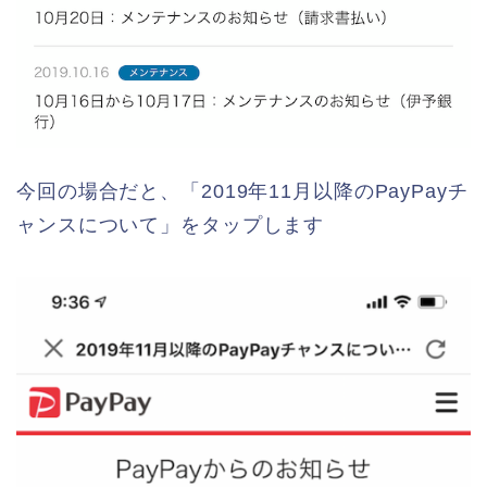
今回の場合だと、「2019年11月以降のPayPayチ
ャンスについて」をタップします