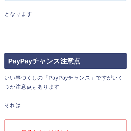
となります
PayPayチャンス注意点
いい事づくしの「PayPayチャンス」ですがいく
つか注意点もあります
それは