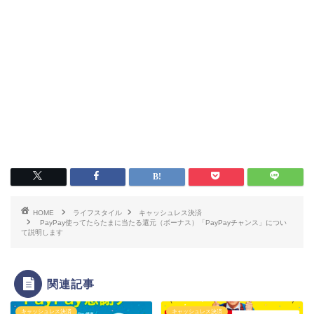
HOME
ライフスタイル
キャッシュレス決済
PayPay使ってたらたまに当たる還元（ボーナス）「PayPayチャンス」につい
て説明します
関連記事
キャッシュレス決済
キャッシュレス決済