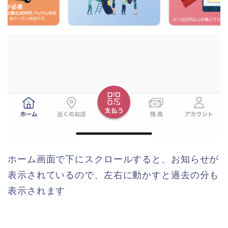
ホーム画面で下にスクロールすると、お知らせが
表示されているので、左右に動かすと過去の分も
表示されます