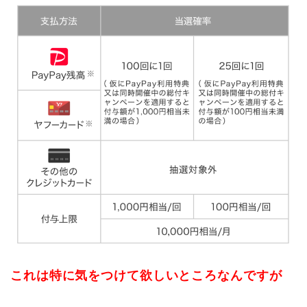
これは特に気をつけて欲しいところなんですが