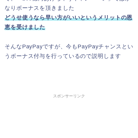
なりボーナスを頂きました
どうせ使うなら早い方がいいというメリットの恩
恵を受けました
そんなPayPayですが、今もPayPayチャンスとい
うボーナス付与を行っているので説明します
スポンサーリンク