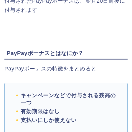
付与されたPayPayボーナスは、翌月20日前後に
付与されます
PayPayボーナスとはなにか？
PayPayボーナスの特徴をまとめると
キャンペーンなどで付与される残高の
一つ
有効期限はなし
支払いにしか使えない