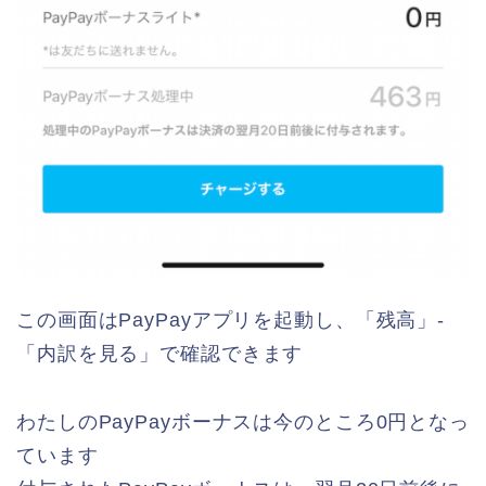
この画面はPayPayアプリを起動し、「残高」-
「内訳を見る」で確認できます
わたしのPayPayボーナスは今のところ0円となっ
ています