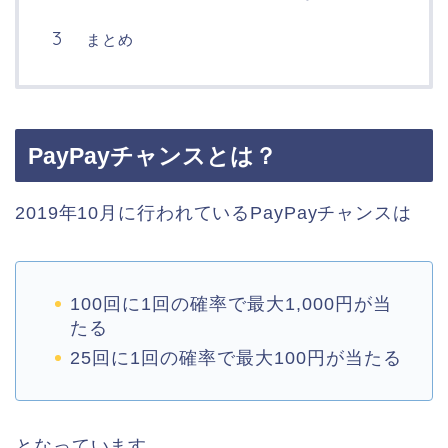
まとめ
PayPayチャンスとは？
2019年10月に行われているPayPayチャンスは
100回に1回の確率で最大1,000円が当
たる
25回に1回の確率で最大100円が当たる
となっています