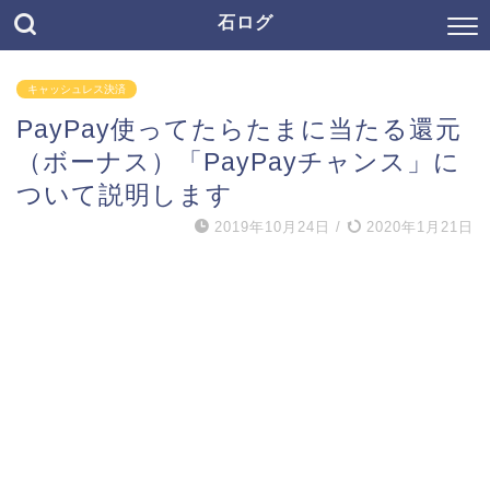
石ログ
キャッシュレス決済
PayPay使ってたらたまに当たる還元
（ボーナス）「PayPayチャンス」に
ついて説明します
2019年10月24日
/
2020年1月21日