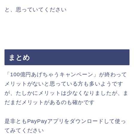
と、思っていてください
まとめ
「100億円あげちゃうキャンペーン」が終わって
メリットがないと思っている方も多いようです
が、たしかにメリットは少なくなりましたが、ま
だまだメリットがあるのも確かです
是非ともPayPayアプリをダウンロードして使っ
てみてください