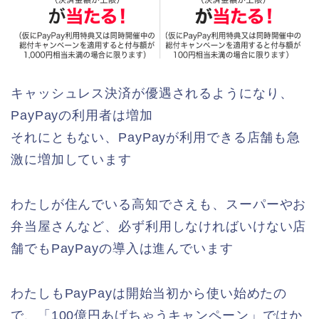
キャッシュレス決済が優遇されるようになり、
PayPayの利用者は増加
それにともない、PayPayが利用できる店舗も急
激に増加しています
わたしが住んでいる高知でさえも、スーパーやお
弁当屋さんなど、必ず利用しなければいけない店
舗でもPayPayの導入は進んでいます
わたしもPayPayは開始当初から使い始めたの
で、「100億円あげちゃうキャンペーン」ではか