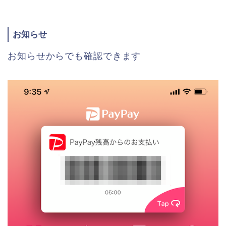
お知らせ
お知らせからでも確認できます