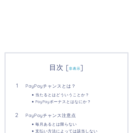
目次
[
]
非表示
PayPayチャンスとは？
当たるとはどういうことか？
PayPayボーナスとはなにか？
PayPayチャンス注意点
毎月あるとは限らない
支払い方法によっては該当しない