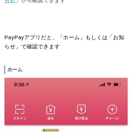
らせ
」から確認できます
PayPayアプリだと、「ホーム」もしくは「お知
らせ」で確認できます
ホーム