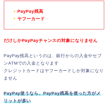
PayPay残高
ヤフーカード
だけしかPayPayチャンスの対象になりません
PayPay残高というのは、銀行からの入金やセブ
ンATMでの入金となります
クレジットカードはヤフーカードしか対象になり
ません
PayPay使うなら、PayPay残高を使った方がメ
リットが多い