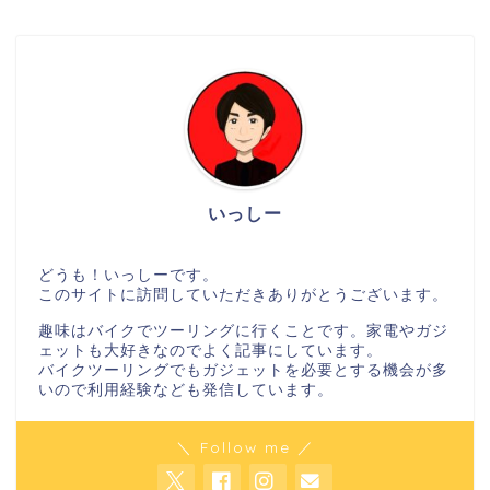
いっしー
どうも！いっしーです。
このサイトに訪問していただきありがとうございます。
趣味はバイクでツーリングに行くことです。家電やガジ
ェットも大好きなのでよく記事にしています。
バイクツーリングでもガジェットを必要とする機会が多
いので利用経験なども発信しています。
＼ Follow me ／