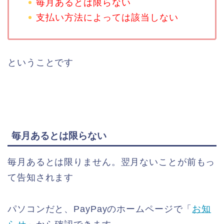
毎月あるとは限らない
支払い方法によっては該当しない
ということです
毎月あるとは限らない
毎月あるとは限りません。翌月ないことが前もっ
て告知されます
パソコンだと、PayPayのホームページで「
お知