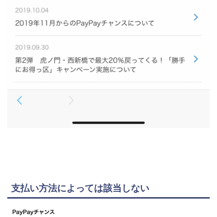
支払い方法によっては該当しない