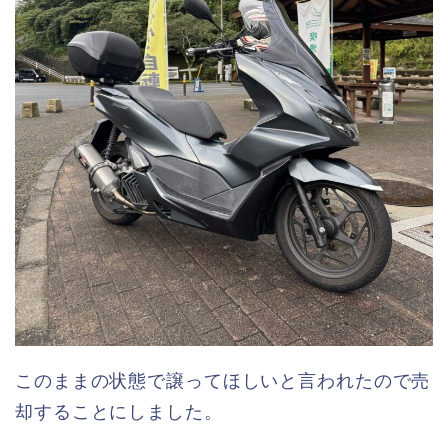
このままの状態で譲ってほしいと言われたので売
却することにしました。