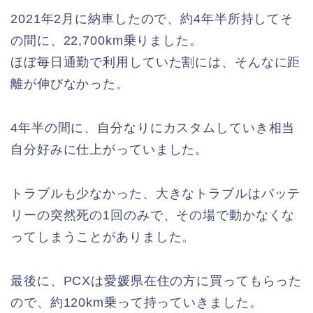
2021年2月に納車したので、約4年半所持してそ
の間に、22,700km乗りました。
ほぼ毎日通勤で利用していた割には、そんなに距
離が伸びなかった。
4年半の間に、自分なりにカスタムしていき相当
自分好みに仕上がっていました。
トラブルも少なかった、大きなトラブルはバッテ
リーの突然死の1回のみで、その場で動かなくな
ってしまうことがありました。
最後に、PCXは愛媛県在住の方に買ってもらった
ので、約120km乗って持っていきました。