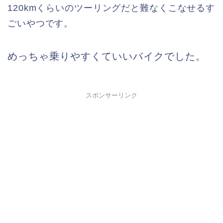
120kmくらいのツーリングだと難なくこなせるす
ごいやつです。
めっちゃ乗りやすくていいバイクでした。
スポンサーリンク