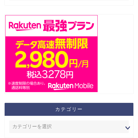
カテゴリー