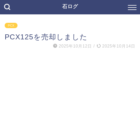
石ログ
PCX
PCX125を売却しました
2025年10月12日
/
2025年10月14日