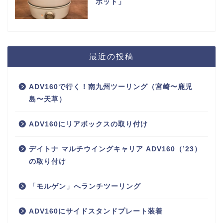
ポット」
最近の投稿
ADV160で行く！南九州ツーリング（宮崎〜鹿児
島〜天草）
ADV160にリアボックスの取り付け
デイトナ マルチウイングキャリア ADV160（’23）
の取り付け
「モルゲン」へランチツーリング
ADV160にサイドスタンドプレート装着