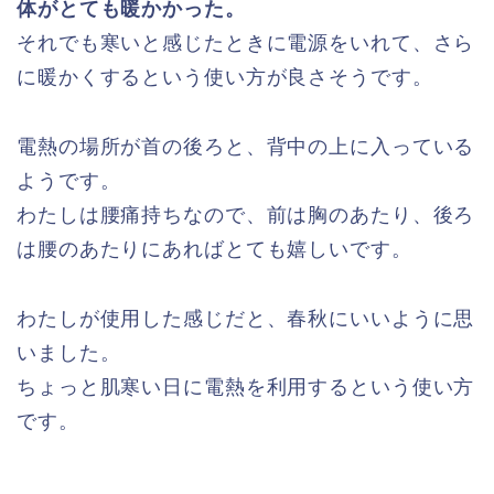
体がとても暖かかった。
それでも寒いと感じたときに電源をいれて、さら
に暖かくするという使い方が良さそうです。
電熱の場所が首の後ろと、背中の上に入っている
ようです。
わたしは腰痛持ちなので、前は胸のあたり、後ろ
は腰のあたりにあればとても嬉しいです。
わたしが使用した感じだと、春秋にいいように思
いました。
ちょっと肌寒い日に電熱を利用するという使い方
です。