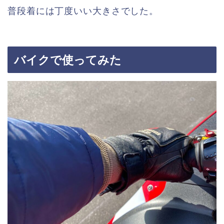
普段着には丁度いい大きさでした。
バイクで使ってみた