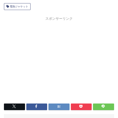
電熱ジャケット
スポンサーリンク