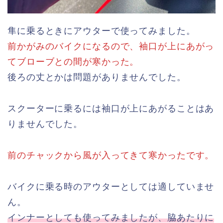
隼に乗るときにアウターで使ってみました。
前かがみのバイクになるので、袖口が上にあがっ
てブローブとの間が寒かった。
後ろの丈とかは問題がありませんでした。
スクーターに乗るには袖口が上にあがることはあ
りませんでした。
前のチャックから風が入ってきて寒かったです。
バイクに乗る時のアウターとしては適していませ
ん。
インナーとしても使ってみましたが、脇あたりに