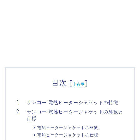
目次
[
]
非表示
サンコー 電熱ヒータージャケットの特徴
サンコー 電熱ヒータージャケットの外観と
仕様
電熱ヒータージャケットの外観
電熱ヒータージャケットの仕様