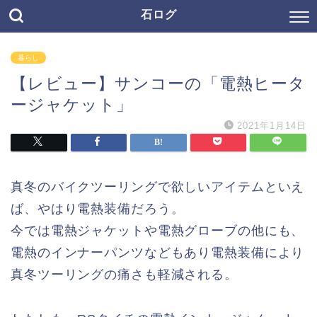
石ログ
暮らし
【レビュー】サンコーの「電熱ヒータ
ージャケット」
2021年1月14日
真冬のバイクツーリングで欲しいアイテムといえ
ば、やはり電熱装備だろう。
今では電熱ジャケットや電熱グローブの他にも、
電熱のインナーパンツなどもあり電熱装備により
真冬ツーリングの痛さも軽減される。