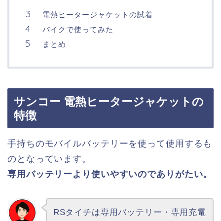
電熱ヒータージャケットの試着
バイクで使ってみた
まとめ
サンコー 電熱ヒータージャケットの
特徴
手持ちのモバイルバッテリーを使って使用するも
のとなっています。
専用バッテリーより使いやすいのでありがたい。
RSタイチは専用バッテリー・専用充電