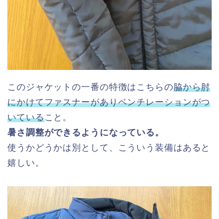
このジャケットの一番の特徴はこちらの
脇から肘
にかけてファスナーがありベンチレーションがつ
いている
こと。
暑さ調整ができるようになっている。
使うかどうかは別として、こういう装備はあると
嬉しい。