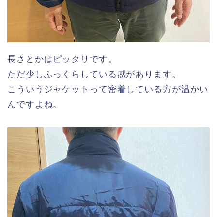
長さとかはピッタリです。
ただ少しふっくらしている感があります。
こういうジャケットって密着している方が温かい
んですよね。