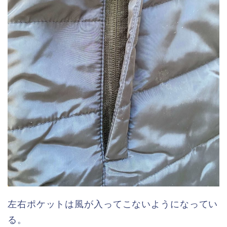
左右ポケットは風が入ってこないようになってい
る。