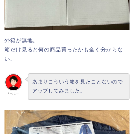
外箱が無地。
箱だけ見ると何の商品買ったかも全く分からな
い。
あまりこういう箱を見たことないので
アップしてみました。
いっしー