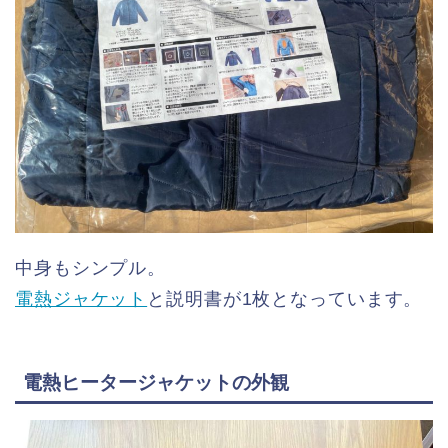
中身もシンプル。
電熱ジャケット
と説明書が1枚となっています。
電熱ヒータージャケットの外観