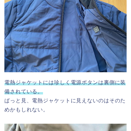
電熱ジャケットには珍しく電源ボタンは裏側に装
備されている。
ぱっと見、電熱ジャケットに見えないのはそのた
めかもしれない。