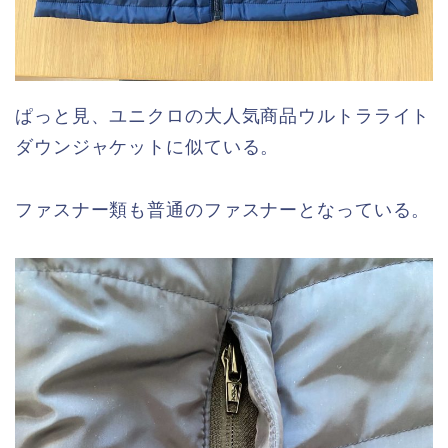
ぱっと見、ユニクロの大人気商品ウルトラライト
ダウンジャケットに似ている。
ファスナー類も普通のファスナーとなっている。