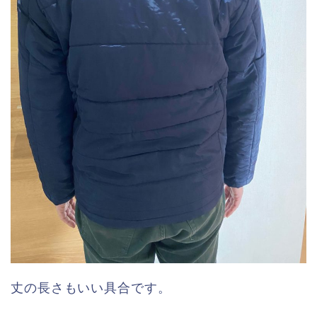
丈の長さもいい具合です。