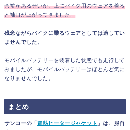
余裕があるせいか、上にバイク用のウェアを着る
と袖口が上がってきました。
残念ながらバイクに乗るウェアとしては適してい
ませんでした。
モバイルバッテリーを装着した状態でも走行して
みましたが、モバイルバッテリーはほとんど気に
なりませんでした。
まとめ
サンコーの「
電熱ヒータージャケット
」は、服自