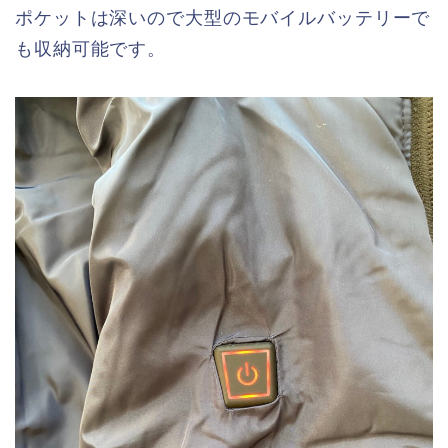
ポケットは深いので大型のモバイルバッテリーで
も収納可能です。