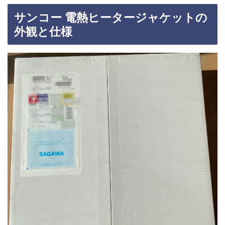
サンコー 電熱ヒータージャケットの
外観と仕様