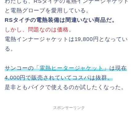
わたしも、RSタイチの電熱インナージャケット
と電熱グローブを愛用している。
RSタイチの電熱装備は間違いない商品だ。
しかし、問題なのは価格。
電熱インナージャケットは19,800円となってい
る。
サンコーの「
電熱ヒータージャケット
」は現在
4,000円で販売されていてコスパは抜群。
是非ともバイクで使えるのか試したくなった。
スポンサーリンク