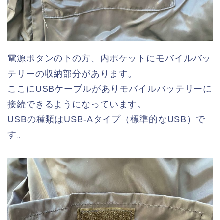
電源ボタンの下の方、内ポケットにモバイルバッ
テリーの収納部分があります。
ここにUSBケーブルがありモバイルバッテリーに
接続できるようになっています。
USBの種類はUSB-Aタイプ（標準的なUSB）で
す。