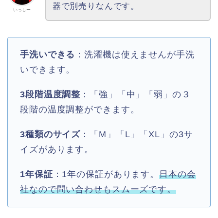
器で別売りなんです。
いっしー
手洗いできる
：洗濯機は使えませんが手洗
いできます。
3段階温度調整
：「強」「中」「弱」の３
段階の温度調整ができます。
3種類のサイズ
：「M」「L」「XL」の3サ
イズがあります。
1年保証
：1年の保証があります。
日本の会
社なので問い合わせもスムーズです。