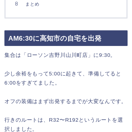
まとめ
AM6:30に高知市の自宅を出発
集合は「ローソン吉野川山川町店」に9:30。
少し余裕をもって5:00に起きて、準備してると
6:00をすぎてました。
オフの装備はまず出発するまでが大変なんです。
行きのルートは、R32〜R192というルートを選
択しました。