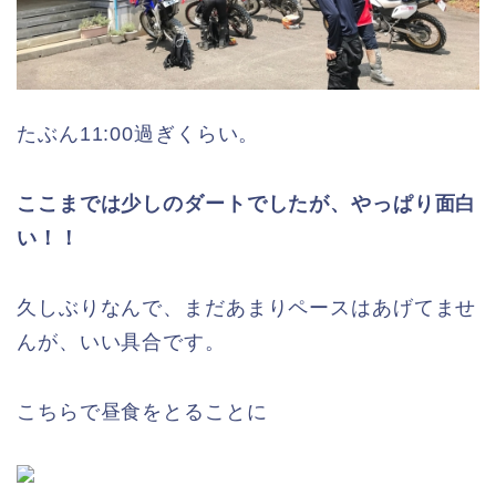
たぶん11:00過ぎくらい。
ここまでは少しのダートでしたが、やっぱり面白
い！！
久しぶりなんで、まだあまりペースはあげてませ
んが、いい具合です。
こちらで昼食をとることに