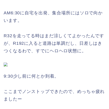
AM6:30に自宅を出発、集合場所にはソロで向か
います。
R32を走ってる時はまだ涼しくてよかったんです
が、R192に入ると道路は単調だし、日差しはき
つくなるわで、すでにヘロヘロ状態に。
9:30少し前に何とか到着。
ここまでノンストップできたので、めっちゃ疲れ
ましたー