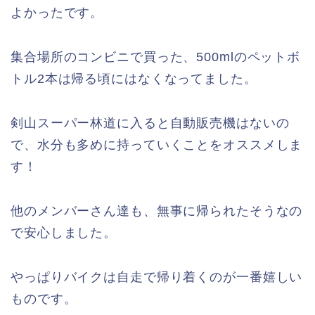
よかったです。
集合場所のコンビニで買った、500mlのペットボ
トル2本は帰る頃にはなくなってました。
剣山スーパー林道に入ると自動販売機はないの
で、水分も多めに持っていくことをオススメしま
す！
他のメンバーさん達も、無事に帰られたそうなの
で安心しました。
やっぱりバイクは自走で帰り着くのが一番嬉しい
ものです。