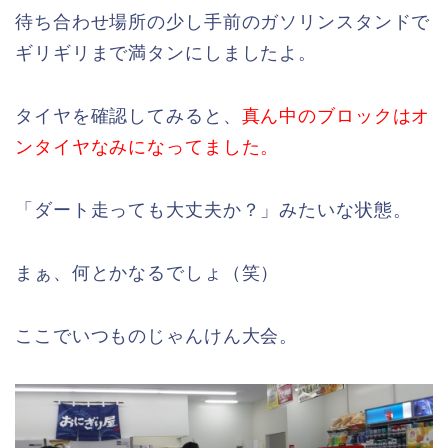
待ち合わせ場所の少し手前のガソリンスタンドで
ギリギリまで満タンにしましたよ。
タイヤを確認してみると、
真ん中のブロックはオ
ンタイヤなみになってました。
「ダート走っても大丈夫か？」みたいな状態。
まぁ、何とかなるでしょ（笑）
ここでいつものじゃんけん大会。