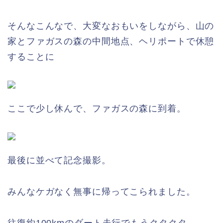
そんなこんなで、大変なおもいをしながら、山の
家とファガスの森の中間地点、ヘリポートで休憩
することに
ここで少し休んで、ファガスの森に到着。
最後に並べて記念撮影。
みんなケガなく無事に帰ってこられました。
往復約100kmのダート走行でもうクタクタ