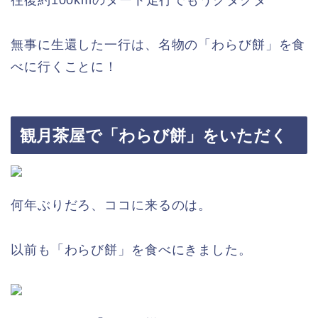
無事に生還した一行は、名物の「わらび餅」を食
べに行くことに！
観月茶屋で「わらび餅」をいただく
何年ぶりだろ、ココに来るのは。
以前も「わらび餅」を食べにきました。