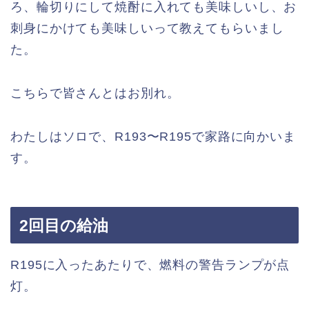
ろ、輪切りにして焼酎に入れても美味しいし、お
刺身にかけても美味しいって教えてもらいまし
た。
こちらで皆さんとはお別れ。
わたしはソロで、R193〜R195で家路に向かいま
す。
2回目の給油
R195に入ったあたりで、燃料の警告ランプが点
灯。