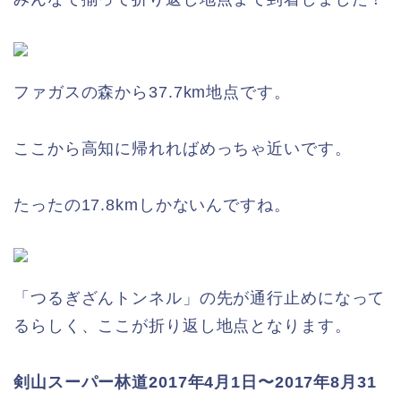
ファガスの森から37.7km地点です。
ここから高知に帰れればめっちゃ近いです。
たったの17.8kmしかないんですね。
「つるぎざんトンネル」の先が通行止めになって
るらしく、ここが折り返し地点となります。
剣山スーパー林道2017年4月1日〜2017年8月31