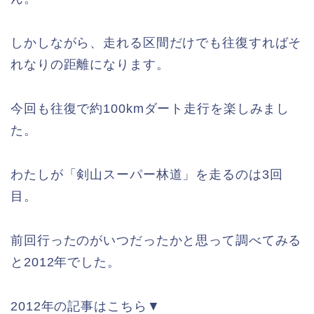
しかしながら、走れる区間だけでも往復すればそ
れなりの距離になります。
今回も往復で約100kmダート走行を楽しみまし
た。
わたしが「剣山スーパー林道」を走るのは3回
目。
前回行ったのがいつだったかと思って調べてみる
と2012年でした。
2012年の記事はこちら▼