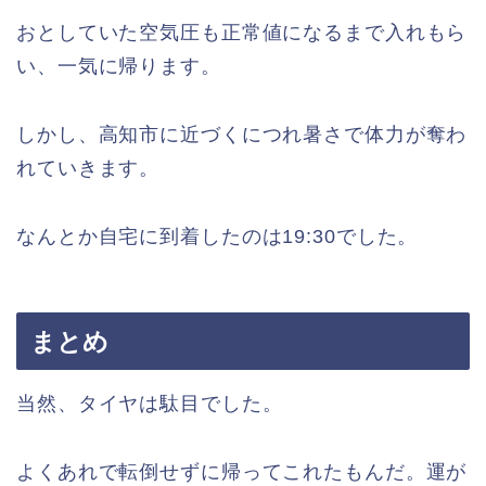
おとしていた空気圧も正常値になるまで入れもら
い、一気に帰ります。
しかし、高知市に近づくにつれ暑さで体力が奪わ
れていきます。
なんとか自宅に到着したのは19:30でした。
まとめ
当然、タイヤは駄目でした。
よくあれで転倒せずに帰ってこれたもんだ。運が