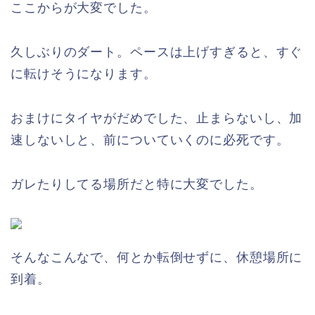
ここからが大変でした。
久しぶりのダート。ペースは上げすぎると、すぐ
に転けそうになります。
おまけにタイヤがだめでした、止まらないし、加
速しないしと、前についていくのに必死です。
ガレたりしてる場所だと特に大変でした。
そんなこんなで、何とか転倒せずに、休憩場所に
到着。