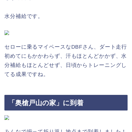
水分補給です。
セローに乗るマイペースなDBFさん、ダート走行
初めてにもかかわらず、汗もほとんどかかず、水
分補給もほとんどせず、日頃からトレーニングし
てる成果ですね。
「奥槍戸山の家」に到着
みんなで揃って折り返し地点まで到着しました！