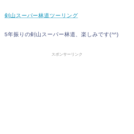
剣山スーパー林道ツーリング
5年振りの剣山スーパー林道、楽しみです(^^)
スポンサーリンク