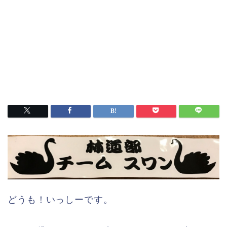
どうも！いっしーです。