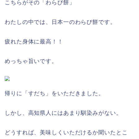
こちらがその「わらび餅」
わたしの中では、日本一のわらび餅です。
疲れた身体に最高！！
めっちゃ旨いです。
帰りに「すだち」をいただきました。
しかし、高知県人にはあまり馴染みがない。
どうすれば、美味しくいただけるか聞いたとこ