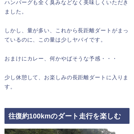
ハンバーグも全く臭みなどなく美味しくいただき
ました。
しかし、量が多い、これから長距離ダートがまっ
ているのに、この量は少しヤバイです。
おまけにカレー、何かやばそうな予感・・・
少し休憩して、お楽しみの長距離ダートに入りま
す。
往復約100kmのダート走行を楽しむ