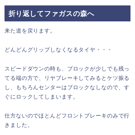
折り返してファガスの森へ
来た道を戻ります。
どんどんグリップしなくなるタイヤ・・・
スピードダウンの時も、ブロックが少しでも残っ
てる端の方で、リヤブレーキしてみるとケツ振る
し、もちろんセンターはブロックなしなので、す
ぐにロックしてしまいます。
仕方ないのでほとんどフロントブレーキのみで行
きました。