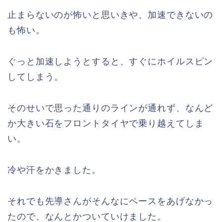
止まらないのが怖いと思いきや、加速できないの
も怖い。
ぐっと加速しようとすると、すぐにホイルスピン
してしまう。
そのせいで思った通りのラインが通れず、なんど
か大きい石をフロントタイヤで乗り越えてしま
い。
冷や汗をかきました。
それでも先導さんがそんなにペースをあげなかっ
たので、なんとかついていけました。