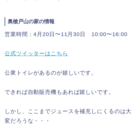
奥槍戸山の家の情報
営業時間：4月20日〜11月30日 10:00〜16:00
公式ツイッターはこちら
公衆トイレがあるのが嬉しいです。
できれば自動販売機もあれば嬉しいです。
しかし、ここまでジュースを補充しにくるのは大
変だろうな・・・