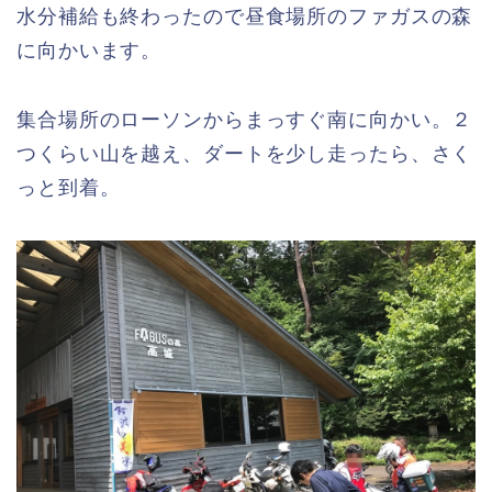
水分補給も終わったので昼食場所のファガスの森
に向かいます。
集合場所のローソンからまっすぐ南に向かい。２
つくらい山を越え、ダートを少し走ったら、さく
っと到着。