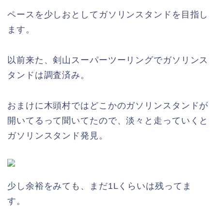
ペースを少しおとしてガソリンスタンドを目指し
ます。
以前来た、剣山スーパーツーリングでガソリンス
タンドは調査済み。
おまけに木頭村ではどこかのガソリンスタンドが
開いてるって聞いてたので、淡々と走っていくと
ガソリンスタンド発見。
少し余裕をみても、まだ1Lくらいは残ってま
す。