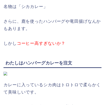
名物は「シカカレー」
さらに、鹿を使ったハンバーグや竜田揚げなんか
もあります。
しかし
コーヒー高すぎないか？
わたしはハンバーグカレーを注文
カレーに入っているシカ肉はトロトロで柔らかく
て美味しいです。