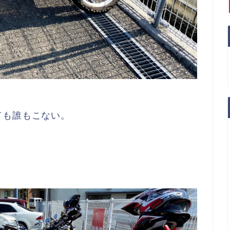
ても誰もこない。