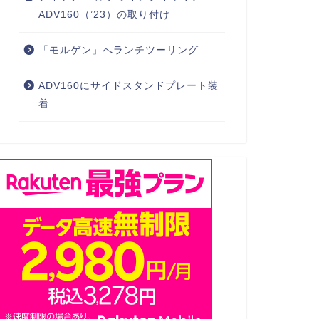
ADV160（’23）の取り付け
「モルゲン」へランチツーリング
ADV160にサイドスタンドプレート装
着