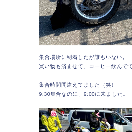
集合場所に到着したが誰もいない。
買い物も済ませて、コーヒー飲んで
集合時間間違えてました（笑）
9:30集合なのに、9:00に来ました。