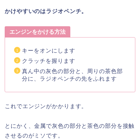
かけやすいのはラジオペンチ。
エンジンをかける方法
キーをオンにします
クラッチを握ります
真ん中の灰色の部分と、周りの茶色部
分に、ラジオペンチの先をふれます
これでエンジンがかかります。
とにかく、金属で灰色の部分と茶色の部分を接触
させるのがミソです。