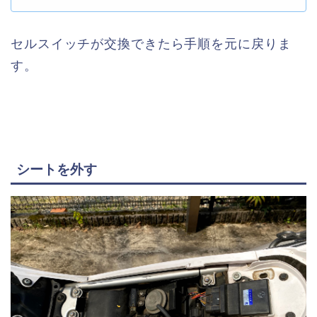
セルスイッチが交換できたら手順を元に戻りま
す。
シートを外す