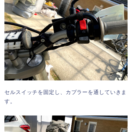
セルスイッチを固定し、カプラーを通していきま
す。