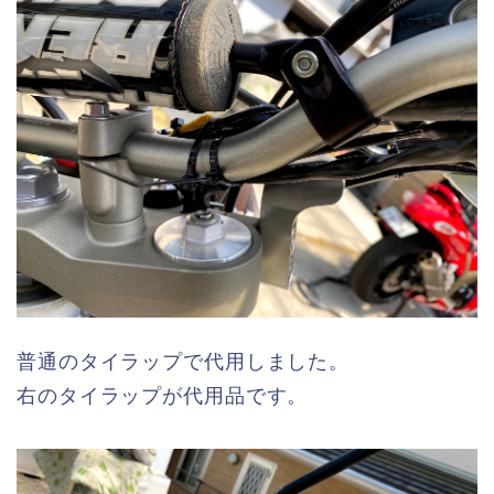
普通のタイラップで代用しました。
右のタイラップが代用品です。