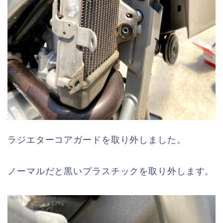
ラジエターコアガードを取り外しました。
ノーマルだと黒いプラスチックを取り外します。