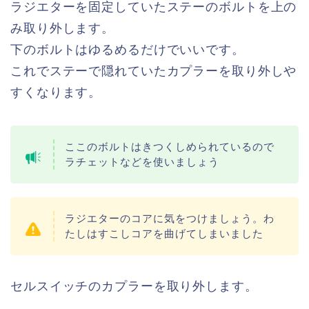
ラジエターを固定していたステーのボルトを上の
み取り外します。
下のボルトはゆるめるだけでいいです。
これでステーで隠れていたカプラーを取り外しや
すくなります。
ここのボルトはきつくしめられているので
ラチェットなどを使いましょう
ラジエターのコアに気をつけましょう。わ
たしはすこしコアを曲げてしまいました
セルスイッチのカプラーを取り外します。