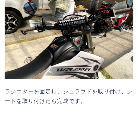
ラジエターを固定し、シュラウドを取り付け、シ
ートを取り付けたら完成です。