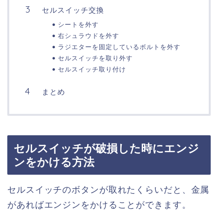
セルスイッチ交換
シートを外す
右シュラウドを外す
ラジエターを固定しているボルトを外す
セルスイッチを取り外す
セルスイッチ取り付け
まとめ
セルスイッチが破損した時にエンジ
ンをかける方法
セルスイッチのボタンが取れたくらいだと、金属
があればエンジンをかけることができます。