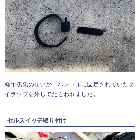
経年劣化のせいか、ハンドルに固定されていたタ
イラップを外してたらわれました。
セルスイッチ取り付け