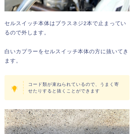
セルスイッチ本体はプラスネジ2本で止まってい
るので外します。
白いカプラーをセルスイッチ本体の方に抜いてき
ます。
コード類が束ねられているので、うまく寄
せたりすると抜くことができます