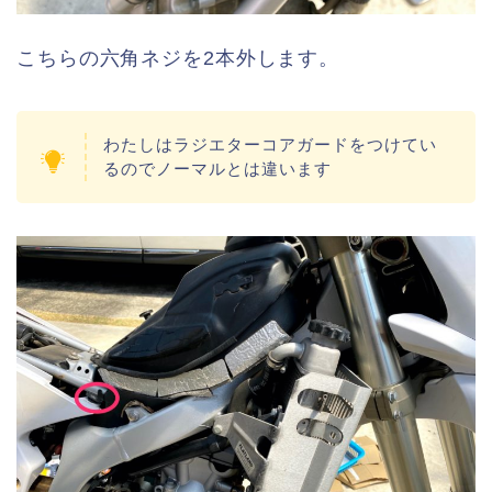
こちらの六角ネジを2本外します。
わたしはラジエターコアガードをつけてい
るのでノーマルとは違います