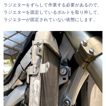
ラジエターをずらして作業する必要があるので、
ラジエターを固定しているボルトを取り外して、
ラジエターが固定されていない状態にします。