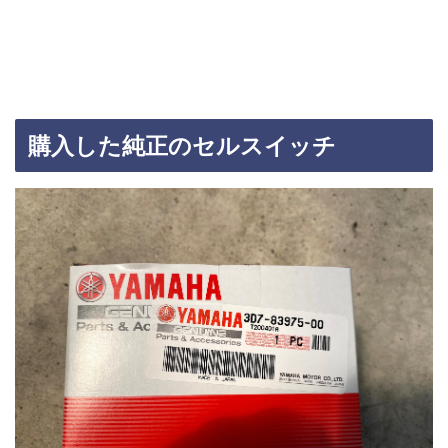
購入した純正のセルスイッチ