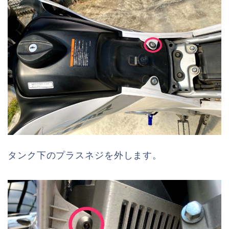
タンク下のプラスネジを外します。