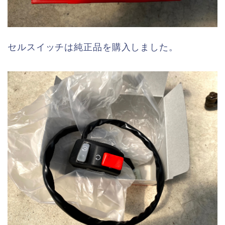
セルスイッチは純正品を購入しました。