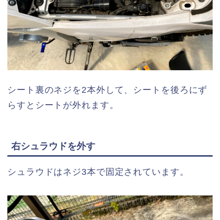
シート裏のネジを2本外して、シートを後ろにず
らすとシートが外れます。
右シュラウドを外す
シュラウドはネジ3本で固定されています。