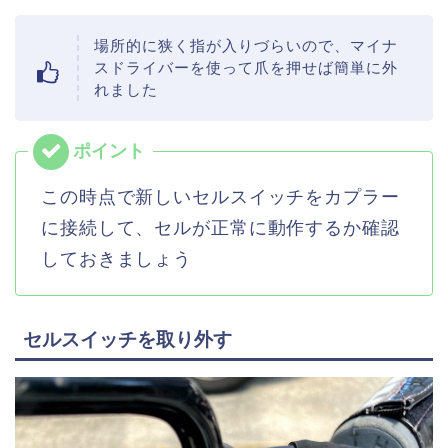
場所的に狭く指が入りづらいので、マイナ
スドライバーを使って爪を押せば簡単に外
れました
この時点で新しいセルスイッチをカプラー
に接続して、セルが正常に動作するか確認
しておきましょう
セルスイッチを取り外す