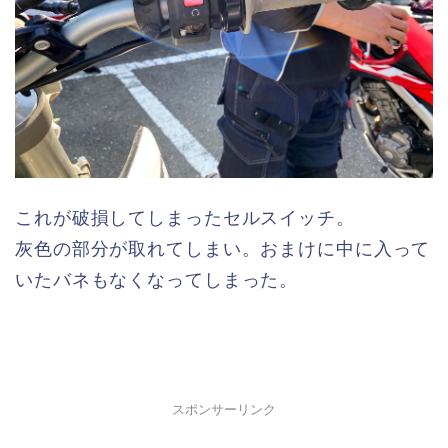
これが破損してしまったセルスイッチ。
灰色の部分が取れてしまい。おまけに中に入って
いたバネもなくなってしまった。
スポンサーリンク