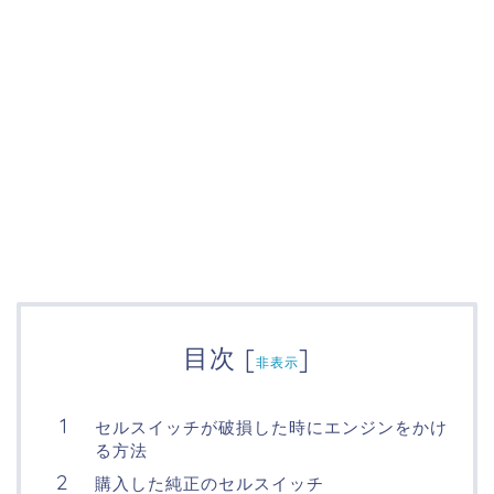
目次
[
]
非表示
セルスイッチが破損した時にエンジンをかけ
る方法
購入した純正のセルスイッチ