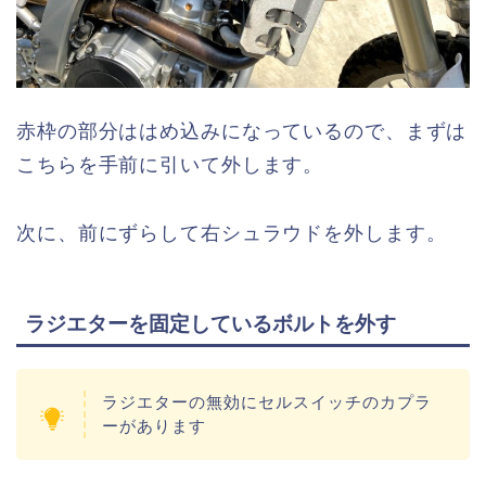
赤枠の部分ははめ込みになっているので、まずは
こちらを手前に引いて外します。
次に、前にずらして右シュラウドを外します。
ラジエターを固定しているボルトを外す
ラジエターの無効にセルスイッチのカプラ
ーがあります