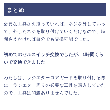
まとめ
必要な工具さえ揃っていれば、ネジを外していっ
て、外したネジを取り付けていくだけなので、時
間さえかければ自分でも交換可能でした。
初めてのセルスイッチ交換でしたが、1時間くら
いで交換できました。
わたしは、ラジエターコアガードを取り付ける際
に、ラジエター周りの必要な工具を購入していた
ので、工具は問題ありませんでした。