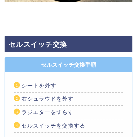
セルスイッチ交換
セルスイッチ交換手順
シートを外す
右シュラウドを外す
ラジエターをずらす
セルスイッチを交換する