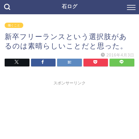
石ログ
働くこと
新卒フリーランスという選択肢があ
るのは素晴らしいことだと思った。
2016年4月3日
スポンサーリンク