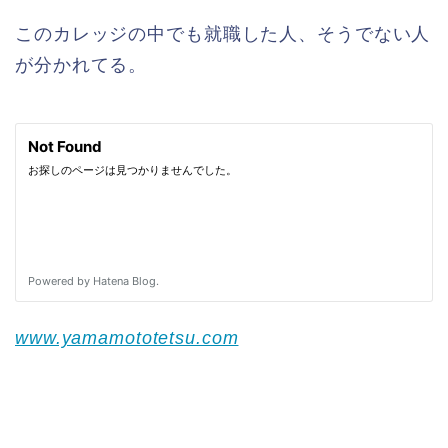
このカレッジの中でも就職した人、そうでない人
が分かれてる。
www.yamamototetsu.com