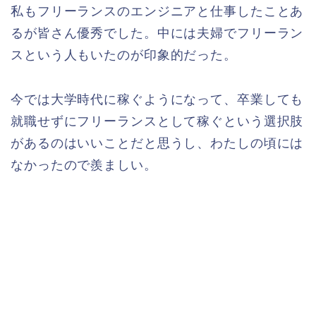
私もフリーランスのエンジニアと仕事したことあ
るが皆さん優秀でした。中には夫婦でフリーラン
スという人もいたのが印象的だった。
今では大学時代に稼ぐようになって、卒業しても
就職せずにフリーランスとして稼ぐという選択肢
があるのはいいことだと思うし、わたしの頃には
なかったので羨ましい。