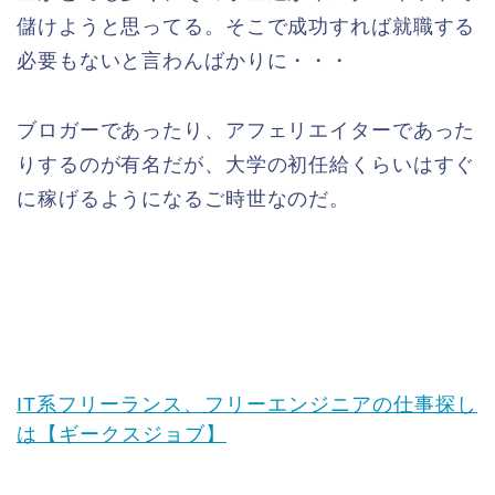
儲けようと思ってる。そこで成功すれば就職する
必要もないと言わんばかりに・・・
ブロガーであったり、アフェリエイターであった
りするのが有名だが、大学の初任給くらいはすぐ
に稼げるようになるご時世なのだ。
IT系フリーランス、フリーエンジニアの仕事探し
は【ギークスジョブ】