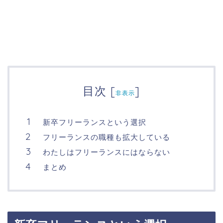
目次
[
]
非表示
新卒フリーランスという選択
フリーランスの職種も拡大している
わたしはフリーランスにはならない
まとめ