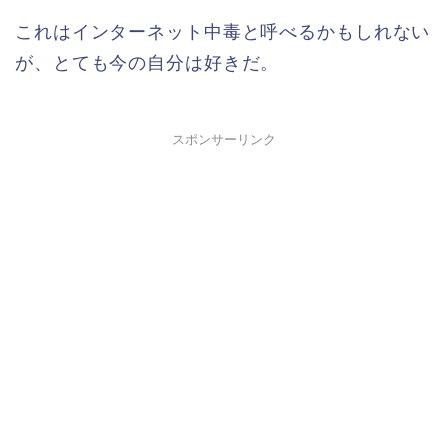
これはインターネット中毒と呼べるかもしれない
が、とても今の自分は好きだ。
スポンサーリンク