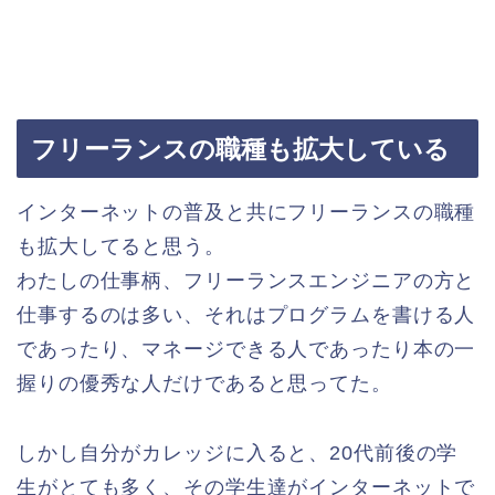
フリーランスの職種も拡大している
インターネットの普及と共にフリーランスの職種
も拡大してると思う。
わたしの仕事柄、フリーランスエンジニアの方と
仕事するのは多い、それはプログラムを書ける人
であったり、マネージできる人であったり本の一
握りの優秀な人だけであると思ってた。
しかし自分がカレッジに入ると、20代前後の学
生がとても多く、その学生達がインターネットで