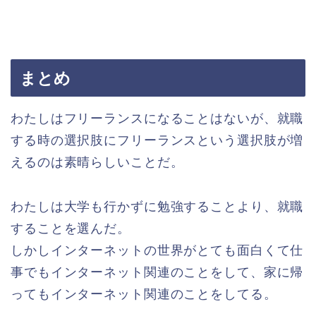
まとめ
わたしはフリーランスになることはないが、就職
する時の選択肢にフリーランスという選択肢が増
えるのは素晴らしいことだ。
わたしは大学も行かずに勉強することより、就職
することを選んだ。
しかしインターネットの世界がとても面白くて仕
事でもインターネット関連のことをして、家に帰
ってもインターネット関連のことをしてる。