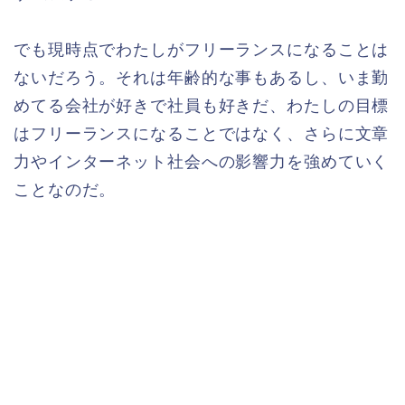
でも現時点でわたしがフリーランスになることは
ないだろう。それは年齢的な事もあるし、いま勤
めてる会社が好きで社員も好きだ、わたしの目標
はフリーランスになることではなく、さらに文章
力やインターネット社会への影響力を強めていく
ことなのだ。