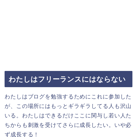
わたしはフリーランスにはならない
わたしはブログを勉強するためにこれに参加した
が、この場所にはもっとギラギラしてる人も沢山
いる。わたしはできるだけここに関与し若い人た
ちからも刺激を受けてさらに成長したい。いや必
ず成長する！