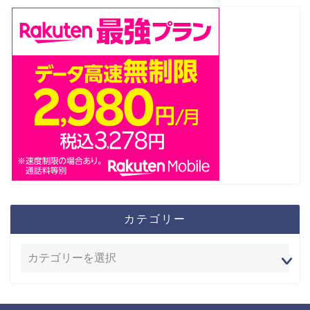
カテゴリー