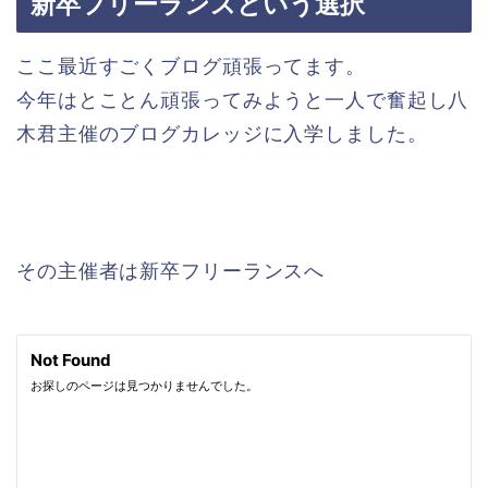
新卒フリーランスという選択
ここ最近すごくブログ頑張ってます。
今年はとことん頑張ってみようと一人で奮起し八
木君主催のブログカレッジに入学しました。
その主催者は新卒フリーランスへ