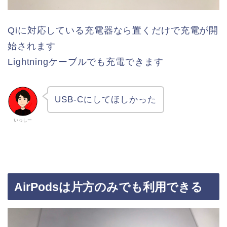
Qiに対応している充電器なら置くだけで充電が開
始されます
Lightningケーブルでも充電できます
USB-Cにしてほしかった
いっしー
AirPodsは片方のみでも利用できる