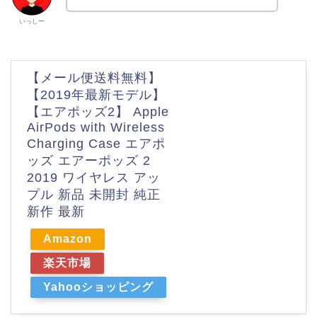
いっしー
【メール便送料無料】
【2019年最新モデル】
【エアポッズ2】 Apple
AirPods with Wireless
Charging Case エアポ
ッズ エアーポッズ 2
2019 ワイヤレス アッ
プル 新品 未開封 純正
新作 最新
Amazon
楽天市場
Yahooショッピング