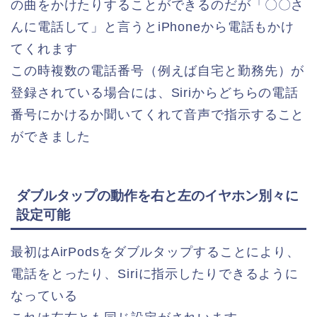
の曲をかけたりすることができるのだが「〇〇さ
んに電話して」と言うとiPhoneから電話もかけ
てくれます
この時複数の電話番号（例えば自宅と勤務先）が
登録されている場合には、Siriからどちらの電話
番号にかけるか聞いてくれて音声で指示すること
ができました
ダブルタップの動作を右と左のイヤホン別々に
設定可能
最初はAirPodsをダブルタップすることにより、
電話をとったり、Siriに指示したりできるように
なっている