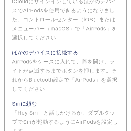
iCloudにサインインしているほかのデバイ
スでAirPodsを使用できるようになりまし
た。コントロールセンター（iOS）または
メニューバー（macOS）で「AirPods」を
選択してください
ほかのデバイスに接続する
AirPodsをケースに入れて、蓋を開け、ラ
イトが点滅するまでボタンを押します。そ
れからBluetooth設定で「AirPods」を選択
してください
Siriに頼む
「Hey Siri」と話しかけるか、ダブルタッ
プでSiriが起動するようにAirPodsを設定し
ます