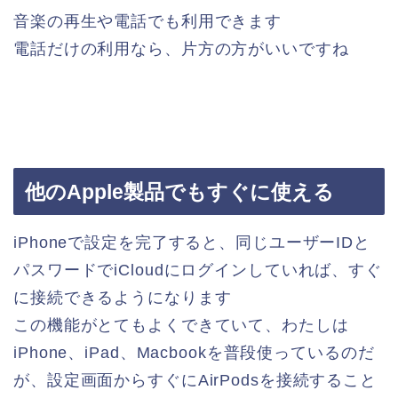
音楽の再生や電話でも利用できます
電話だけの利用なら、片方の方がいいですね
他のApple製品でもすぐに使える
iPhoneで設定を完了すると、同じユーザーIDと
パスワードでiCloudにログインしていれば、すぐ
に接続できるようになります
この機能がとてもよくできていて、わたしは
iPhone、iPad、Macbookを普段使っているのだ
が、設定画面からすぐにAirPodsを接続すること