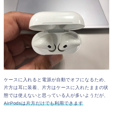
ケースに入れると電源が自動でオフになるため、
片方は耳に装着、片方はケースに入れたままの状
態では使えないと思っている人が多いようだが、
AirPodsは片方だけでも利用できます