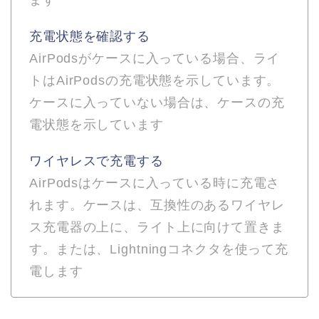
充電状態を確認する
AirPodsがケースに入っている場合、ライ
トはAirPodsの充電状態を示しています。
ケースに入っていない場合は、ケースの充
電状態を示しています
ワイヤレスで充電する
AirPodsはケースに入っている時に充電さ
れます。ケースは、互換性のあるワイヤレ
ス充電器の上に、ライト上に向けて置きま
す。または、Lightningコネクタを使って充
電します