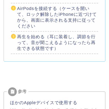
AirPodsを接続する（ケースを開い
て、ロック解除したiPhoneに近づけて
から、画面に表示される支持に従って
ください
再生を始める（耳に装着し、調節を行
って、音が聞こえるようになったら再
生できる状態です）
ほかのAppleデバイスで使用する