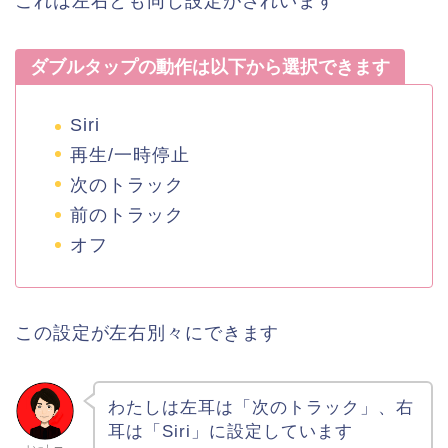
これは左右とも同じ設定がされいます
ダブルタップの動作は以下から選択できます
Siri
再生/一時停止
次のトラック
前のトラック
オフ
この設定が左右別々にできます
わたしは左耳は「次のトラック」、右
耳は「Siri」に設定しています
いっしー