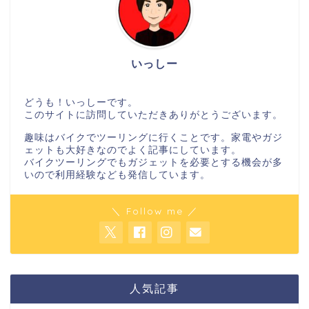
いっしー
どうも！いっしーです。
このサイトに訪問していただきありがとうございます。
趣味はバイクでツーリングに行くことです。家電やガジ
ェットも大好きなのでよく記事にしています。
バイクツーリングでもガジェットを必要とする機会が多
いので利用経験なども発信しています。
＼ Follow me ／
人気記事