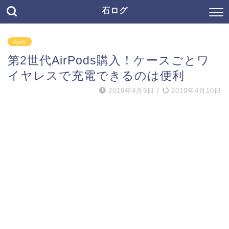
石ログ
Apple
第2世代AirPods購入！ケースごとワ
イヤレスで充電できるのは便利
2019年4月9日
/
2019年4月10日