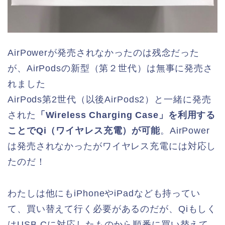
AirPowerが発売されなかったのは残念だった
が、AirPodsの新型（第２世代）は無事に発売さ
れました
AirPods第2世代（以後AirPods2）と一緒に発売
された
「Wireless Charging Case」を利用する
ことでQi（ワイヤレス充電）が可能
。AirPower
は発売されなかったがワイヤレス充電には対応し
たのだ！
わたしは他にもiPhoneやiPadなども持ってい
て、買い替えて行く必要があるのだが、Qiもしく
はUSB-Cに対応したものから順番に買い替えて