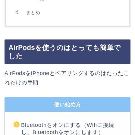
まとめ
AirPodsを使うのはとっても簡単で
した
AirPodsをiPhoneとペアリングするのはたったこ
れだけの手順
使い始め方
Bluetoothをオンにする（Wifiに接続
し、Bluetoothをオンにします）