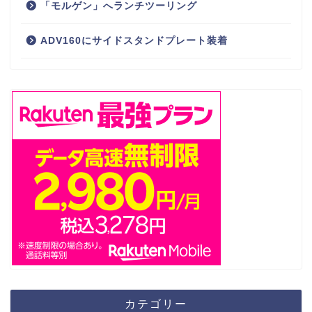
「モルゲン」へランチツーリング
ADV160にサイドスタンドプレート装着
カテゴリー