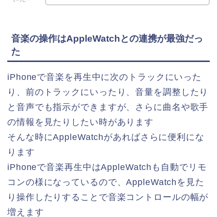
音楽の操作はAppleWatchとの連携が最強だっ
た
iPhoneで音楽を再生中に次のトラックにいった
り、前のトラックにいったり、音量を調整したり
と音声でも指示ができますが、さらに曲名や歌手
の情報を見たりしたい時があります
そんな時にAppleWatchがあればさらに便利にな
ります
iPhoneで音楽再生中はAppleWatchも自動でリモ
コンの様になっているので、AppleWatchを見た
り操作したりすることで音楽コントロールの幅が
増えます