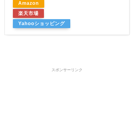
Amazon
楽天市場
Yahooショッピング
スポンサーリンク