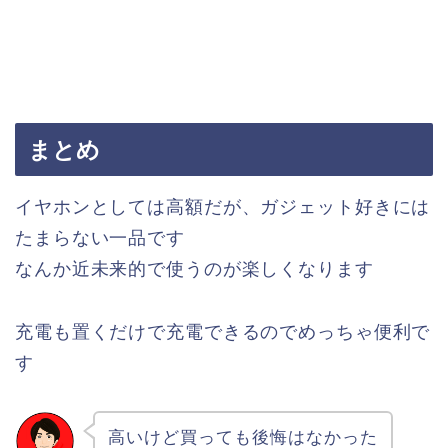
まとめ
イヤホンとしては高額だが、ガジェット好きには
たまらない一品です
なんか近未来的で使うのが楽しくなります
充電も置くだけで充電できるのでめっちゃ便利で
す
高いけど買っても後悔はなかった