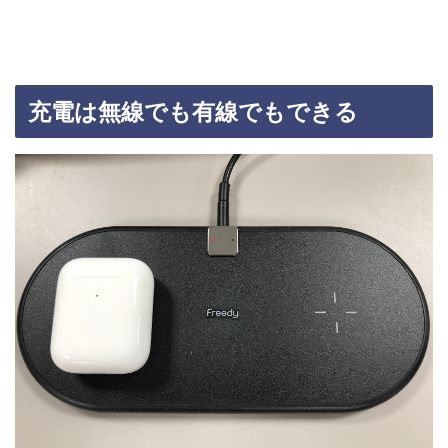
充電は無線でも有線でもできる