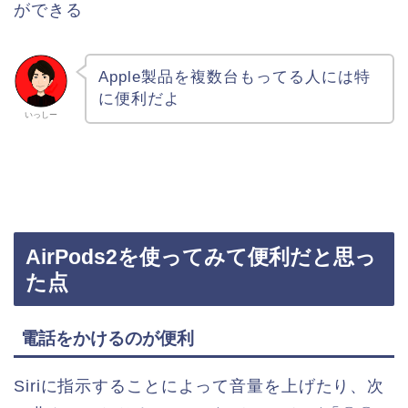
ができる
Apple製品を複数台もってる人には特
に便利だよ
いっしー
AirPods2を使ってみて便利だと思っ
た点
電話をかけるのが便利
Siriに指示することによって音量を上げたり、次