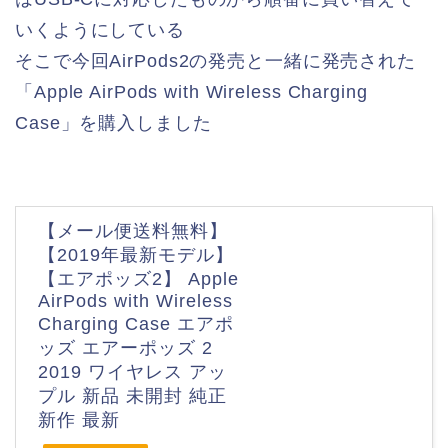
いくようにしている
そこで今回AirPods2の発売と一緒に発売された
「Apple AirPods with Wireless Charging
Case」を購入しました
【メール便送料無料】
【2019年最新モデル】
【エアポッズ2】 Apple
AirPods with Wireless
Charging Case エアポ
ッズ エアーポッズ 2
2019 ワイヤレス アッ
プル 新品 未開封 純正
新作 最新